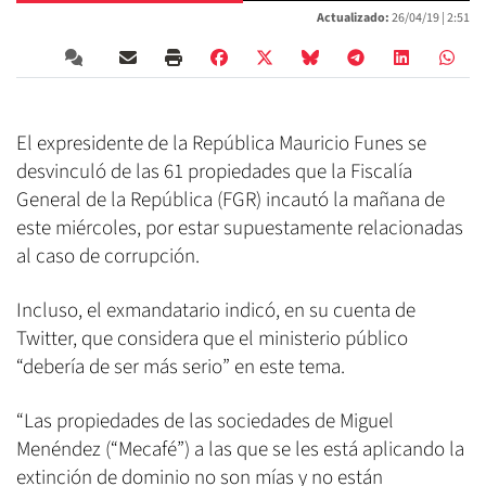
Actualizado:
26/04/19 |
2:51
El expresidente de la República Mauricio Funes se
desvinculó de las 61 propiedades que la Fiscalía
General de la República (FGR) incautó la mañana de
este miércoles, por estar supuestamente relacionadas
al caso de corrupción.
Incluso, el exmandatario indicó, en su cuenta de
Twitter, que considera que el ministerio público
“debería de ser más serio” en este tema.
“Las propiedades de las sociedades de Miguel
Menéndez (“Mecafé”) a las que se les está aplicando la
extinción de dominio no son mías y no están