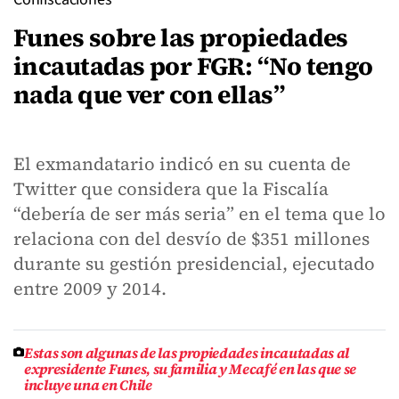
Funes sobre las propiedades
incautadas por FGR: “No tengo
nada que ver con ellas”
El exmandatario indicó en su cuenta de
Twitter que considera que la Fiscalía
“debería de ser más seria” en el tema que lo
relaciona con del desvío de $351 millones
durante su gestión presidencial, ejecutado
entre 2009 y 2014.
Estas son algunas de las propiedades incautadas al
expresidente Funes, su familia y Mecafé en las que se
incluye una en Chile