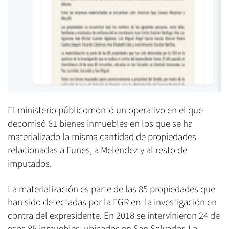
El ministerio públicomontó un operativo en el que
decomisó 61 bienes inmuebles en los que se ha
materializado la misma cantidad de propiedades
relacionadas a Funes, a Meléndez y al resto de
imputados.
La materialización es parte de las 85 propiedades que
han sido detectadas por la FGR en la investigación en
contra del expresidente. En 2018 se intervinieron 24 de