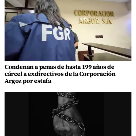
Condenan a penas de hasta 199 años de
cárcel a exdirectivos de la Corporación
Argoz por estafa