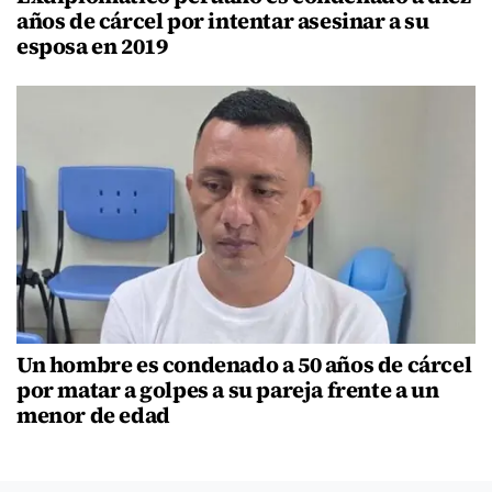
años de cárcel por intentar asesinar a su
esposa en 2019
Un hombre es condenado a 50 años de cárcel
por matar a golpes a su pareja frente a un
menor de edad