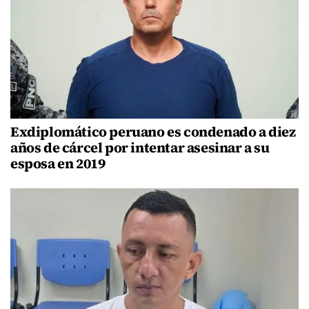
Exdiplomático peruano es condenado a diez
años de cárcel por intentar asesinar a su
esposa en 2019