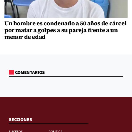
Un hombre es condenado a 50 años de cárcel
por matar a golpes a su pareja frente a un
menor de edad
COMENTARIOS
SECCIONES
SUCESOS
POLÍTICA