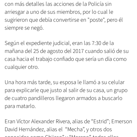
con más detalles las acciones de la Policía sin
arriesgar a uno de sus miembros, por lo cual le
sugirieron que debía convertirse en "poste", pero él
siempre se negó.
Según el expediente judicial, eran las 7:30 de la
mañana del 25 de agosto del 2017 cuando salió de su
casa hacia el trabajo confiado que sería un día como
cualquier otro.
Una hora más tarde, su esposa le llamó a su celular
para explicarle que justo al salir de su casa, un grupo
de cuatro pandilleros llegaron armados a buscarlo
para matarlo.
Eran Víctor Alexander Rivera, alias de “Estrid”; Emerson
David Hernández, alias el “Mecha”, y otros dos