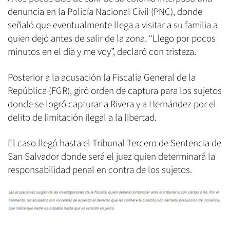
denuncia en la Policía Nacional Civil (PNC), donde
señaló que eventualmente llega a visitar a su familia a
quien dejó antes de salir de la zona. “Llego por pocos
minutos en el día y me voy”, declaró con tristeza.
Posterior a la acusación la Fiscalía General de la
República (FGR), giró orden de captura para los sujetos
donde se logró capturar a Rivera y a Hernández por el
delito de limitación ilegal a la libertad.
El caso llegó hasta el Tribunal Tercero de Sentencia de
San Salvador donde será el juez quien determinará la
responsabilidad penal en contra de los sujetos.