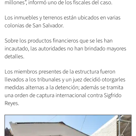
millones”, informó uno de los fiscales del caso.
Los inmuebles y terrenos están ubicados en varias
colonias de San Salvador.
Sobre los productos financieros que se les han
incautado, las autoridades no han brindado mayores
detalles.
Los miembros presentes de la estructura fueron
llevados a los tribunales y un juez decidió otorgarles
medidas alternas a la detención; además se tramita
una orden de captura internacional contra Sigfrido
Reyes.