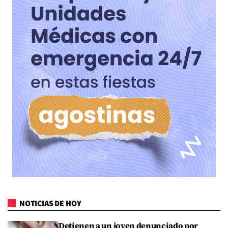
NOTICIAS DE HOY
Detienen a un joven denunciado por