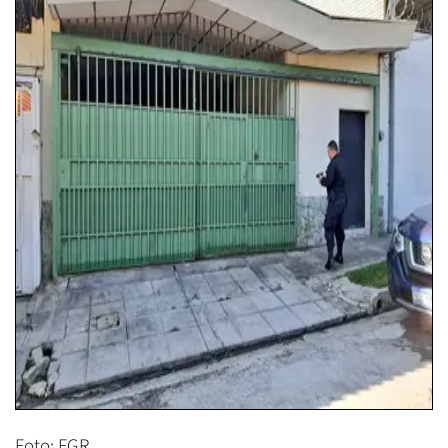
Foto: FGR