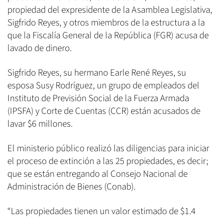
propiedad del expresidente de la Asamblea Legislativa,
Sigfrido Reyes, y otros miembros de la estructura a la
que la Fiscalía General de la República (FGR) acusa de
lavado de dinero.
Sigfrido Reyes, su hermano Earle René Reyes, su
esposa Susy Rodríguez, un grupo de empleados del
Instituto de Previsión Social de la Fuerza Armada
(IPSFA) y Corte de Cuentas (CCR) están acusados de
lavar $6 millones.
El ministerio público realizó las diligencias para iniciar
el proceso de extinción a las 25 propiedades, es decir;
que se están entregando al Consejo Nacional de
Administración de Bienes (Conab).
“Las propiedades tienen un valor estimado de $1.4