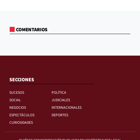
COMENTARIOS
SECCIONES
SUCESOS
POLÍTICA
SOCIAL
JUDICIALES
NEGOCIOS
INTERNACIONALES
ESPECTÁCULOS
DEPORTES
CURIOSIDADES