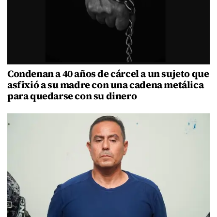
Condenan a 40 años de cárcel a un sujeto que
asfixió a su madre con una cadena metálica
para quedarse con su dinero