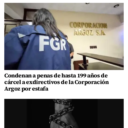
Condenan a penas de hasta 199 años de
cárcel a exdirectivos de la Corporación
Argoz por estafa