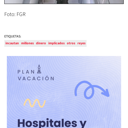
Foto: FGR
ETIQUETAS:
incautan
millones
dinero
implicados
otros
reyes