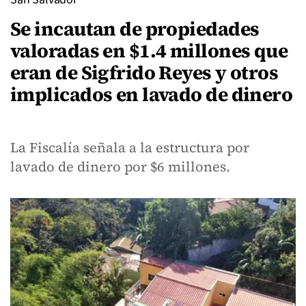
Se incautan de propiedades
valoradas en $1.4 millones que
eran de Sigfrido Reyes y otros
implicados en lavado de dinero
La Fiscalía señala a la estructura por
lavado de dinero por $6 millones.