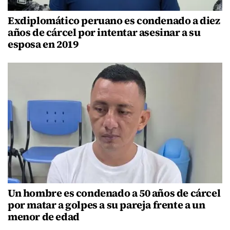
Exdiplomático peruano es condenado a diez
años de cárcel por intentar asesinar a su
esposa en 2019
Un hombre es condenado a 50 años de cárcel
por matar a golpes a su pareja frente a un
menor de edad