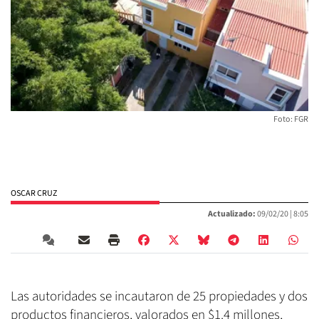
Foto: FGR
OSCAR CRUZ
Actualizado:
09/02/20 |
8:05
Las autoridades se incautaron de 25 propiedades y dos
productos financieros, valorados en $1.4 millones,