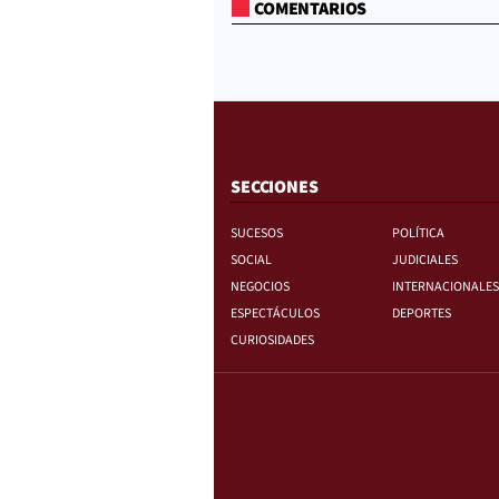
COMENTARIOS
SECCIONES
SUCESOS
POLÍTICA
SOCIAL
JUDICIALES
NEGOCIOS
INTERNACIONALES
ESPECTÁCULOS
DEPORTES
CURIOSIDADES