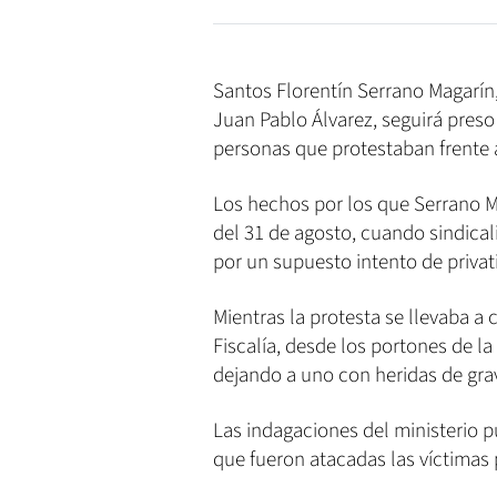
Santos Florentín Serrano Magarín
Juan Pablo Álvarez, seguirá preso 
personas que protestaban frente 
Los hechos por los que Serrano 
del 31 de agosto, cuando sindicali
por un supuesto intento de privati
Mientras la protesta se llevaba a 
Fiscalía, desde los portones de la 
dejando a uno con heridas de gra
Las indagaciones del ministerio p
que fueron atacadas las víctimas 