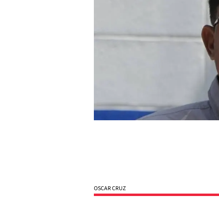
OSCAR CRUZ