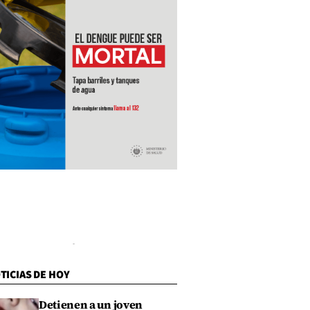
TICIAS DE HOY
Detienen a un joven