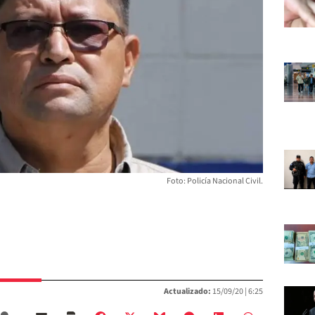
Foto: Policía Nacional Civil.
Actualizado:
15/09/20 |
6:25