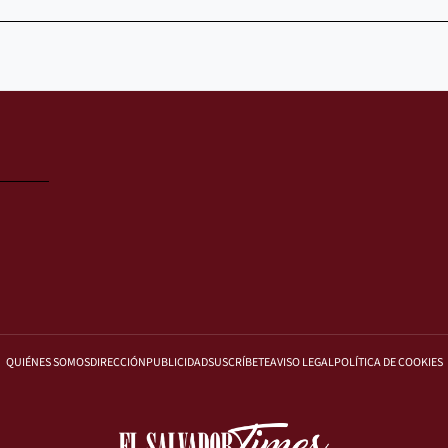
QUIÉNES SOMOS
DIRECCIÓN
PUBLICIDAD
SUSCRÍBETE
AVISO LEGAL
POLÍTICA DE COOKIES