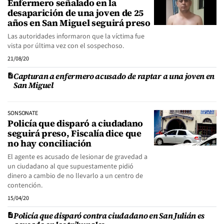
Enfermero señalado en la
desaparición de una joven de 25
años en San Miguel seguirá preso
Las autoridades informaron que la víctima fue
vista por última vez con el sospechoso.
21/08/20
Capturan a enfermero acusado de raptar a una joven en
San Miguel
SONSONATE
Policía que disparó a ciudadano
seguirá preso, Fiscalía dice que
no hay conciliación
El agente es acusado de lesionar de gravedad a
un ciudadano al que supuestamente pidió
dinero a cambio de no llevarlo a un centro de
contención.
15/04/20
Policía que disparó contra ciudadano en San Julián es