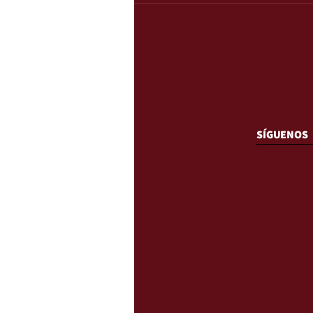
SÍGUENOS