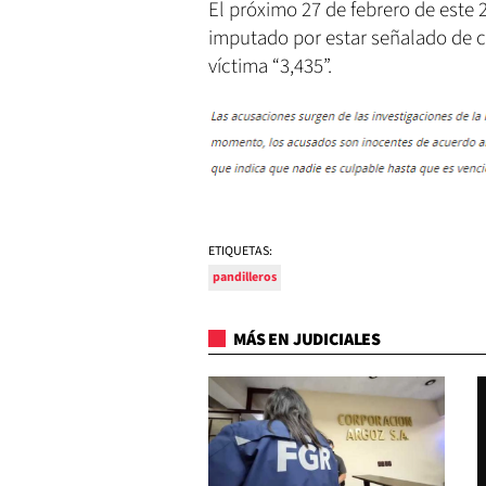
El próximo 27 de febrero de este 2
imputado por estar señalado de c
víctima “3,435”.
ETIQUETAS:
pandilleros
MÁS EN JUDICIALES