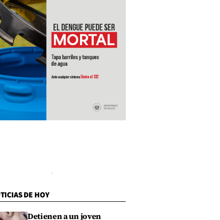
TICIAS DE HOY
Detienen a un joven