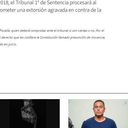
018, el Tribunal 1° de Sentencia procesará al
ometer una extorsión agravada en contra de la