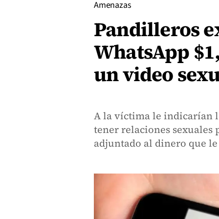
Amenazas
Pandilleros e
WhatsApp $1,
un video sexu
A la víctima le indicarían 
tener relaciones sexuales 
adjuntado al dinero que le