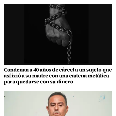
Condenan a 40 años de cárcel a un sujeto que
asfixió a su madre con una cadena metálica
para quedarse con su dinero