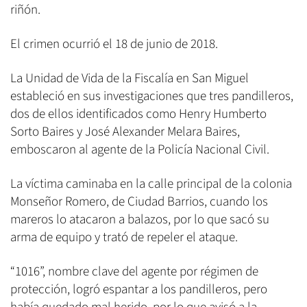
riñón.
El crimen ocurrió el 18 de junio de 2018.
La Unidad de Vida de la Fiscalía en San Miguel
estableció en sus investigaciones que tres pandilleros,
dos de ellos identificados como Henry Humberto
Sorto Baires y José Alexander Melara Baires,
emboscaron al agente de la Policía Nacional Civil.
La víctima caminaba en la calle principal de la colonia
Monseñor Romero, de Ciudad Barrios, cuando los
mareros lo atacaron a balazos, por lo que sacó su
arma de equipo y trató de repeler el ataque.
“1016”, nombre clave del agente por régimen de
protección, logró espantar a los pandilleros, pero