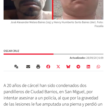
José Alexander Melara Baires (izq) y Henry Humberto Sorto Baires (der). Foto:
Fiscalía
OSCAR CRUZ
Actualizado:
28/09/20 |
6:09
A 20 años de cárcel han sido condenados dos
pandilleros de Ciudad Barrios, en San Miguel, por
intentar asesinar a un policía, al que por la gravedad
de las lesiones le fue amputada una pierna y perdió un