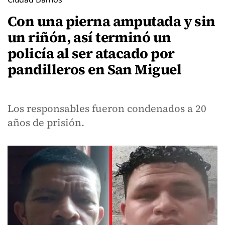
Con una pierna amputada y sin
un riñón, así terminó un
policía al ser atacado por
pandilleros en San Miguel
Los responsables fueron condenados a 20
años de prisión.