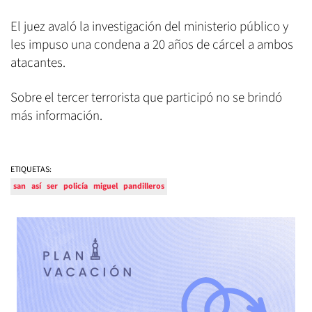
El juez avaló la investigación del ministerio público y
les impuso una condena a 20 años de cárcel a ambos
atacantes.
Sobre el tercer terrorista que participó no se brindó
más información.
ETIQUETAS:
san
así
ser
policía
miguel
pandilleros