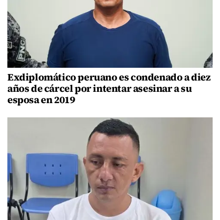
Exdiplomático peruano es condenado a diez
años de cárcel por intentar asesinar a su
esposa en 2019