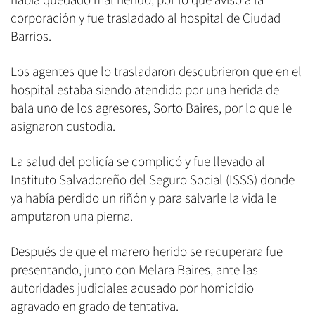
había quedado mal herido, por lo que avisó a la
corporación y fue trasladado al hospital de Ciudad
Barrios.
Los agentes que lo trasladaron descubrieron que en el
hospital estaba siendo atendido por una herida de
bala uno de los agresores, Sorto Baires, por lo que le
asignaron custodia.
La salud del policía se complicó y fue llevado al
Instituto Salvadoreño del Seguro Social (ISSS) donde
ya había perdido un riñón y para salvarle la vida le
amputaron una pierna.
Después de que el marero herido se recuperara fue
presentando, junto con Melara Baires, ante las
autoridades judiciales acusado por homicidio
agravado en grado de tentativa.