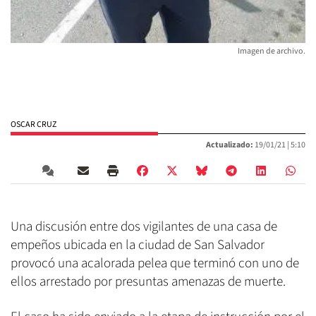
Imagen de archivo.
OSCAR CRUZ
Actualizado:
19/01/21 |
5:10
Una discusión entre dos vigilantes de una casa de
empeños ubicada en la ciudad de San Salvador
provocó una acalorada pelea que terminó con uno de
ellos arrestado por presuntas amenazas de muerte.