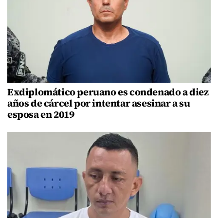
Exdiplomático peruano es condenado a diez
años de cárcel por intentar asesinar a su
esposa en 2019