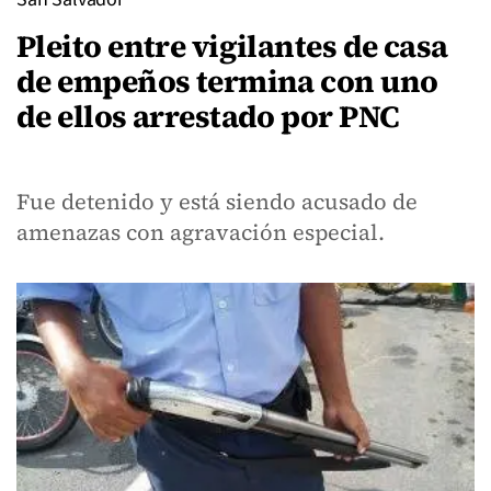
Pleito entre vigilantes de casa
de empeños termina con uno
de ellos arrestado por PNC
Fue detenido y está siendo acusado de
amenazas con agravación especial.