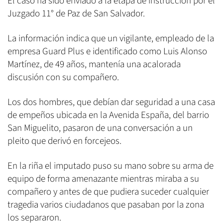
El caso ha sido enviado a la etapa de instrucción por el
Juzgado 11° de Paz de San Salvador.
La información indica que un vigilante, empleado de la
empresa Guard Plus e identificado como Luis Alonso
Martínez, de 49 años, mantenía una acalorada
discusión con su compañero.
Los dos hombres, que debían dar seguridad a una casa
de empeños ubicada en la Avenida España, del barrio
San Miguelito, pasaron de una conversación a un
pleito que derivó en forcejeos.
En la riña el imputado puso su mano sobre su arma de
equipo de forma amenazante mientras miraba a su
compañero y antes de que pudiera suceder cualquier
tragedia varios ciudadanos que pasaban por la zona
los separaron.