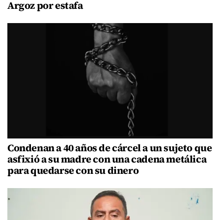
Argoz por estafa
Condenan a 40 años de cárcel a un sujeto que
asfixió a su madre con una cadena metálica
para quedarse con su dinero