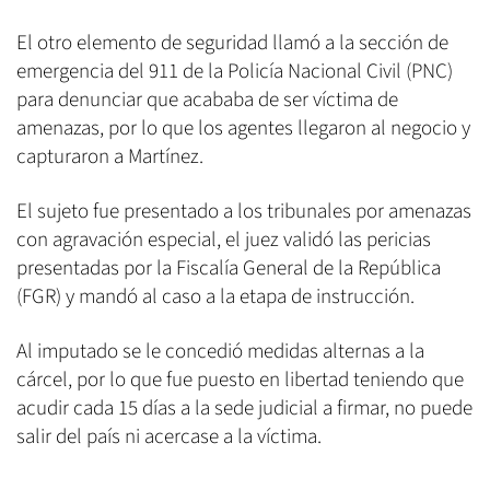
El otro elemento de seguridad llamó a la sección de
emergencia del 911 de la Policía Nacional Civil (PNC)
para denunciar que acababa de ser víctima de
amenazas, por lo que los agentes llegaron al negocio y
capturaron a Martínez.
El sujeto fue presentado a los tribunales por amenazas
con agravación especial, el juez validó las pericias
presentadas por la Fiscalía General de la República
(FGR) y mandó al caso a la etapa de instrucción.
Al imputado se le concedió medidas alternas a la
cárcel, por lo que fue puesto en libertad teniendo que
acudir cada 15 días a la sede judicial a firmar, no puede
salir del país ni acercase a la víctima.