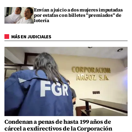
Envían a juicio a dos mujeres imputadas
por estafas con billetes "premiados" de
lotería
MÁS EN JUDICIALES
Condenan a penas de hasta 199 años de
cárcel a exdirectivos de la Corporación