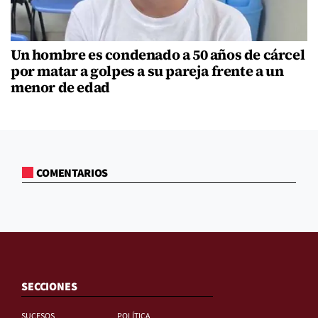
Un hombre es condenado a 50 años de cárcel
por matar a golpes a su pareja frente a un
menor de edad
COMENTARIOS
SECCIONES
SUCESOS
POLÍTICA