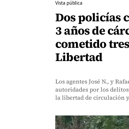
Vista pública
Dos policías 
3 años de cár
cometido tres
Libertad
Los agentes José N., y Rafa
autoridades por los delitos
la libertad de circulación 