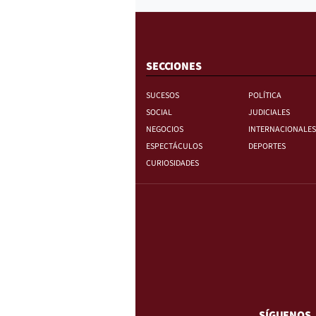
SECCIONES
SUCESOS
POLÍTICA
SOCIAL
JUDICIALES
NEGOCIOS
INTERNACIONALES
ESPECTÁCULOS
DEPORTES
CURIOSIDADES
SÍGUENOS