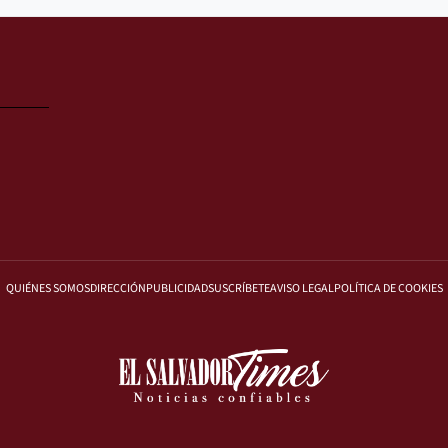
QUIÉNES SOMOS
DIRECCIÓN
PUBLICIDAD
SUSCRÍBETE
AVISO LEGAL
POLÍTICA DE COOKIES