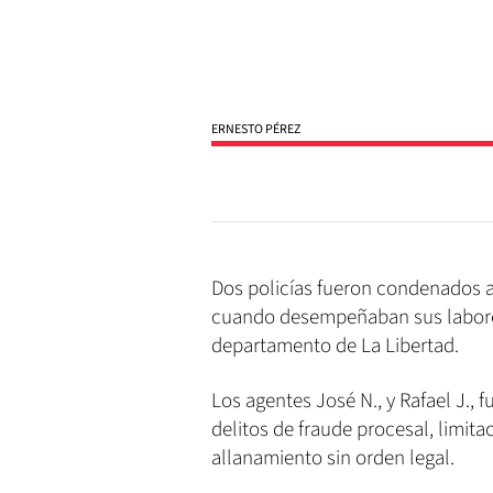
ERNESTO PÉREZ
Dos policías fueron condenados a 
cuando desempeñaban sus labores,
departamento de La Libertad.
Los agentes José N., y Rafael J., 
delitos de fraude procesal, limitac
allanamiento sin orden legal.