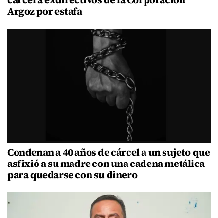
Argoz por estafa
Condenan a 40 años de cárcel a un sujeto que
asfixió a su madre con una cadena metálica
para quedarse con su dinero