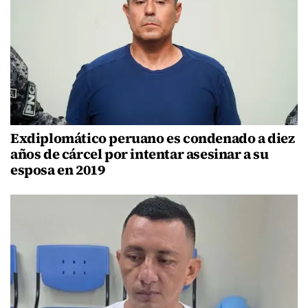
Exdiplomático peruano es condenado a diez
años de cárcel por intentar asesinar a su
esposa en 2019