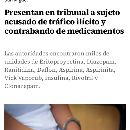
Presentan en tribunal a sujeto
acusado de tráfico ilícito y
contrabando de medicamentos
Las autoridades encontraron miles de
unidades de Eritoproyectina, Diazepam,
Ranitidina, Daflon, Aspirina, Aspirinita,
Vick Vaporub, Insulina, Rivotril y
Clonazepam.