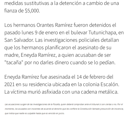
medidas sustitutivas a la detención a cambio de una
fianza de $5,000.
Los hermanos Orantes Ramírez fueron detenidos el
pasado lunes 9 de enero en el bulevar Tutunichapa, en
San Salvador. Las investigaciones policiales detallan
que los hermanos planificaron el asesinato de su
madre, Eneyda Ramírez, a quien acusaban de ser
"tacaña" por no darles dinero cuando se lo pedían.
Eneyda Ramírez fue asesinada el 14 de febrero del
2021 en su residencia ubicada en la colonia Escalón.
La víctima murió asfixiada con una cadena metálica.