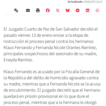
Actualizado:
14/01/23 |
12:17
El Juzgado Cuarto de Paz de San Salvador decidió el
pasado viernes 13 de enero enviar a la etapa de
Instrucción el proceso penal contra los hermanos
Klaus Fernando y Fernanda Nicole Orantes Ramírez,
principales sospechosos del asesinato de su madre,
Eneyda Ramírez.
Klaus Fernando es acusado por la Fiscalía General de
la República del delito de homicidio agravado contra
su madre, mientras que a Fernanda Nicole se la acusa
de encubrimiento. El juzgado decretó que el hermano
quedará en prisión provisional en lo que dure el
proceso penal, mientras que a la hermana le otorgó