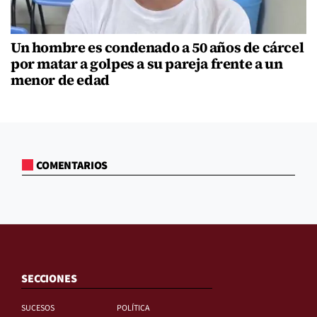
Un hombre es condenado a 50 años de cárcel
por matar a golpes a su pareja frente a un
menor de edad
COMENTARIOS
SECCIONES
SUCESOS
POLÍTICA