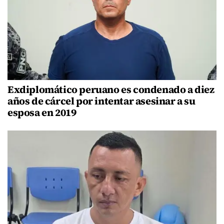
Exdiplomático peruano es condenado a diez
años de cárcel por intentar asesinar a su
esposa en 2019