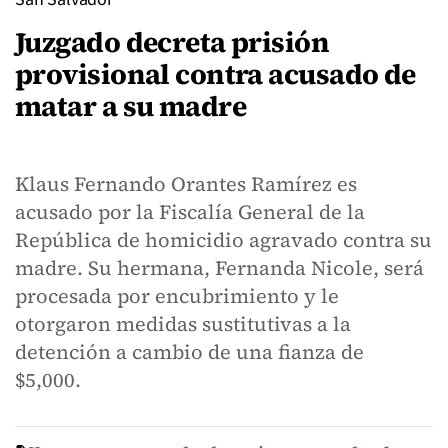
Juzgado decreta prisión
provisional contra acusado de
matar a su madre
Klaus Fernando Orantes Ramírez es
acusado por la Fiscalía General de la
República de homicidio agravado contra su
madre. Su hermana, Fernanda Nicole, será
procesada por encubrimiento y le
otorgaron medidas sustitutivas a la
detención a cambio de una fianza de
$5,000.