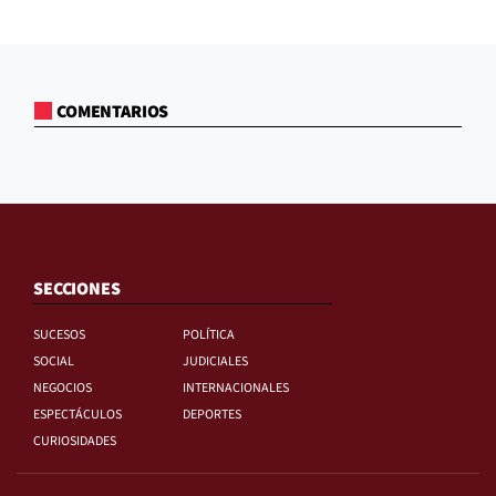
COMENTARIOS
SECCIONES
SUCESOS
POLÍTICA
SOCIAL
JUDICIALES
NEGOCIOS
INTERNACIONALES
ESPECTÁCULOS
DEPORTES
CURIOSIDADES