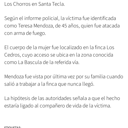
Los Chorros en Santa Tecla.
Según el informe policial, la víctima fue identificada
como Teresa Mendoza, de 45 años, quien fue atacada
con arma de fuego.
El cuerpo de la mujer fue localizado en la finca Los
Cedros, cuyo acceso se ubica en la zona conocida
como La Bascula de la referida vía.
Mendoza fue vista por última vez por su familia cuando
salió a trabajar a la finca que nunca llegó.
La hipótesis de las autoridades señala a que el hecho
estaría ligado al compañero de vida de la víctima.
ETIQUETAS: