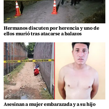
Hermanos discuten por herencia y uno de
ellos murió tras atacarse a balazos
Asesinan a mujer embarazada y a su hijo