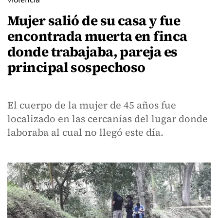
Mujer salió de su casa y fue
encontrada muerta en finca
donde trabajaba, pareja es
principal sospechoso
El cuerpo de la mujer de 45 años fue
localizado en las cercanías del lugar donde
laboraba al cual no llegó este día.