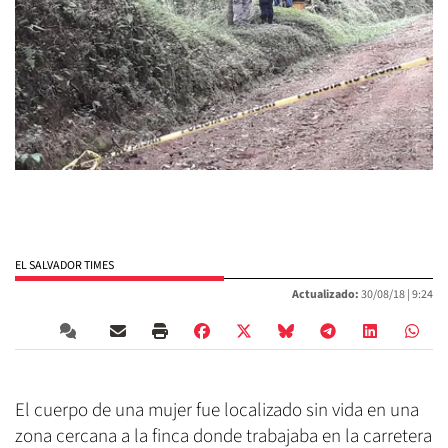
EL SALVADOR TIMES
Actualizado:
30/08/18 |
9:24
El cuerpo de una mujer fue localizado sin vida en una
zona cercana a la finca donde trabajaba en la carretera