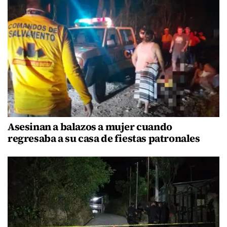
Asesinan a balazos a mujer cuando
regresaba a su casa de fiestas patronales