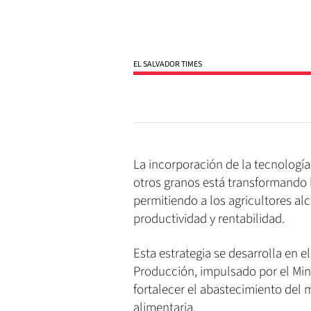
EL SALVADOR TIMES
La incorporación de la tecnología 
otros granos está transformando l
permitiendo a los agricultores alc
productividad y rentabilidad.
Esta estrategia se desarrolla en 
Producción, impulsado por el Mini
fortalecer el abastecimiento del 
alimentaria.