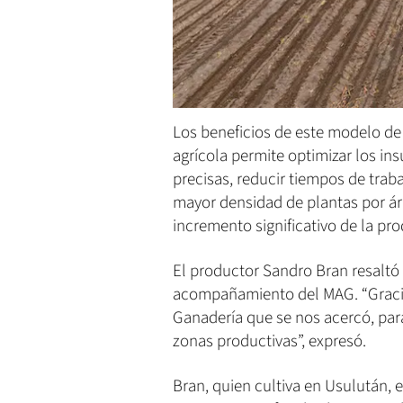
Los beneficios de este modelo de
agrícola permite optimizar los in
precisas, reducir tiempos de trab
mayor densidad de plantas por ár
incremento significativo de la pr
El productor Sandro Bran resaltó 
acompañamiento del MAG. “Gracias
Ganadería que se nos acercó, par
zonas productivas”, expresó.
Bran, quien cultiva en Usulután, 