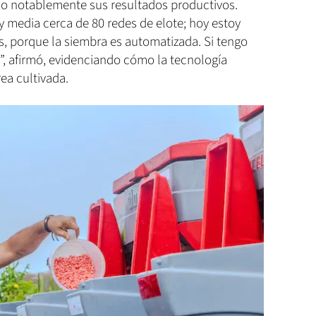
do notablemente sus resultados productivos.
 media cerca de 80 redes de elote; hoy estoy
s, porque la siembra es automatizada. Si tengo
, afirmó, evidenciando cómo la tecnología
ea cultivada.