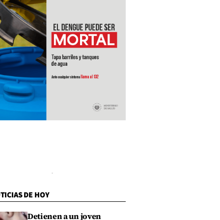
TICIAS DE HOY
Detienen a un joven