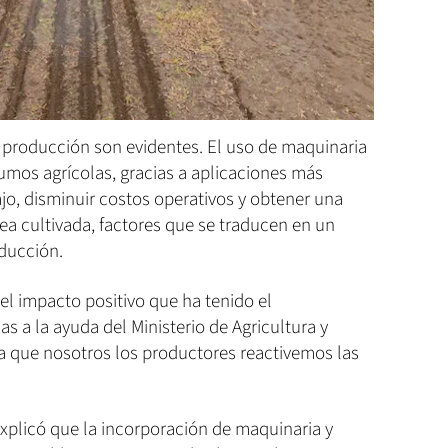
 producción son evidentes. El uso de maquinaria
sumos agrícolas, gracias a aplicaciones más
ajo, disminuir costos operativos y obtener una
ea cultivada, factores que se traducen en un
oducción.
el impacto positivo que ha tenido el
 a la ayuda del Ministerio de Agricultura y
a que nosotros los productores reactivemos las
explicó que la incorporación de maquinaria y