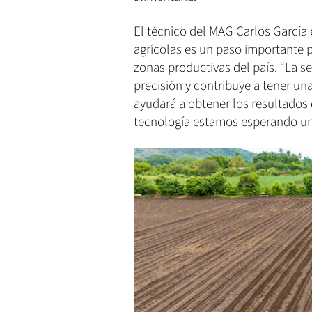
El técnico del MAG Carlos García
agrícolas es un paso importante p
zonas productivas del país. “La 
precisión y contribuye a tener u
ayudará a obtener los resultados 
tecnología estamos esperando uno