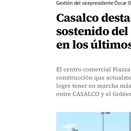
Gestión del vicepresidente Óscar O
Casalco dest
sostenido del
en los último
El centro comercial Piazza
construcción que actualmen
logre tener en marcha más 
entre CASALCO y el Gobier