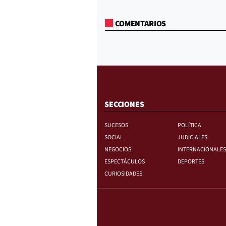
COMENTARIOS
SECCIONES
SUCESOS
POLÍTICA
SOCIAL
JUDICIALES
NEGOCIOS
INTERNACIONALES
ESPECTÁCULOS
DEPORTES
CURIOSIDADES