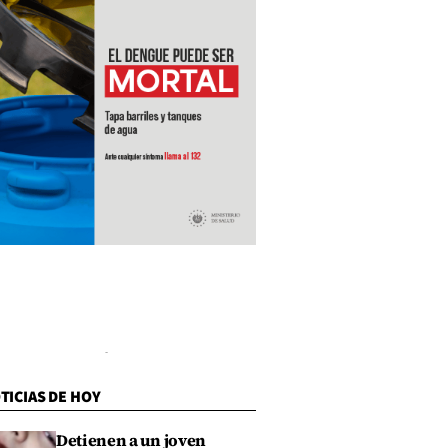
TICIAS DE HOY
Detienen a un joven