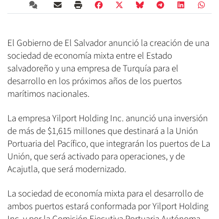
El Gobierno de El Salvador anunció la creación de una
sociedad de economía mixta entre el Estado
salvadoreño y una empresa de Turquía para el
desarrollo en los próximos años de los puertos
marítimos nacionales.
La empresa Yilport Holding Inc. anunció una inversión
de más de $1,615 millones que destinará a la Unión
Portuaria del Pacífico, que integrarán los puertos de La
Unión, que será activado para operaciones, y de
Acajutla, que será modernizado.
La sociedad de economía mixta para el desarrollo de
ambos puertos estará conformada por Yilport Holding