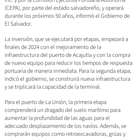
Inc. y por la Comisión Ejecutiva Portuaria Autónoma
(CEPA), por parte del estado salvadoreño, y operará
durante los próximos 50 años, informó el Gobierno de
El Salvador.
La inversión, que se ejecutará por etapas, empezará a
finales de 2024 con el mejoramiento de la
infraestructura del puerto de Acajutla y con la compra
de nuevo equipo para reducir los tiempos de respuesta
portuaria de manera inmediata. Para la segunda etapa,
indicó el gobierno, se construirá nueva infraestructura
y se triplicará la capacidad de la terminal.
Para el puerto de La Unión, la primera etapa
comprenderá un dragado del suelo marítimo para
aumentar la profundidad de las aguas para el
adecuado desplazamiento de los navíos. Además, se
comprarán equipos como retroexcavadoras, grúas y