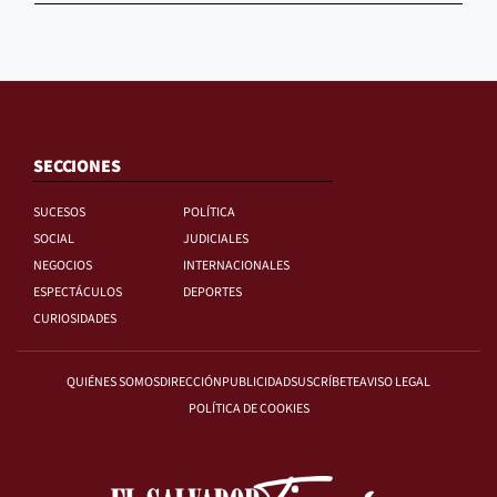
SECCIONES
SUCESOS
POLÍTICA
SOCIAL
JUDICIALES
NEGOCIOS
INTERNACIONALES
ESPECTÁCULOS
DEPORTES
CURIOSIDADES
QUIÉNES SOMOS
DIRECCIÓN
PUBLICIDAD
SUSCRÍBETE
AVISO LEGAL
POLÍTICA DE COOKIES