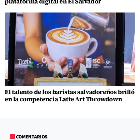
plataforma digital en El Salvador
El talento de los baristas salvadoreños brilló
en la competencia Latte Art Throwdown
COMENTARIOS