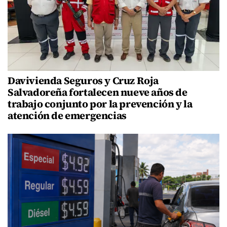
Davivienda Seguros y Cruz Roja
Salvadoreña fortalecen nueve años de
trabajo conjunto por la prevención y la
atención de emergencias