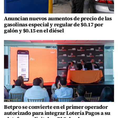
Anuncian nuevos aumentos de precio de las
gasolinas especial y regular de $0.17 por
galón y $0.15 en el diésel
Betpro se convierte en el primer operador
autorizado para integrar Lotería Pagos a su