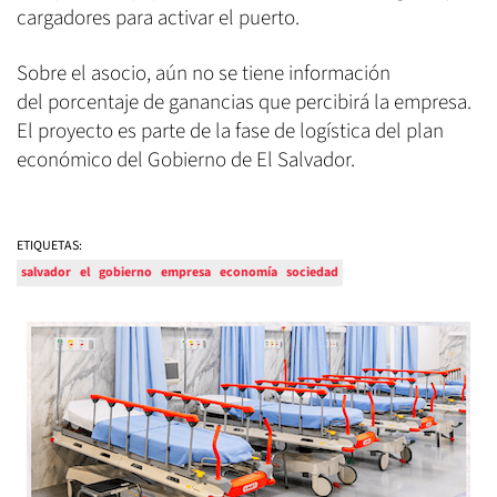
cargadores para activar el puerto.
Sobre el asocio, aún no se tiene información
del porcentaje de ganancias que percibirá la empresa.
El proyecto es parte de la fase de logística del plan
económico del Gobierno de El Salvador.
ETIQUETAS:
salvador
el
gobierno
empresa
economía
sociedad