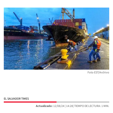
Foto EST/Archivo
EL SALVADOR TIMES
Actualizado:
12/08/24 |
14:28
| TIEMPO DE LECTURA: 1 MIN.