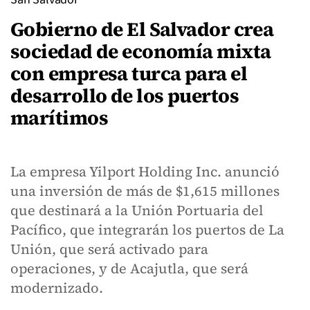
Gobierno de El Salvador crea
sociedad de economía mixta
con empresa turca para el
desarrollo de los puertos
marítimos
La empresa Yilport Holding Inc. anunció
una inversión de más de $1,615 millones
que destinará a la Unión Portuaria del
Pacífico, que integrarán los puertos de La
Unión, que será activado para
operaciones, y de Acajutla, que será
modernizado.