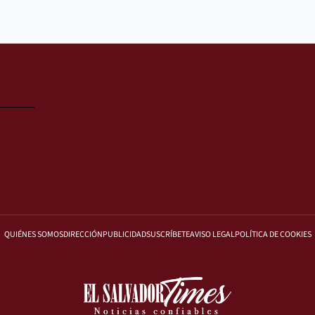
QUIÉNES SOMOS
DIRECCIÓN
PUBLICIDAD
SUSCRÍBETE
AVISO LEGAL
POLÍTICA DE COOKIES