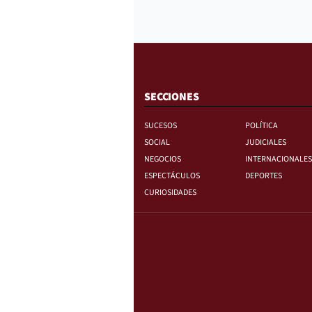
SECCIONES
SUCESOS
POLÍTICA
SOCIAL
JUDICIALES
NEGOCIOS
INTERNACIONALES
ESPECTÁCULOS
DEPORTES
CURIOSIDADES