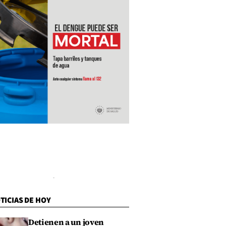
TICIAS DE HOY
Detienen a un joven