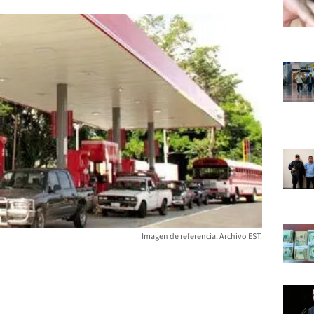
Imagen de referencia. Archivo EST.