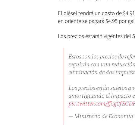
El diésel tendrá un costo de $4.91
en oriente se pagará $4.95 por ga
Los precios estarán vigentes del 5 
Estos son los precios de ref
seguirán con una reducción 
eliminación de dos impuest
Los precios están sujetos a
amortiguando el impacto e
pic.twitter.com/ffzg2fECD
— Ministerio de Economí