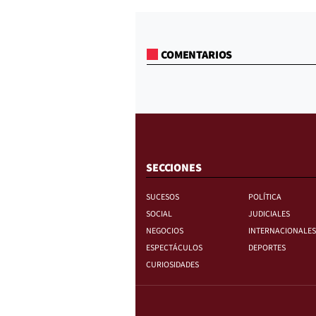
COMENTARIOS
SECCIONES
SUCESOS
POLÍTICA
SOCIAL
JUDICIALES
NEGOCIOS
INTERNACIONALES
ESPECTÁCULOS
DEPORTES
CURIOSIDADES