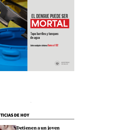
TICIAS DE HOY
Detienen a un joven