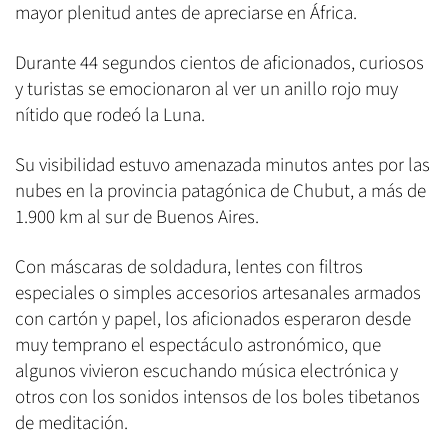
mayor plenitud antes de apreciarse en África.
Durante 44 segundos cientos de aficionados, curiosos
y turistas se emocionaron al ver un anillo rojo muy
nítido que rodeó la Luna.
Su visibilidad estuvo amenazada minutos antes por las
nubes en la provincia patagónica de Chubut, a más de
1.900 km al sur de Buenos Aires.
Con máscaras de soldadura, lentes con filtros
especiales o simples accesorios artesanales armados
con cartón y papel, los aficionados esperaron desde
muy temprano el espectáculo astronómico, que
algunos vivieron escuchando música electrónica y
otros con los sonidos intensos de los boles tibetanos
de meditación.