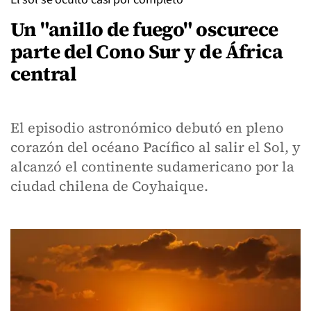
Un "anillo de fuego" oscurece
parte del Cono Sur y de África
central
El episodio astronómico debutó en pleno
corazón del océano Pacífico al salir el Sol, y
alcanzó el continente sudamericano por la
ciudad chilena de Coyhaique.