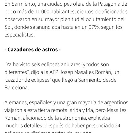
En Sarmiento, una ciudad petrolera de la Patagonia de
poco más de 11,000 habitantes, cientos de aficionados
observaron en su mayor plenitud el ocultamiento del
Sol, donde se anunciaba hasta en un 97%, según los
especialistas.
- Cazadores de astros -
"Ya he visto seis eclipses anulares, y todos son
diferentes", dijo a la AFP Josep Masalles Román, un
'cazador de eclipses' que llegó a Sarmiento desde
Barcelona.
Alemanes, españoles y una gran mayoría de argentinos
viajaron a esta tierra remota, árida y fría, pero Masalles
Román, aficionado de la astronomía, explicaba
muchos detalles, después de haber presenciado 24