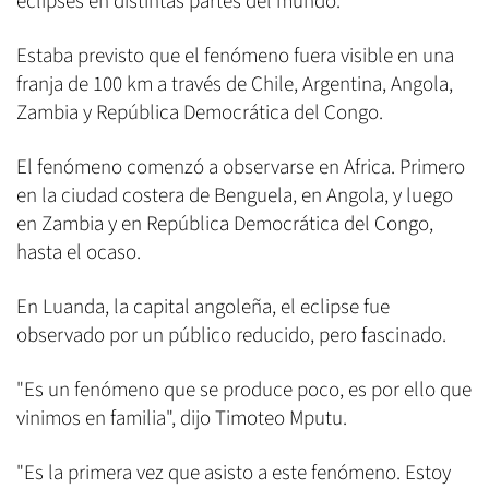
eclipses en distintas partes del mundo.
Estaba previsto que el fenómeno fuera visible en una
franja de 100 km a través de Chile, Argentina, Angola,
Zambia y República Democrática del Congo.
El fenómeno comenzó a observarse en Africa. Primero
en la ciudad costera de Benguela, en Angola, y luego
en Zambia y en República Democrática del Congo,
hasta el ocaso.
En Luanda, la capital angoleña, el eclipse fue
observado por un público reducido, pero fascinado.
"Es un fenómeno que se produce poco, es por ello que
vinimos en familia", dijo Timoteo Mputu.
"Es la primera vez que asisto a este fenómeno. Estoy