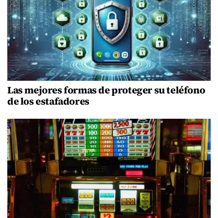
Las mejores formas de proteger su teléfono
de los estafadores