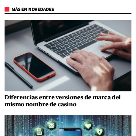
MÁS EN NOVEDADES
Diferencias entre versiones de marca del
mismo nombre de casino