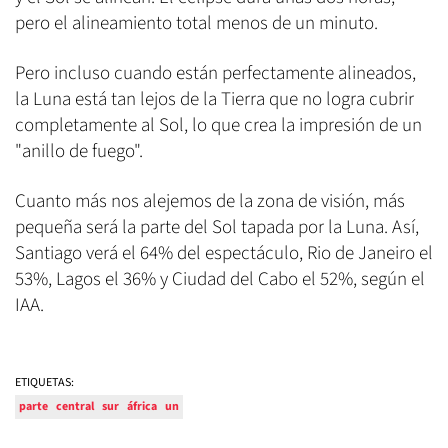
pero el alineamiento total menos de un minuto.
Pero incluso cuando están perfectamente alineados,
la Luna está tan lejos de la Tierra que no logra cubrir
completamente al Sol, lo que crea la impresión de un
"anillo de fuego".
Cuanto más nos alejemos de la zona de visión, más
pequeña será la parte del Sol tapada por la Luna. Así,
Santiago verá el 64% del espectáculo, Rio de Janeiro el
53%, Lagos el 36% y Ciudad del Cabo el 52%, según el
IAA.
ETIQUETAS:
parte
central
sur
áfrica
un