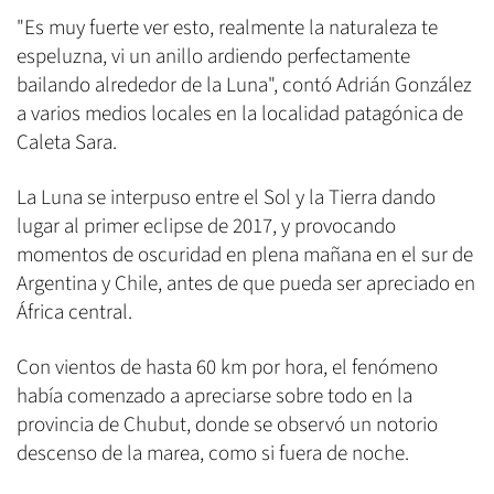
"Es muy fuerte ver esto, realmente la naturaleza te
espeluzna, vi un anillo ardiendo perfectamente
bailando alrededor de la Luna", contó Adrián González
a varios medios locales en la localidad patagónica de
Caleta Sara.
La Luna se interpuso entre el Sol y la Tierra dando
lugar al primer eclipse de 2017, y provocando
momentos de oscuridad en plena mañana en el sur de
Argentina y Chile, antes de que pueda ser apreciado en
África central.
Con vientos de hasta 60 km por hora, el fenómeno
había comenzado a apreciarse sobre todo en la
provincia de Chubut, donde se observó un notorio
descenso de la marea, como si fuera de noche.