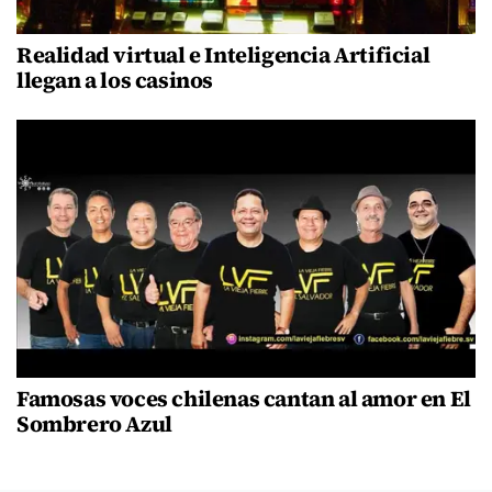
Realidad virtual e Inteligencia Artificial
llegan a los casinos
Famosas voces chilenas cantan al amor en El
Sombrero Azul