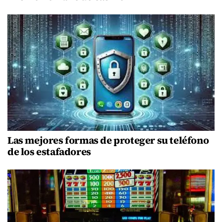
Las mejores formas de proteger su teléfono
de los estafadores