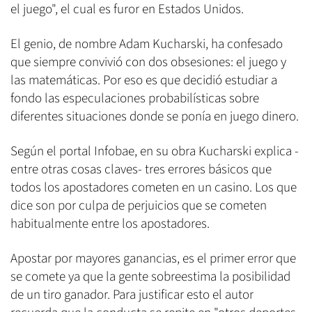
el juego", el cual es furor en Estados Unidos.
El genio, de nombre Adam Kucharski, ha confesado
que siempre convivió con dos obsesiones: el juego y
las matemáticas. Por eso es que decidió estudiar a
fondo las especulaciones probabilísticas sobre
diferentes situaciones donde se ponía en juego dinero.
Según el portal Infobae, en su obra Kucharski explica -
entre otras cosas claves- tres errores básicos que
todos los apostadores cometen en un casino. Los que
dice son por culpa de perjuicios que se cometen
habitualmente entre los apostadores.
Apostar por mayores ganancias, es el primer error que
se comete ya que la gente sobreestima la posibilidad
de un tiro ganador. Para justificar esto el autor