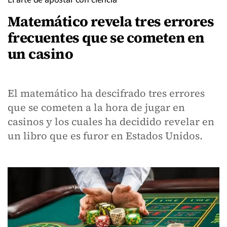
Matemático revela tres errores
frecuentes que se cometen en
un casino
El matemático ha descifrado tres errores
que se cometen a la hora de jugar en
casinos y los cuales ha decidido revelar en
un libro que es furor en Estados Unidos.