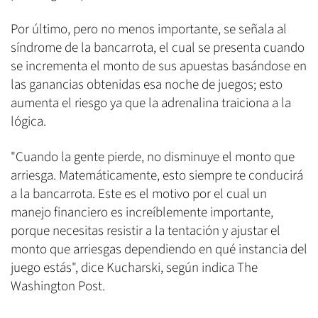
Por último, pero no menos importante, se señala al
síndrome de la bancarrota, el cual se presenta cuando
se incrementa el monto de sus apuestas basándose en
las ganancias obtenidas esa noche de juegos; esto
aumenta el riesgo ya que la adrenalina traiciona a la
lógica.
"Cuando la gente pierde, no disminuye el monto que
arriesga. Matemáticamente, esto siempre te conducirá
a la bancarrota. Este es el motivo por el cual un
manejo financiero es increíblemente importante,
porque necesitas resistir a la tentación y ajustar el
monto que arriesgas dependiendo en qué instancia del
juego estás", dice Kucharski, según indica The
Washington Post.