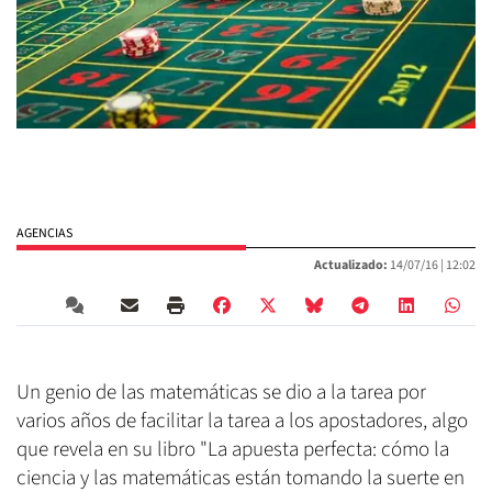
AGENCIAS
Actualizado:
14/07/16 |
12:02
Un genio de las matemáticas se dio a la tarea por
varios años de facilitar la tarea a los apostadores, algo
que revela en su libro "La apuesta perfecta: cómo la
ciencia y las matemáticas están tomando la suerte en