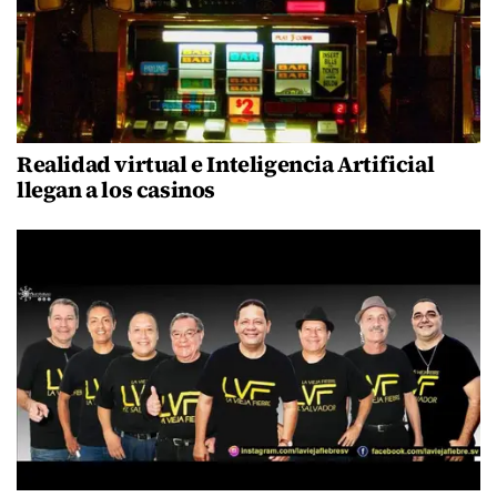
Realidad virtual e Inteligencia Artificial
llegan a los casinos