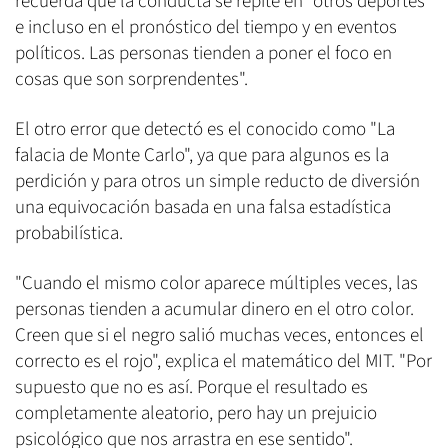
recuerda que la conducta se repite en "otros deportes
e incluso en el pronóstico del tiempo y en eventos
políticos. Las personas tienden a poner el foco en
cosas que son sorprendentes".
El otro error que detectó es el conocido como "La
falacia de Monte Carlo", ya que para algunos es la
perdición y para otros un simple reducto de diversión
una equivocación basada en una falsa estadística
probabilística.
"Cuando el mismo color aparece múltiples veces, las
personas tienden a acumular dinero en el otro color.
Creen que si el negro salió muchas veces, entonces el
correcto es el rojo", explica el matemático del MIT. "Por
supuesto que no es así. Porque el resultado es
completamente aleatorio, pero hay un prejuicio
psicológico que nos arrastra en ese sentido".