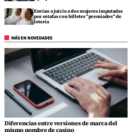
Envían a juicio a dos mujeres imputadas
por estafas con billetes "premiados" de
lotería
MÁS EN NOVEDADES
Diferencias entre versiones de marca del
mismo nombre de casino