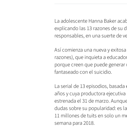
La adolescente Hanna Baker acaba
explicando las 13 razones de su d
responsables, en una suerte de 
Así comienza una nueva y exitosa 
razones), que inquieta a educado
porque creen que puede generar u
fantaseado con el suicidio.
La serial de 13 episodios, basada
años y cuya productora ejecutiva 
estrenada el 31 de marzo. Aunque 
dudas sobre su popularidad: es l
11 millones de tuits en solo un 
semana para 2018.