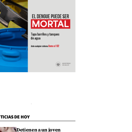
TICIAS DE HOY
Detienen a un joven