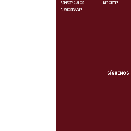
ESPECTÁCULOS
DEPORTES
CURIOSIDADES
SÍGUENOS