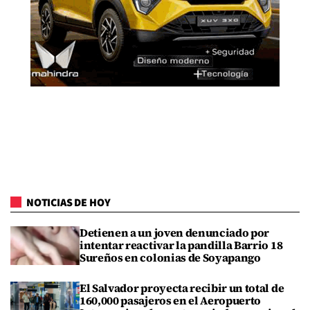
NOTICIAS DE HOY
Detienen a un joven denunciado por
intentar reactivar la pandilla Barrio 18
Sureños en colonias de Soyapango
El Salvador proyecta recibir un total de
160,000 pasajeros en el Aeropuerto