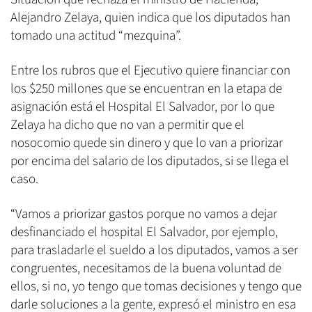
Alejandro Zelaya, quien indica que los diputados han
tomado una actitud “mezquina”.
Entre los rubros que el Ejecutivo quiere financiar con
los $250 millones que se encuentran en la etapa de
asignación está el Hospital El Salvador, por lo que
Zelaya ha dicho que no van a permitir que el
nosocomio quede sin dinero y que lo van a priorizar
por encima del salario de los diputados, si se llega el
caso.
“Vamos a priorizar gastos porque no vamos a dejar
desfinanciado el hospital El Salvador, por ejemplo,
para trasladarle el sueldo a los diputados, vamos a ser
congruentes, necesitamos de la buena voluntad de
ellos, si no, yo tengo que tomas decisiones y tengo que
darle soluciones a la gente, expresó el ministro en esa