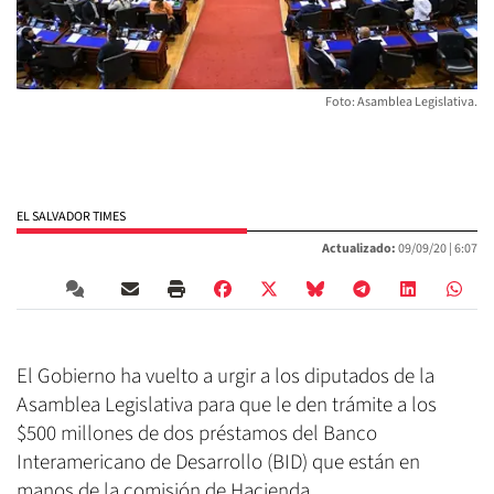
Foto: Asamblea Legislativa.
EL SALVADOR TIMES
Actualizado:
09/09/20 |
6:07
El Gobierno ha vuelto a urgir a los diputados de la
Asamblea Legislativa para que le den trámite a los
$500 millones de dos préstamos del Banco
Interamericano de Desarrollo (BID) que están en
manos de la comisión de Hacienda.