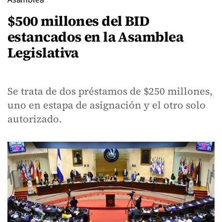
$500 millones del BID
estancados en la Asamblea
Legislativa
Se trata de dos préstamos de $250 millones,
uno en estapa de asignación y el otro solo
autorizado.