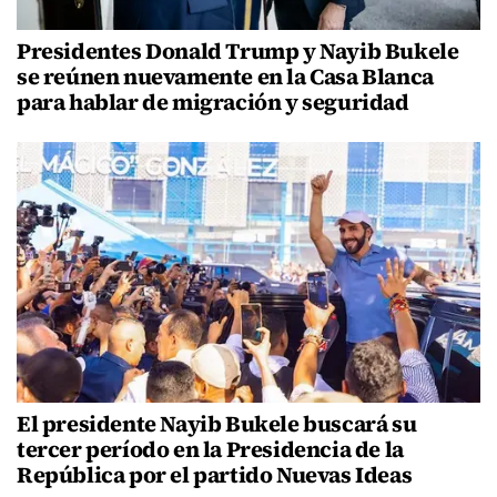
Presidentes Donald Trump y Nayib Bukele
se reúnen nuevamente en la Casa Blanca
para hablar de migración y seguridad
El presidente Nayib Bukele buscará su
tercer período en la Presidencia de la
República por el partido Nuevas Ideas