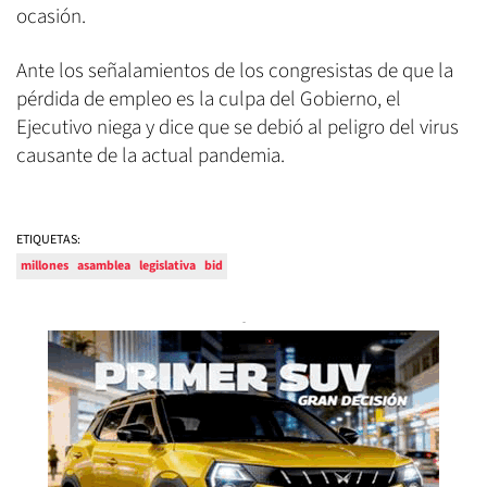
ocasión.
Ante los señalamientos de los congresistas de que la
pérdida de empleo es la culpa del Gobierno, el
Ejecutivo niega y dice que se debió al peligro del virus
causante de la actual pandemia.
ETIQUETAS:
millones
asamblea
legislativa
bid