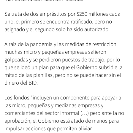
Se trata de dos empréstitos por $250 millones cada
uno, el primero se encuentra ratificado, pero no
asignado y el segundo solo ha sido autorizado.
A raíz de la pandemia y las medidas de restricción
muchas micro y pequeñas empresas salieron
golpeadas y se perdieron puestos de trabajo, por lo
que se ideó un plan para que el Gobierno subsidie la
mitad de las planillas, pero no se puede hacer sin el
dinero del BID.
Los fondos “incluyen un componente para apoyar a
las micro, pequeñas y medianas empresas y
comerciantes del sector informal (…) pero ante la no
aprobación, el Gobierno está atado de manos para
impulsar acciones que permitan aliviar