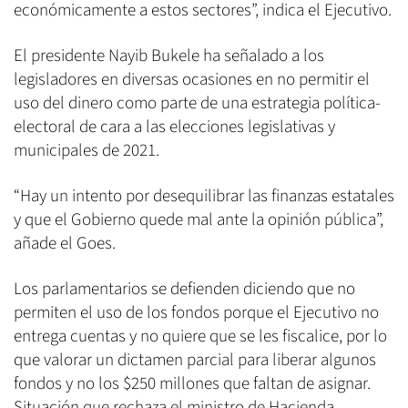
económicamente a estos sectores”, indica el Ejecutivo.
El presidente Nayib Bukele ha señalado a los
legisladores en diversas ocasiones en no permitir el
uso del dinero como parte de una estrategia política-
electoral de cara a las elecciones legislativas y
municipales de 2021.
“Hay un intento por desequilibrar las finanzas estatales
y que el Gobierno quede mal ante la opinión pública”,
añade el Goes.
Los parlamentarios se defienden diciendo que no
permiten el uso de los fondos porque el Ejecutivo no
entrega cuentas y no quiere que se les fiscalice, por lo
que valorar un dictamen parcial para liberar algunos
fondos y no los $250 millones que faltan de asignar.
Situación que rechaza el ministro de Hacienda,