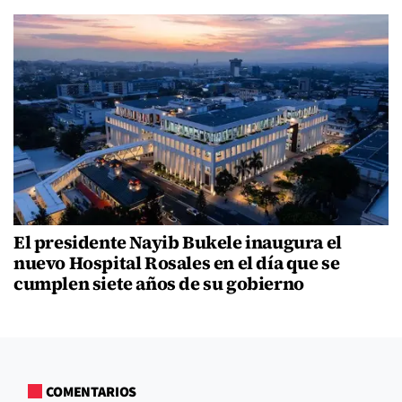
El presidente Nayib Bukele inaugura el
nuevo Hospital Rosales en el día que se
cumplen siete años de su gobierno
COMENTARIOS