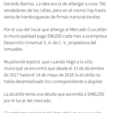
Gerardo Barrios. La idea era la de albergar a unos 700
vendedores de las calles, pero en el mismo hay hasta
venta de hamburguesas de firmas transnacionales.
Por el uso del local que alberga al Mercado Cuscatlán
la municipalidad paga $96,050 cada mes a la empresa
Desarrollo Universal S. A. de C. V., propietaria del
inmueble.
Muyshondt explicó que cuando llegó a la silla
municipal se encontró que desde el 15 de diciembre
de 2017 hasta el 14 de mayo de 2018 la alcaldía no
había desembolsado los correspondiente a alquiler.
La alcaldía tenía una deuda que ascendía a $480,250
por el local del mercado.