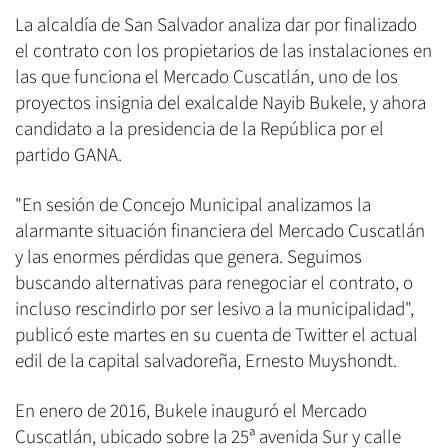
La alcaldía de San Salvador analiza dar por finalizado
el contrato con los propietarios de las instalaciones en
las que funciona el Mercado Cuscatlán, uno de los
proyectos insignia del exalcalde Nayib Bukele, y ahora
candidato a la presidencia de la República por el
partido GANA.
"En sesión de Concejo Municipal analizamos la
alarmante situación financiera del Mercado Cuscatlán
y las enormes pérdidas que genera. Seguimos
buscando alternativas para renegociar el contrato, o
incluso rescindirlo por ser lesivo a la municipalidad",
publicó este martes en su cuenta de Twitter el actual
edil de la capital salvadoreña, Ernesto Muyshondt.
En enero de 2016, Bukele inauguró el Mercado
Cuscatlán, ubicado sobre la 25ª avenida Sur y calle