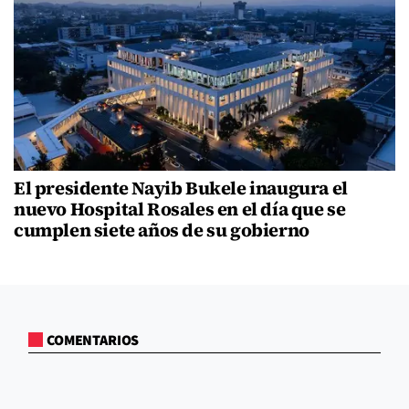
El presidente Nayib Bukele inaugura el
nuevo Hospital Rosales en el día que se
cumplen siete años de su gobierno
COMENTARIOS