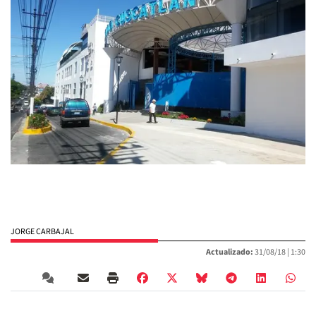
JORGE CARBAJAL
Actualizado:
31/08/18 |
1:30