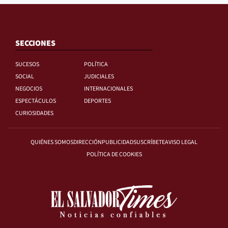
SECCIONES
SUCESOS
POLÍTICA
SOCIAL
JUDICIALES
NEGOCIOS
INTERNACIONALES
ESPECTÁCULOS
DEPORTES
CURIOSIDADES
QUIÉNES SOMOS
DIRECCIÓN
PUBLICIDAD
SUSCRÍBETE
AVISO LEGAL
POLÍTICA DE COOKIES