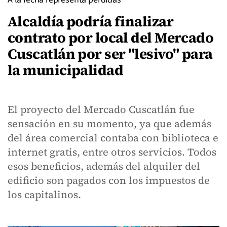
Alcaldía podría finalizar
contrato por local del Mercado
Cuscatlán por ser "lesivo" para
la municipalidad
El proyecto del Mercado Cuscatlán fue
sensación en su momento, ya que además
del área comercial contaba con biblioteca e
internet gratis, entre otros servicios. Todos
esos beneficios, además del alquiler del
edificio son pagados con los impuestos de
los capitalinos.