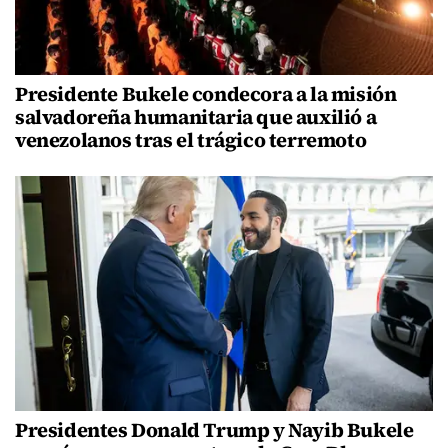
Presidente Bukele condecora a la misión
salvadoreña humanitaria que auxilió a
venezolanos tras el trágico terremoto
Presidentes Donald Trump y Nayib Bukele