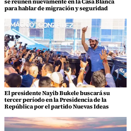
se reúnen nuevamente en la Casa Blanca
para hablar de migración y seguridad
El presidente Nayib Bukele buscará su
tercer período en la Presidencia de la
República por el partido Nuevas Ideas