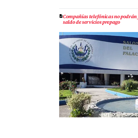
Compañías telefónicas no podrán 
saldo de servicios prepago