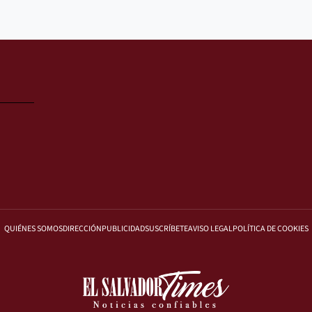
QUIÉNES SOMOS
DIRECCIÓN
PUBLICIDAD
SUSCRÍBETE
AVISO LEGAL
POLÍTICA DE COOKIES