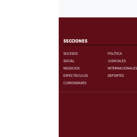
SECCIONES
SUCESOS
POLÍTICA
SOCIAL
JUDICIALES
NEGOCIOS
INTERNACIONALES
ESPECTÁCULOS
DEPORTES
CURIOSIDADES