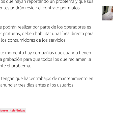
ios que hayan reportando un problema y que sus
entes podrán residir el contrato por malos
e podrán realizar por parte de los operadores es
 gratuitas, deben habilitar una línea directa para
 los consumidores de los servicios.
 este momento hay compañías que cuando tienen
a grabación para que todos los que reclamen la
nte el problema.
tengan que hacer trabajos de mantenimiento en
 anunciar tres días antes a los usuarios.
abusos
telefónicas