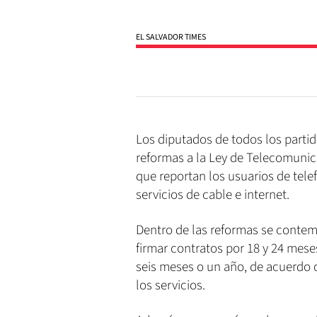
EL SALVADOR TIMES
Los diputados de todos los partid
reformas a la Ley de Telecomunic
que reportan los usuarios de tel
servicios de cable e internet.
Dentro de las reformas se contem
firmar contratos por 18 y 24 mese
seis meses o un año, de acuerdo 
los servicios.