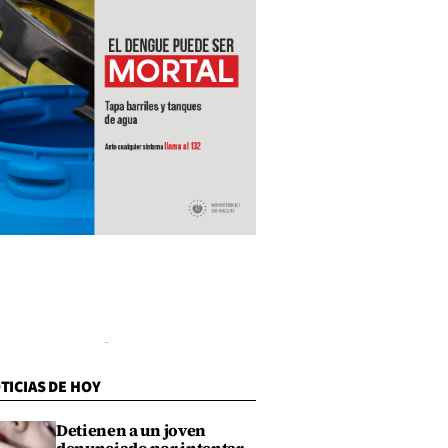
TICIAS DE HOY
Detienen a un joven