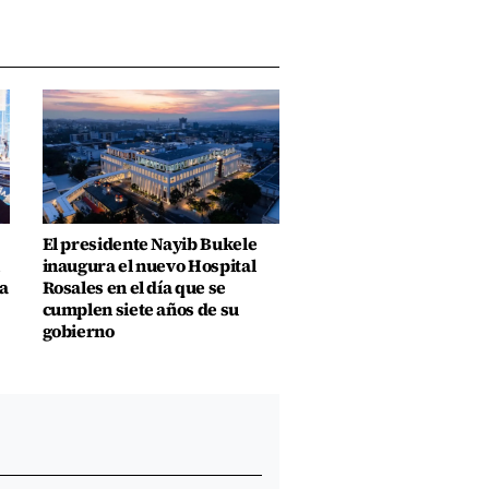
El presidente Nayib Bukele
inaugura el nuevo Hospital
a
Rosales en el día que se
cumplen siete años de su
gobierno