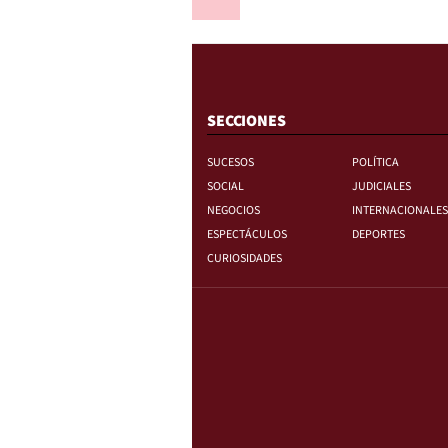
SECCIONES
SUCESOS
POLÍTICA
SOCIAL
JUDICIALES
NEGOCIOS
INTERNACIONALES
ESPECTÁCULOS
DEPORTES
CURIOSIDADES