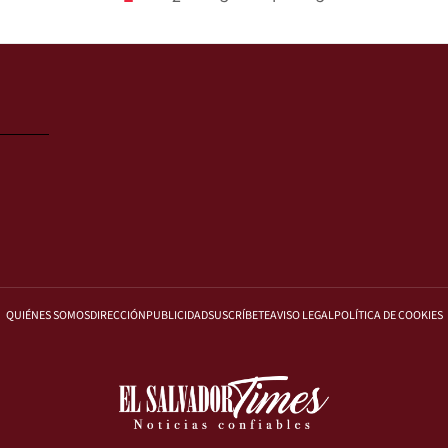
QUIÉNES SOMOS
DIRECCIÓN
PUBLICIDAD
SUSCRÍBETE
AVISO LEGAL
POLÍTICA DE COOKIES