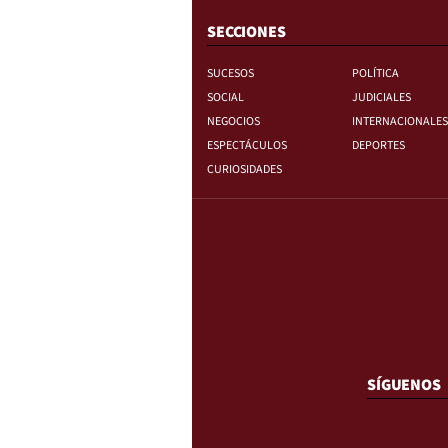
SECCIONES
SUCESOS
POLÍTICA
SOCIAL
JUDICIALES
NEGOCIOS
INTERNACIONALES
ESPECTÁCULOS
DEPORTES
CURIOSIDADES
SÍGUENOS