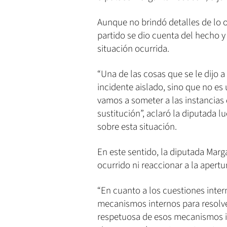
Aunque no brindó detalles de lo o
partido se dio cuenta del hecho y
situación ocurrida.
“Una de las cosas que se le dijo a
incidente aislado, sino que no es
vamos a someter a las instancias
sustitución”, aclaró la diputada 
sobre esta situación.
En este sentido, la diputada Marg
ocurrido ni reaccionar a la apertu
“En cuanto a los cuestiones inter
mecanismos internos para resolve
respetuosa de esos mecanismos int