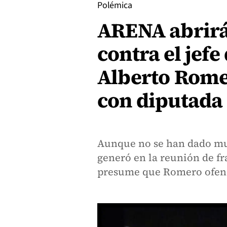
Polémica
ARENA abrirá
contra el jefe
Alberto Rome
con diputada
Aunque no se han dado muc
generó en la reunión de fr
presume que Romero ofendi