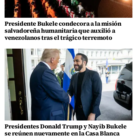
Presidente Bukele condecora a la misión
salvadoreña humanitaria que auxilió a
venezolanos tras el trágico terremoto
Presidentes Donald Trump y Nayib Bukele
se reúnen nuevamente en la Casa Blanca