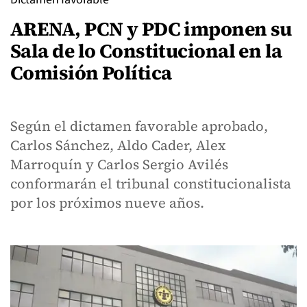
ARENA, PCN y PDC imponen su
Sala de lo Constitucional en la
Comisión Política
Según el dictamen favorable aprobado,
Carlos Sánchez, Aldo Cader, Alex
Marroquín y Carlos Sergio Avilés
conformarán el tribunal constitucionalista
por los próximos nueve años.