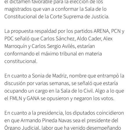
el dictamen favorable para la elección de los
magistrados que van a conformar la Sala de lo
Constitucional de la Corte Suprema de Justicia.
La propuesta respaldad por los partidos ARENA, PCN y
PDC señaló que Carlos Sánchez, Aldo Cader, Alex
Marroquín y Carlos Sergio Avilés, estarían
conformando el máximo tribunal en materia
constitucional.
En cuanto a Sonia de Madriz, nombre que entrampó la
discusión por varias semanas, se señaló que estaría
ocupando un cargo en la Sala de lo Civil. Algo a lo que
el FMLN y GANA se opusieron y negaron los votos.
En cuanto a la presidencia, los diputados coincidieron
en que Armando Pineda Navas sea el presidente del
Órgano Judicial, labor que ha venido desempeñando