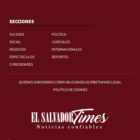
SECCIONES
SUCESOS
POLÍTICA
SOCIAL
JUDICIALES
NEGOCIOS
INTERNACIONALES
ESPECTÁCULOS
DEPORTES
CURIOSIDADES
QUIÉNES SOMOS
DIRECCIÓN
PUBLICIDAD
SUSCRÍBETE
AVISO LEGAL
POLÍTICA DE COOKIES