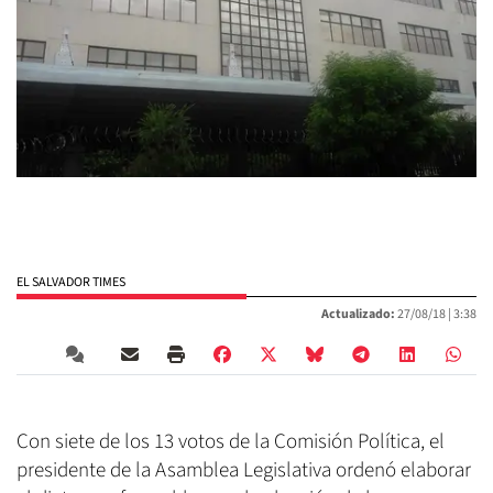
EL SALVADOR TIMES
Actualizado:
27/08/18 |
3:38
Con siete de los 13 votos de la Comisión Política, el
presidente de la Asamblea Legislativa ordenó elaborar