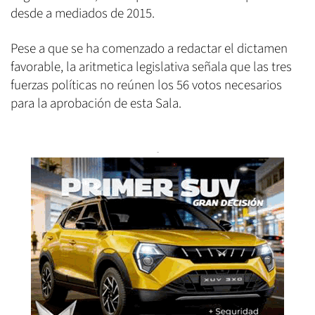
desde a mediados de 2015.
Pese a que se ha comenzado a redactar el dictamen
favorable, la aritmetica legislativa señala que las tres
fuerzas políticas no reúnen los 56 votos necesarios
para la aprobación de esta Sala.