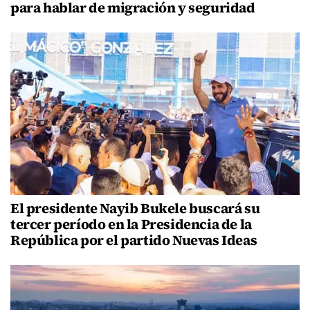
para hablar de migración y seguridad
El presidente Nayib Bukele buscará su
tercer período en la Presidencia de la
República por el partido Nuevas Ideas