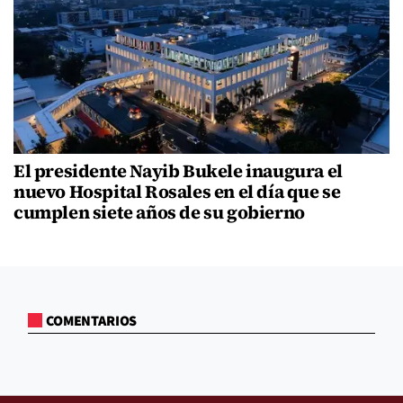
El presidente Nayib Bukele inaugura el
nuevo Hospital Rosales en el día que se
cumplen siete años de su gobierno
COMENTARIOS