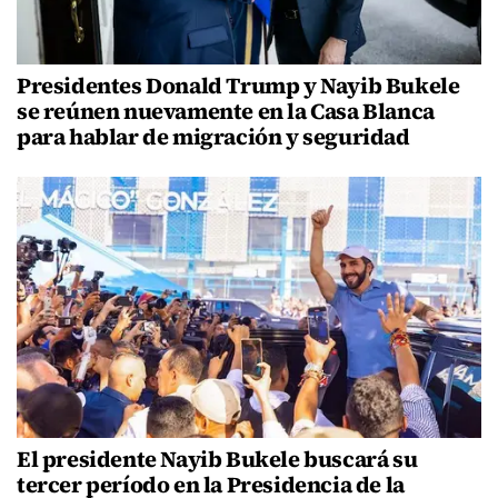
Presidentes Donald Trump y Nayib Bukele
se reúnen nuevamente en la Casa Blanca
para hablar de migración y seguridad
El presidente Nayib Bukele buscará su
tercer período en la Presidencia de la