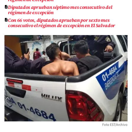
Diputados aprueban séptimo mes consecutivo del
régimen de excepción
Con 66 votos, diputados aprueban por sexto mes
consecutivo el régimen de excepción en El Salvador
Foto EST/Archivo