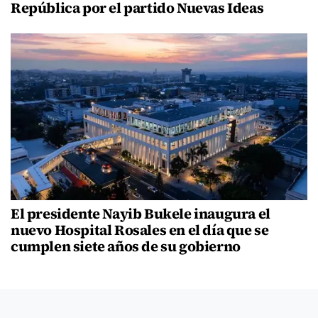
República por el partido Nuevas Ideas
El presidente Nayib Bukele inaugura el
nuevo Hospital Rosales en el día que se
cumplen siete años de su gobierno