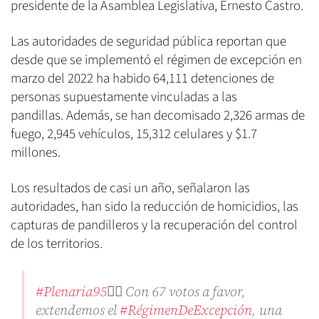
presidente de la Asamblea Legislativa, Ernesto Castro.
Las autoridades de seguridad pública reportan que
desde que se implementó el régimen de excepción en
marzo del 2022 ha habido 64,111 detenciones de
personas supuestamente vinculadas a las
pandillas. Además, se han decomisado 2,326 armas de
fuego, 2,945 vehículos, 15,312 celulares y $1.7
millones.
Los resultados de casi un año, señalaron las
autoridades, han sido la reducción de homicidios, las
capturas de pandilleros y la recuperación del control
de los territorios.
#Plenaria95
✍🏻 Con 67 votos a favor,
extendemos el
#RégimenDeExcepción
, una