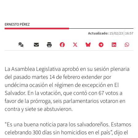
ERNESTO PÉREZ
Actualizado:
15/02/23 |
16:57
La Asamblea Legislativa aprobó en su sesión plenaria
del pasado martes 14 de febrero extender por
undécima ocasión el régimen de excepción en El
Salvador. En la votación, que contó con 67 votos a
favor de la prórroga, seis parlamentarios votaron en
contra y siete se abstuvieron.
"Es una buena noticia para los salvadoreños. Estamos
celebrando 300 días sin homicidios en el país”, dijo el