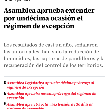
Asamblea aprueba extender
por undécima ocasión el
régimen de excepción
Los resultados de casi un año, señalaron
las autoridades, han sido la reducción de
homicidios, las capturas de pandilleros y la
recuperación del control de los territorios.
Asamblea Legislativa aprueba décima prórroga al
régimen de excepción
Asamblea aprueba novena prórroga del régimen de
excepción
Asamblea aprueba octava extensión de 30 días al
régimen de excepción