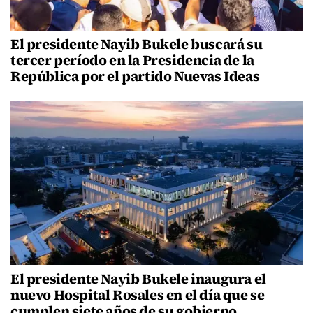
El presidente Nayib Bukele buscará su
tercer período en la Presidencia de la
República por el partido Nuevas Ideas
El presidente Nayib Bukele inaugura el
nuevo Hospital Rosales en el día que se
cumplen siete años de su gobierno