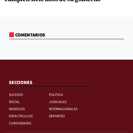
COMENTARIOS
SECCIONES
SUCESOS
POLÍTICA
SOCIAL
JUDICIALES
NEGOCIOS
INTERNACIONALES
ESPECTÁCULOS
DEPORTES
CURIOSIDADES