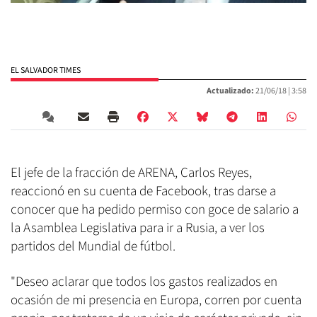
EL SALVADOR TIMES
Actualizado:
21/06/18 |
3:58
El jefe de la fracción de ARENA, Carlos Reyes,
reaccionó en su cuenta de Facebook, tras darse a
conocer que ha pedido permiso con goce de salario a
la Asamblea Legislativa para ir a Rusia, a ver los
partidos del Mundial de fútbol.
"Deseo aclarar que todos los gastos realizados en
ocasión de mi presencia en Europa, corren por cuenta