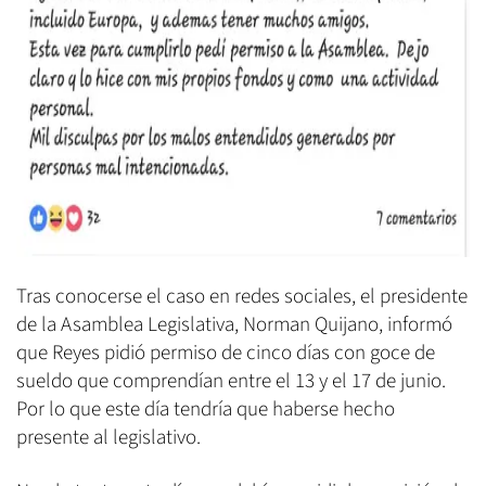
Tras conocerse el caso en redes sociales, el presidente
de la Asamblea Legislativa, Norman Quijano, informó
que Reyes pidió permiso de cinco días con goce de
sueldo que comprendían entre el 13 y el 17 de junio.
Por lo que este día tendría que haberse hecho
presente al legislativo.