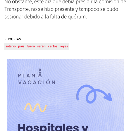
No obstante, este día que debía presidir la comisión de
Transporte, no se hizo presente y tampoco se pudo
sesionar debido a la falta de quórum.
ETIQUETAS:
salario
país
fuera
serán
carlos
reyes