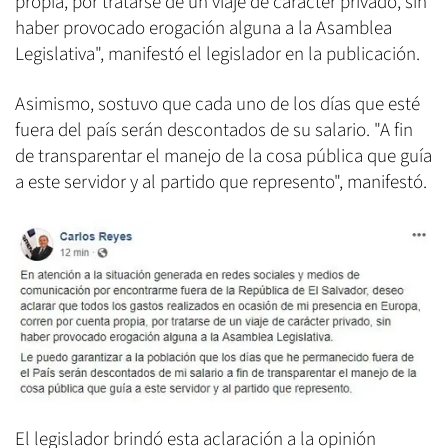
propia, por tratarse de un viaje de carácter privado, sin
haber provocado erogación alguna a la Asamblea
Legislativa", manifestó el legislador en la publicación.
Asimismo, sostuvo que cada uno de los días que esté
fuera del país serán descontados de su salario. "A fin
de transparentar el manejo de la cosa pública que guía
a este servidor y al partido que represento", manifestó.
El legislador brindó esta aclaración a la opinión