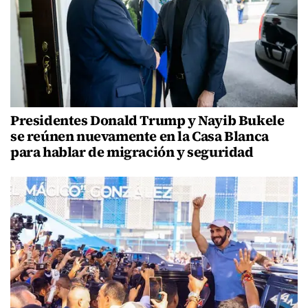
Presidentes Donald Trump y Nayib Bukele
se reúnen nuevamente en la Casa Blanca
para hablar de migración y seguridad