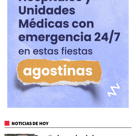
NOTICIAS DE HOY