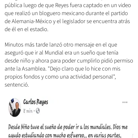
pública luego de que Reyes fuera captado en un video
que realizó un bloguero mexicano durante el partido
de Alemania-México y el legislador se encuentra atrás
de él en el estadio.
Minutos más tarde lanzó otro mensaje en el que
aseguró que ir al Mundial era un sueño que tenía
desde niño y ahora para poder cumplirlo pidió permiso
ante la Asamblea. "Dejo claro que lo hice con mis
propios fondos y como una actividad personal",
sentenció.