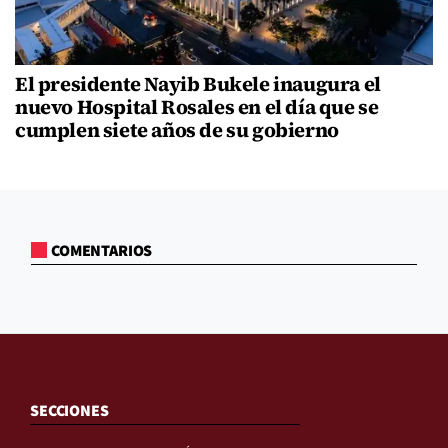
El presidente Nayib Bukele inaugura el
nuevo Hospital Rosales en el día que se
cumplen siete años de su gobierno
COMENTARIOS
SECCIONES