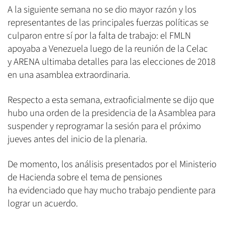
A la siguiente semana no se dio mayor razón y los
representantes de las principales fuerzas políticas se
culparon entre sí por la falta de trabajo: el FMLN
apoyaba a Venezuela luego de la reunión de la Celac
y ARENA ultimaba detalles para las elecciones de 2018
en una asamblea extraordinaria.
Respecto a esta semana, extraoficialmente se dijo que
hubo una orden de la presidencia de la Asamblea para
suspender y reprogramar la sesión para el próximo
jueves antes del inicio de la plenaria.
De momento, los análisis presentados por el Ministerio
de Hacienda sobre el tema de pensiones
ha evidenciado que hay mucho trabajo pendiente para
lograr un acuerdo.