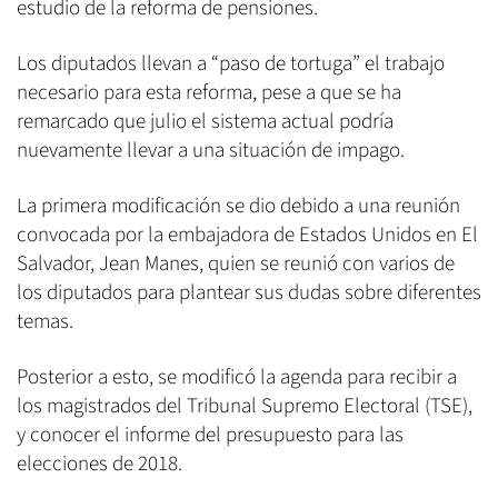
estudio de la reforma de pensiones.
Los diputados llevan a “paso de tortuga” el trabajo
necesario para esta reforma, pese a que se ha
remarcado que julio el sistema actual podría
nuevamente llevar a una situación de impago.
La primera modificación se dio debido a una reunión
convocada por la embajadora de Estados Unidos en El
Salvador, Jean Manes, quien se reunió con varios de
los diputados para plantear sus dudas sobre diferentes
temas.
Posterior a esto, se modificó la agenda para recibir a
los magistrados del Tribunal Supremo Electoral (TSE),
y conocer el informe del presupuesto para las
elecciones de 2018.