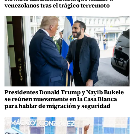
venezolanos tras el trágico terremoto
Presidentes Donald Trump y Nayib Bukele
se reúnen nuevamente en la Casa Blanca
para hablar de migración y seguridad