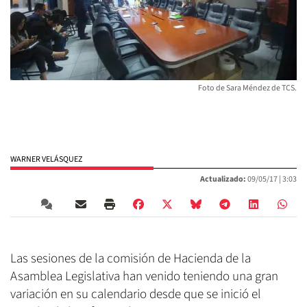
Foto de Sara Méndez de TCS.
WARNER VELÁSQUEZ
Actualizado:
09/05/17 |
3:03
Las sesiones de la comisión de Hacienda de la
Asamblea Legislativa han venido teniendo una gran
variación en su calendario desde que se inició el