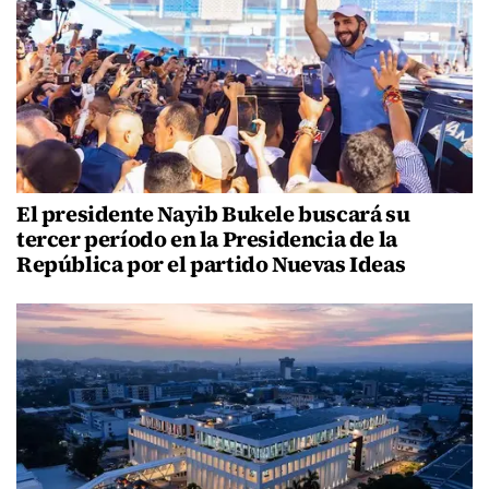
El presidente Nayib Bukele buscará su
tercer período en la Presidencia de la
República por el partido Nuevas Ideas