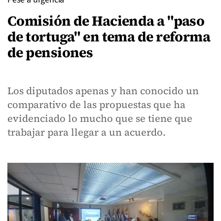
Comisión de Hacienda a "paso
de tortuga" en tema de reforma
de pensiones
Los diputados apenas y han conocido un
comparativo de las propuestas que ha
evidenciado lo mucho que se tiene que
trabajar para llegar a un acuerdo.