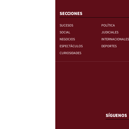
SECCIONES
SUCESOS
POLÍTICA
SOCIAL
JUDICIALES
NEGOCIOS
INTERNACIONALES
ESPECTÁCULOS
DEPORTES
CURIOSIDADES
SÍGUENOS