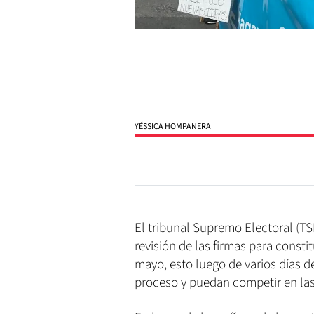
YÉSSICA HOMPANERA
El tribunal Supremo Electoral (TSE
revisión de las firmas para constit
mayo, esto luego de varios días d
proceso y puedan competir en las