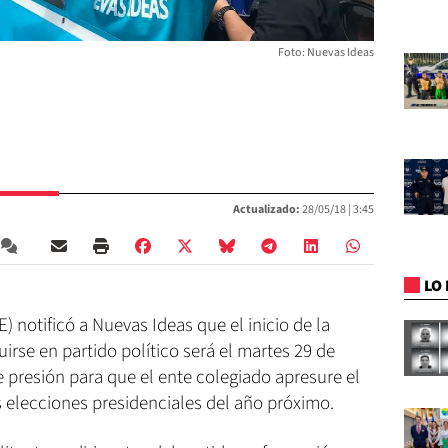
Foto: Nuevas Ideas
Actualizado:
28/05/18 |
3:45
LO 
) notificó a Nuevas Ideas que el inicio de la
uirse en partido político será el martes 29 de
e presión para que el ente colegiado apresure el
 elecciones presidenciales del año próximo.