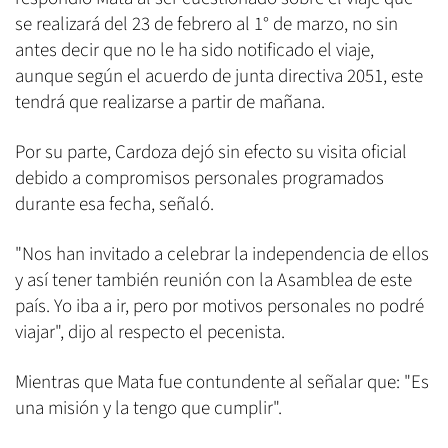
se realizará del 23 de febrero al 1° de marzo, no sin
antes decir que no le ha sido notificado el viaje,
aunque según el acuerdo de junta directiva 2051, este
tendrá que realizarse a partir de mañana.
Por su parte, Cardoza dejó sin efecto su visita oficial
debido a compromisos personales programados
durante esa fecha, señaló.
"Nos han invitado a celebrar la independencia de ellos
y así tener también reunión con la Asamblea de este
país. Yo iba a ir, pero por motivos personales no podré
viajar", dijo al respecto el pecenista.
Mientras que Mata fue contundente al señalar que: "Es
una misión y la tengo que cumplir".