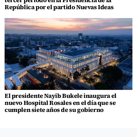
República por el partido Nuevas Ideas
El presidente Nayib Bukele inaugura el
nuevo Hospital Rosales en el día que se
cumplen siete años de su gobierno