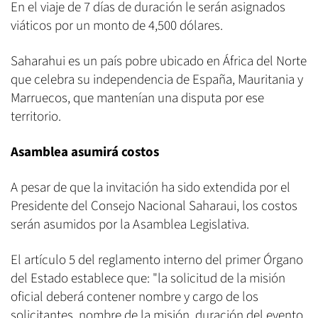
En el viaje de 7 días de duración le serán asignados
viáticos por un monto de 4,500 dólares.
Saharahui es un país pobre ubicado en África del Norte
que celebra su independencia de España, Mauritania y
Marruecos, que mantenían una disputa por ese
territorio.
Asamblea asumirá costos
A pesar de que la invitación ha sido extendida por el
Presidente del Consejo Nacional Saharaui, los costos
serán asumidos por la Asamblea Legislativa.
El artículo 5 del reglamento interno del primer Órgano
del Estado establece que: "la solicitud de la misión
oficial deberá contener nombre y cargo de los
solicitantes, nombre de la misión, duración del evento,