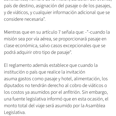
país de destino, asignación del pasaje o de los pasajes,
y de viáticos, y cualquier información adicional que se
considere necesaria".
Mientras que en su artículo 7 señala que: -"-cuando la
misión sea por vía aérea, se proporcionará pasaje en
clase económica, salvo casos excepcionales que se
podrá adquirir otro tipo de pasaje".
El reglamento además establece que cuando la
institución o país que realice la invitación
asuma gastos como pasaje y hotel, alimentación, los
diputados no tendrán derecho al cobro de viáticos o
los costos ya asumidos por el anfitrión. Sin embargo,
una fuente legislativa informó que en esta ocasión, el
monto total del viaje será asumido por la Asamblea
Legislativa.