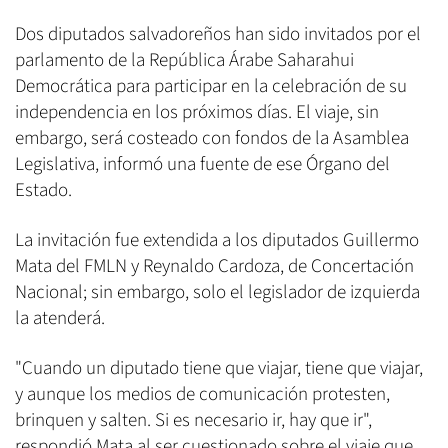
Dos diputados salvadoreños han sido invitados por el
parlamento de la República Árabe Saharahui
Democrática para participar en la celebración de su
independencia en los próximos días. El viaje, sin
embargo, será costeado con fondos de la Asamblea
Legislativa, informó una fuente de ese Órgano del
Estado.
La invitación fue extendida a los diputados Guillermo
Mata del FMLN y Reynaldo Cardoza, de Concertación
Nacional; sin embargo, solo el legislador de izquierda
la atenderá.
"Cuando un diputado tiene que viajar, tiene que viajar,
y aunque los medios de comunicación protesten,
brinquen y salten. Si es necesario ir, hay que ir",
respondió Mata al ser cuestionado sobre el viaje que