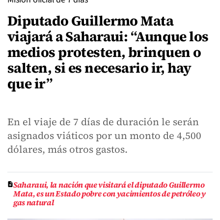
Diputado Guillermo Mata
viajará a Saharaui: “Aunque los
medios protesten, brinquen o
salten, si es necesario ir, hay
que ir”
En el viaje de 7 días de duración le serán
asignados viáticos por un monto de 4,500
dólares, más otros gastos.
Saharaui, la nación que visitará el diputado Guillermo
Mata, es un Estado pobre con yacimientos de petróleo y
gas natural