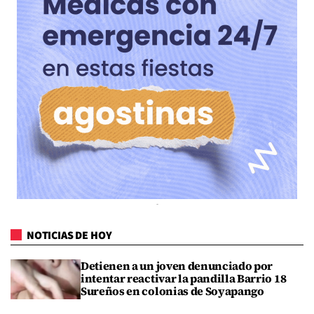
NOTICIAS DE HOY
Detienen a un joven denunciado por
intentar reactivar la pandilla Barrio 18
Sureños en colonias de Soyapango