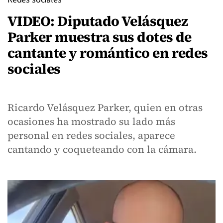
VIDEO: Diputado Velásquez
Parker muestra sus dotes de
cantante y romántico en redes
sociales
Ricardo Velásquez Parker, quien en otras
ocasiones ha mostrado su lado más
personal en redes sociales, aparece
cantando y coqueteando con la cámara.