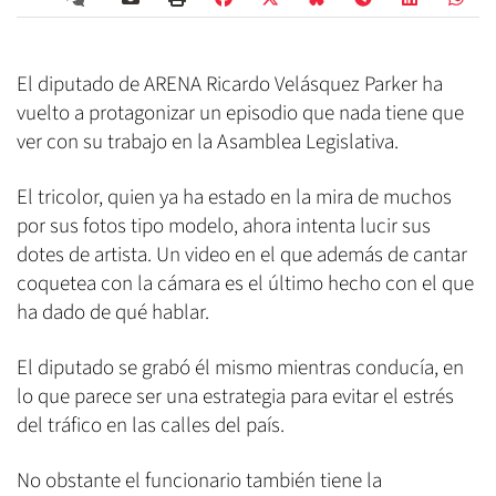
El diputado de ARENA Ricardo Velásquez Parker ha
vuelto a protagonizar un episodio que nada tiene que
ver con su trabajo en la Asamblea Legislativa.
El tricolor, quien ya ha estado en la mira de muchos
por sus fotos tipo modelo, ahora intenta lucir sus
dotes de artista. Un video en el que además de cantar
coquetea con la cámara es el último hecho con el que
ha dado de qué hablar.
El diputado se grabó él mismo mientras conducía, en
lo que parece ser una estrategia para evitar el estrés
del tráfico en las calles del país.
No obstante el funcionario también tiene la