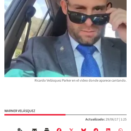
Ricardo Velásquez Parker en el video donde aparece cantando.
WARNER VELÁSQUEZ
Actualizado:
29/06/17 |
1:25