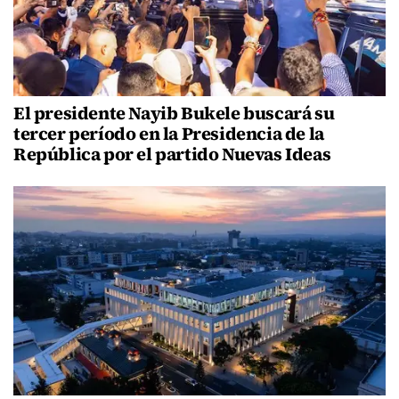
El presidente Nayib Bukele buscará su
tercer período en la Presidencia de la
República por el partido Nuevas Ideas