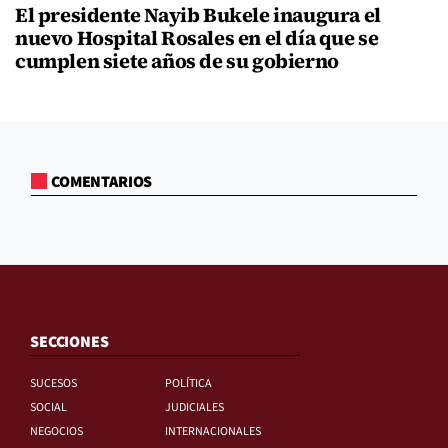
El presidente Nayib Bukele inaugura el
nuevo Hospital Rosales en el día que se
cumplen siete años de su gobierno
COMENTARIOS
SECCIONES
SUCESOS
POLÍTICA
SOCIAL
JUDICIALES
NEGOCIOS
INTERNACIONALES