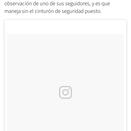
observación de uno de sus seguidores, y es que
maneja sin el cinturón de seguridad puesto.