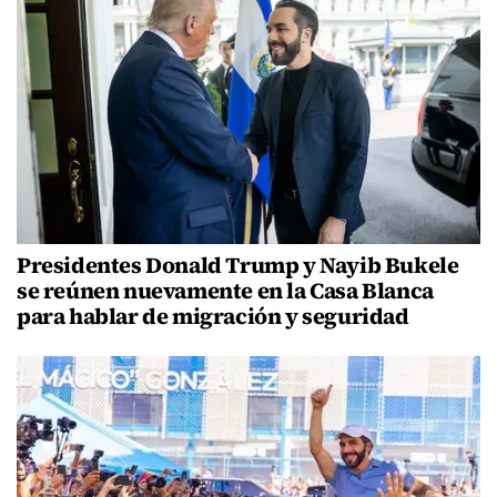
Presidentes Donald Trump y Nayib Bukele
se reúnen nuevamente en la Casa Blanca
para hablar de migración y seguridad