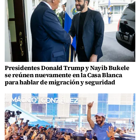
Presidentes Donald Trump y Nayib Bukele
se reúnen nuevamente en la Casa Blanca
para hablar de migración y seguridad