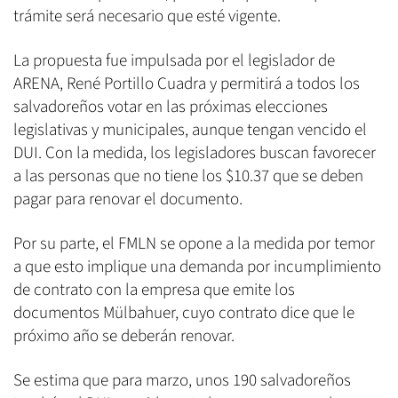
trámite será necesario que esté vigente.
La propuesta fue impulsada por el legislador de
ARENA, René Portillo Cuadra y permitirá a todos los
salvadoreños votar en las próximas elecciones
legislativas y municipales, aunque tengan vencido el
DUI. Con la medida, los legisladores buscan favorecer
a las personas que no tiene los $10.37 que se deben
pagar para renovar el documento.
Por su parte, el FMLN se opone a la medida por temor
a que esto implique una demanda por incumplimiento
de contrato con la empresa que emite los
documentos Mülbahuer, cuyo contrato dice que le
próximo año se deberán renovar.
Se estima que para marzo, unos 190 salvadoreños