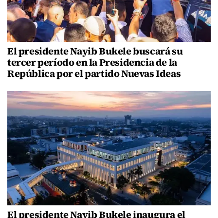
El presidente Nayib Bukele buscará su
tercer período en la Presidencia de la
República por el partido Nuevas Ideas
El presidente Nayib Bukele inaugura el