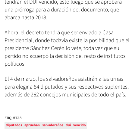
tendrán el DUI vencido, esto luego que se aprobara
una prórroga para a duración del documento, que
abarca hasta 2018.
Ahora, el decreto tendrá que ser enviado a Casa
Presidencial, donde todavía existe la posibilidad que el
presidente Sánchez Cerén lo vete, toda vez que su
partido no acuerpó la decisión del resto de institutos
políticos.
El 4 de marzo, los salvadoreños asistirán a las urnas
para elegir a 84 diputados y sus respectivos suplentes,
además de 262 concejos municipales de todo el país.
ETIQUETAS:
diputados
aprueban
salvadoreños
dui
vencido