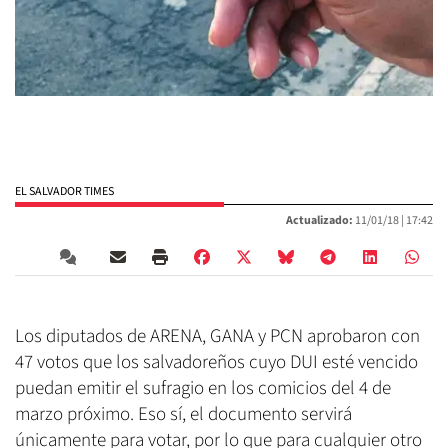
EL SALVADOR TIMES
Actualizado:
11/01/18 |
17:42
Los diputados de ARENA, GANA y PCN aprobaron con
47 votos que los salvadoreños cuyo DUI esté vencido
puedan emitir el sufragio en los comicios del 4 de
marzo próximo. Eso sí, el documento servirá
únicamente para votar, por lo que para cualquier otro