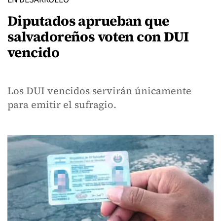
Diputados aprueban que
salvadoreños voten con DUI
vencido
Los DUI vencidos servirán únicamente
para emitir el sufragio.