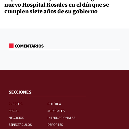
nuevo Hospital Rosales en el día que se
cumplen siete años de su gobierno
COMENTARIOS
SECCIONES
SUCESOS
POLÍTICA
SOCIAL
JUDICIALES
NEGOCIOS
INTERNACIONALES
ESPECTÁCULOS
DEPORTES