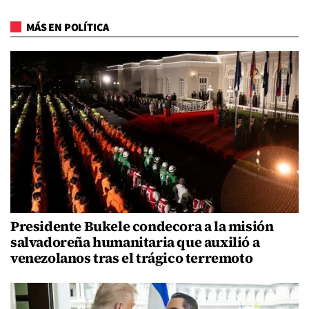
MÁS EN POLÍTICA
Presidente Bukele condecora a la misión
salvadoreña humanitaria que auxilió a
venezolanos tras el trágico terremoto