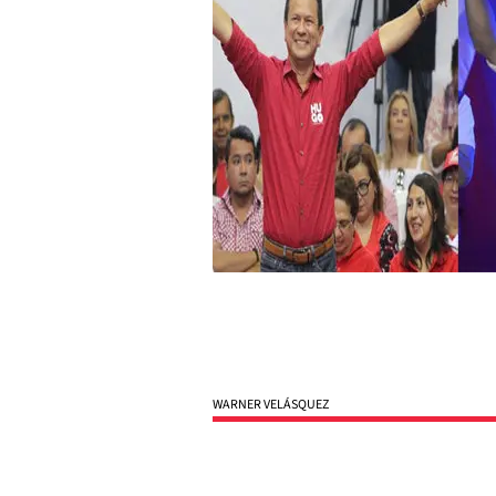
WARNER VELÁSQUEZ