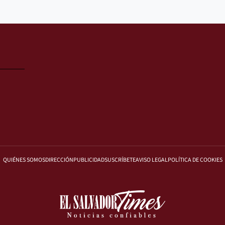
QUIÉNES SOMOS
DIRECCIÓN
PUBLICIDAD
SUSCRÍBETE
AVISO LEGAL
POLÍTICA DE COOKIES