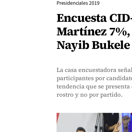
Presidenciales 2019
Encuesta CID
Martínez 7%, 
Nayib Bukele
La casa encuestadora señal
participantes por candidato
tendencia que se presenta 
rostro y no por partido.