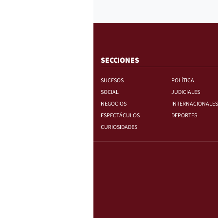
SECCIONES
SUCESOS
POLÍTICA
SOCIAL
JUDICIALES
NEGOCIOS
INTERNACIONALES
ESPECTÁCULOS
DEPORTES
CURIOSIDADES