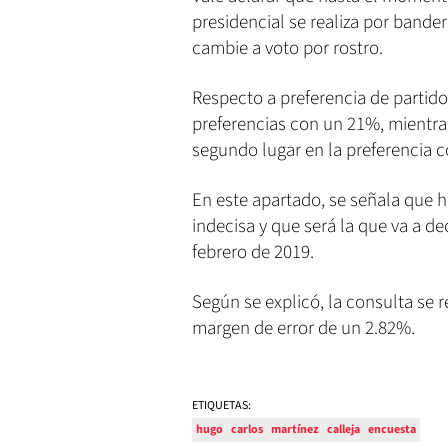
presidencial se realiza por bande
cambie a voto por rostro.
Respecto a preferencia de partido
preferencias con un 21%, mientra
segundo lugar en la preferencia 
En este apartado, se señala que 
indecisa y que será la que va a de
febrero de 2019.
Según se explicó, la consulta se 
margen de error de un 2.82%.
ETIQUETAS:
hugo
carlos
martínez
calleja
encuesta