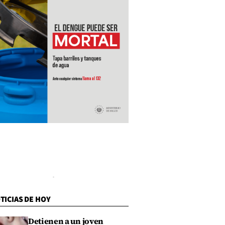
TICIAS DE HOY
Detienen a un joven