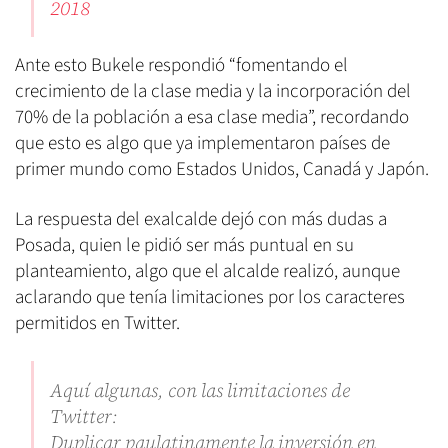
2018
Ante esto Bukele respondió “fomentando el
crecimiento de la clase media y la incorporación del
70% de la población a esa clase media”, recordando
que esto es algo que ya implementaron países de
primer mundo como Estados Unidos, Canadá y Japón.
La respuesta del exalcalde dejó con más dudas a
Posada, quien le pidió ser más puntual en su
planteamiento, algo que el alcalde realizó, aunque
aclarando que tenía limitaciones por los caracteres
permitidos en Twitter.
Aquí algunas, con las limitaciones de
Twitter:
Duplicar paulatinamente la inversión en