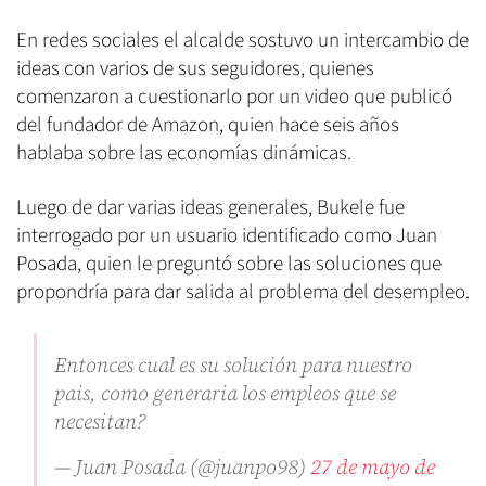
En redes sociales el alcalde sostuvo un intercambio de
ideas con varios de sus seguidores, quienes
comenzaron a cuestionarlo por un video que publicó
del fundador de Amazon, quien hace seis años
hablaba sobre las economías dinámicas.
Luego de dar varias ideas generales, Bukele fue
interrogado por un usuario identificado como Juan
Posada, quien le preguntó sobre las soluciones que
propondría para dar salida al problema del desempleo.
Entonces cual es su solución para nuestro
pais, como generaria los empleos que se
necesitan?
— Juan Posada (@juanpo98)
27 de mayo de