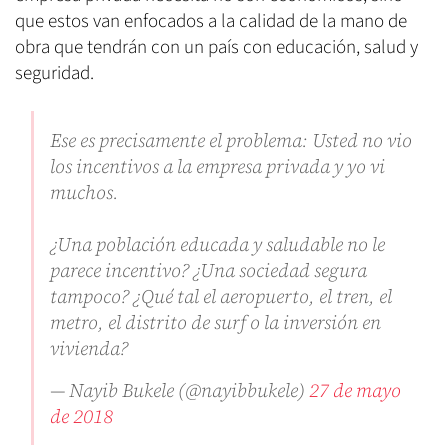
que estos van enfocados a la calidad de la mano de
obra que tendrán con un país con educación, salud y
seguridad.
Ese es precisamente el problema: Usted no vio
los incentivos a la empresa privada y yo vi
muchos.
¿Una población educada y saludable no le
parece incentivo? ¿Una sociedad segura
tampoco? ¿Qué tal el aeropuerto, el tren, el
metro, el distrito de surf o la inversión en
vivienda?
— Nayib Bukele (@nayibbukele)
27 de mayo
de 2018