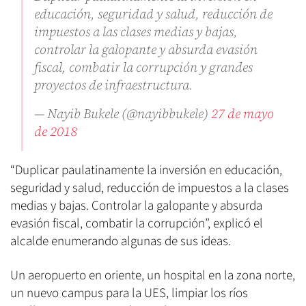
educación, seguridad y salud, reducción de
impuestos a las clases medias y bajas,
controlar la galopante y absurda evasión
fiscal, combatir la corrupción y grandes
proyectos de infraestructura.
— Nayib Bukele (@nayibbukele)
27 de mayo
de 2018
“Duplicar paulatinamente la inversión en educación,
seguridad y salud, reducción de impuestos a la clases
medias y bajas. Controlar la galopante y absurda
evasión fiscal, combatir la corrupción”, explicó el
alcalde enumerando algunas de sus ideas.
Un aeropuerto en oriente, un hospital en la zona norte,
un nuevo campus para la UES, limpiar los ríos