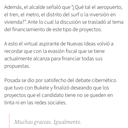
Además, el alcalde señaló que “¿Qué tal el aeropuerto,
el tren, el metro, el distrito del surf o la inversión en
vivienda?”. Ante lo cual la discusión se trasladó al tema
del financiamiento de este tipo de proyectos.
A esto el virtual aspirante de Nuevas Ideas volvió a
recordar que con la evasión fiscal que se tiene
actualmente alcanza para financiar todas sus
propuestas.
Posada se dio por satisfecho del debate cibernético
que tuvo con Bukele y finalizó deseando que los
proyectos que el candidato tiene no se queden en
tinta ni en las redes sociales.
Muchas gracias. Igualmente.