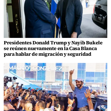
Presidentes Donald Trump y Nayib Bukele
se reúnen nuevamente en la Casa Blanca
para hablar de migración y seguridad