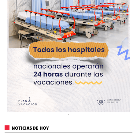
NOTICIAS DE HOY