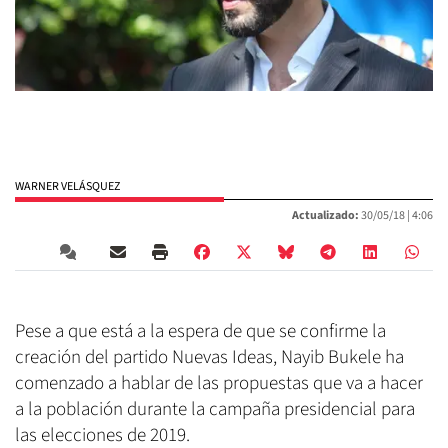
WARNER VELÁSQUEZ
Actualizado:
30/05/18 |
4:06
Pese a que está a la espera de que se confirme la
creación del partido Nuevas Ideas, Nayib Bukele ha
comenzado a hablar de las propuestas que va a hacer
a la población durante la campaña presidencial para
las elecciones de 2019.