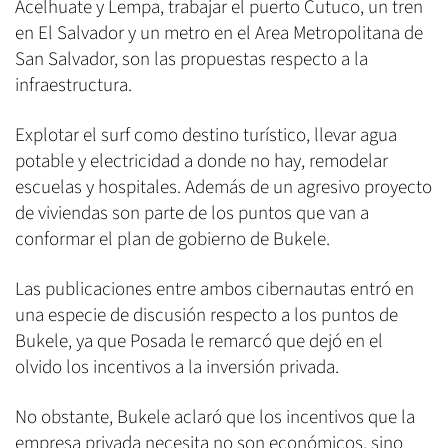
Acelhuate y Lempa, trabajar el puerto Cutuco, un tren
en El Salvador y un metro en el Area Metropolitana de
San Salvador, son las propuestas respecto a la
infraestructura.
Explotar el surf como destino turístico, llevar agua
potable y electricidad a donde no hay, remodelar
escuelas y hospitales. Además de un agresivo proyecto
de viviendas son parte de los puntos que van a
conformar el plan de gobierno de Bukele.
Las publicaciones entre ambos cibernautas entró en
una especie de discusión respecto a los puntos de
Bukele, ya que Posada le remarcó que dejó en el
olvido los incentivos a la inversión privada.
No obstante, Bukele aclaró que los incentivos que la
empresa privada necesita no son económicos, sino