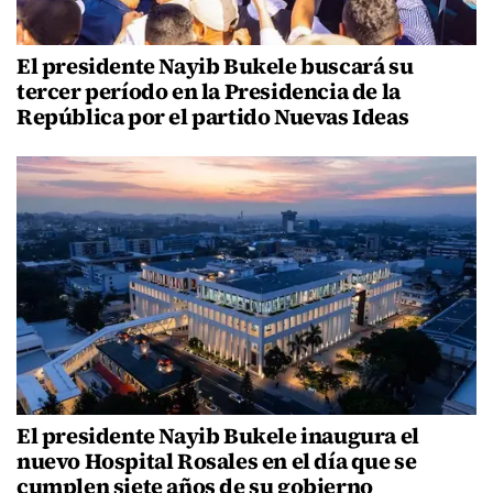
El presidente Nayib Bukele buscará su
tercer período en la Presidencia de la
República por el partido Nuevas Ideas
El presidente Nayib Bukele inaugura el
nuevo Hospital Rosales en el día que se
cumplen siete años de su gobierno