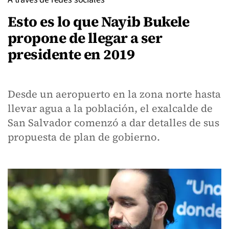
Esto es lo que Nayib Bukele
propone de llegar a ser
presidente en 2019
Desde un aeropuerto en la zona norte hasta
llevar agua a la población, el exalcalde de
San Salvador comenzó a dar detalles de sus
propuesta de plan de gobierno.