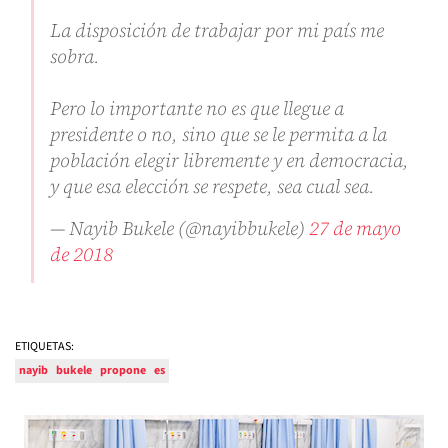
La disposición de trabajar por mi país me
sobra.
Pero lo importante no es que llegue a
presidente o no, sino que se le permita a la
población elegir libremente y en democracia,
y que esa elección se respete, sea cual sea.
— Nayib Bukele (@nayibbukele)
27 de mayo
de 2018
ETIQUETAS:
nayib
bukele
propone
es