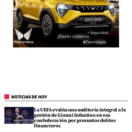
NOTICIAS DE HOY
La UEFA evalúa una auditoría integral a la
gestión de Gianni Infantino en esa
confederación por presuntos delitos
financieros