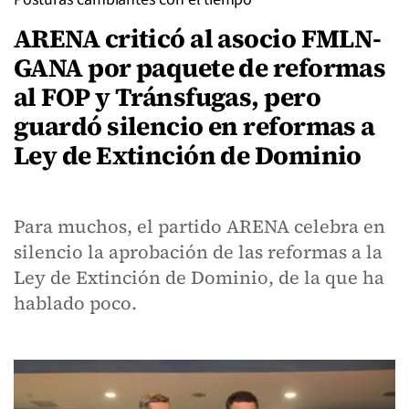
ARENA criticó al asocio FMLN-
GANA por paquete de reformas
al FOP y Tránsfugas, pero
guardó silencio en reformas a
Ley de Extinción de Dominio
Para muchos, el partido ARENA celebra en
silencio la aprobación de las reformas a la
Ley de Extinción de Dominio, de la que ha
hablado poco.