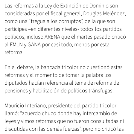
Las reformas a la Ley de Extinción de Dominio son
consideradas por el fiscal general, Douglas Meléndez,
como una “tregua a los corruptos”, de la que son
participes –en diferentes niveles- todos los partidos
políticos, incluso ARENA que el martes pasado criticó
al FMLN y GANA por casi todo, menos por esta
reforma.
En el debate, la bancada tricolor no cuestionó estas
reformas y al momento de tomar la palabra los
diputados hacían referencia al tema de reforma de
pensiones y habilitación de políticos tránsfugas.
Mauricio Interiano, presidente del partido tricolor
llamó: “acuerdo chuco donde hay intercambio de
leyes y vimos reformas que no fueron consultadas ni
discutidas con las demás fuerzas”, pero no criticó las