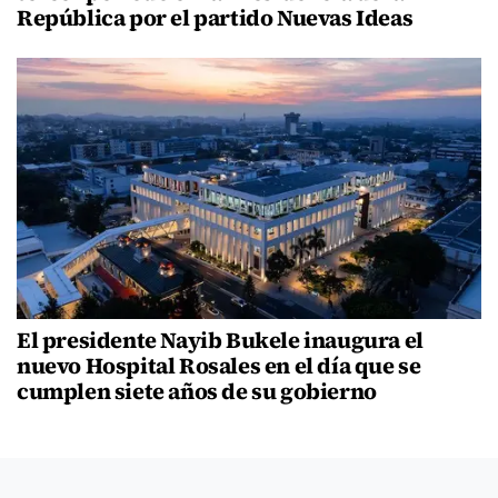
República por el partido Nuevas Ideas
El presidente Nayib Bukele inaugura el
nuevo Hospital Rosales en el día que se
cumplen siete años de su gobierno