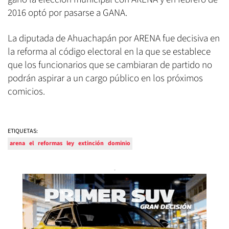
2016 optó por pasarse a GANA.
La diputada de Ahuachapán por ARENA fue decisiva en
la reforma al código electoral en la que se establece
que los funcionarios que se cambiaran de partido no
podrán aspirar a un cargo público en los próximos
comicios.
ETIQUETAS:
arena
el
reformas
ley
extinción
dominio