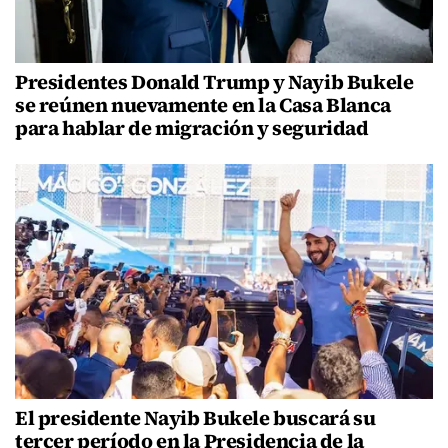
Presidentes Donald Trump y Nayib Bukele
se reúnen nuevamente en la Casa Blanca
para hablar de migración y seguridad
El presidente Nayib Bukele buscará su
tercer período en la Presidencia de la