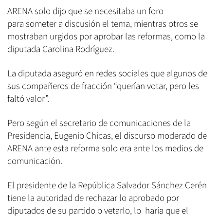
ARENA solo dijo que se necesitaba un foro
para someter a discusión el tema, mientras otros se
mostraban urgidos por aprobar las reformas, como la
diputada Carolina Rodríguez.
La diputada aseguró en redes sociales que algunos de
sus compañeros de fracción “querían votar, pero les
faltó valor”.
Pero según el secretario de comunicaciones de la
Presidencia, Eugenio Chicas, el discurso moderado de
ARENA ante esta reforma solo era ante los medios de
comunicación.
El presidente de la República Salvador Sánchez Cerén
tiene la autoridad de rechazar lo aprobado por
diputados de su partido o vetarlo, lo haría que el