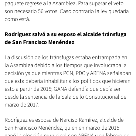
paquete regrese a la Asamblea. Para superar el veto
son necesario 56 votos. Caso contrario la ley quedaría
como está.
Rodríguez salvó a su esposo el alcalde tránsfuga
de San Francisco Menéndez
La discusión de los tránsfugas estaba entrampada en
la Asamblea debido a los tiempos que involucraba la
decisión ya que mientras PCN, PDC y ARENA señalaban
que esta debería inhabilitar a los políticos que hicieran
esto a partir de 2015; GANA defendía que debía ser
desde la sentencia de la Sala de lo Constitucional de
marzo de 2017.
Rodríguez es esposa de Narciso Ramírez, alcalde de
San Francisco Menéndez, quien en marzo de 2015
ganó la elección municipal con ARENA y en febrero de