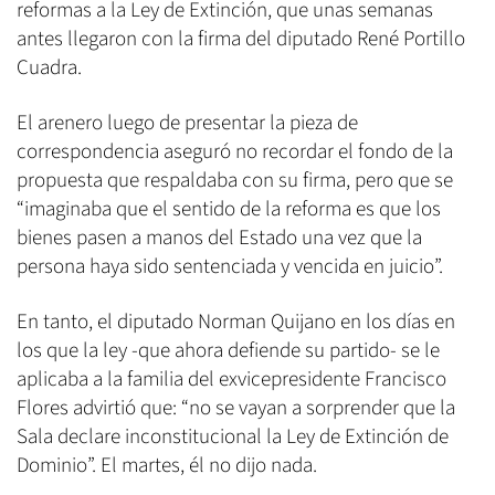
reformas a la Ley de Extinción, que unas semanas
antes llegaron con la firma del diputado René Portillo
Cuadra.
El arenero luego de presentar la pieza de
correspondencia aseguró no recordar el fondo de la
propuesta que respaldaba con su firma, pero que se
“imaginaba que el sentido de la reforma es que los
bienes pasen a manos del Estado una vez que la
persona haya sido sentenciada y vencida en juicio”.
En tanto, el diputado Norman Quijano en los días en
los que la ley -que ahora defiende su partido- se le
aplicaba a la familia del exvicepresidente Francisco
Flores advirtió que: “no se vayan a sorprender que la
Sala declare inconstitucional la Ley de Extinción de
Dominio”. El martes, él no dijo nada.