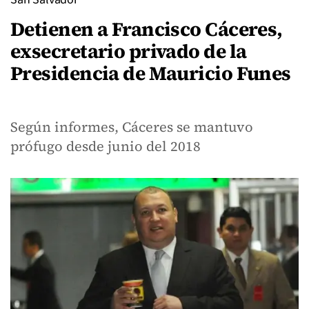
Detienen a Francisco Cáceres,
exsecretario privado de la
Presidencia de Mauricio Funes
Según informes, Cáceres se mantuvo
prófugo desde junio del 2018