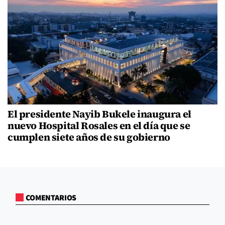
El presidente Nayib Bukele inaugura el
nuevo Hospital Rosales en el día que se
cumplen siete años de su gobierno
COMENTARIOS