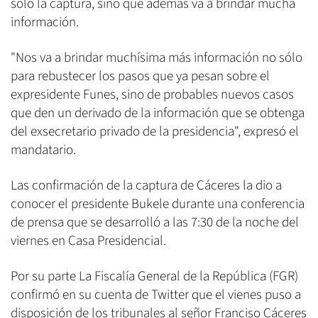
sólo la captura, sino que además va a brindar mucha
información.
"Nos va a brindar muchísima más información no sólo
para rebustecer los pasos que ya pesan sobre el
expresidente Funes, sino de probables nuevos casos
que den un derivado de la información que se obtenga
del exsecretario privado de la presidencia", expresó el
mandatario.
Las confirmación de la captura de Cáceres la dio a
conocer el presidente Bukele durante una conferencia
de prensa que se desarrolló a las 7:30 de la noche del
viernes en Casa Presidencial.
Por su parte La Fiscalía General de la República (FGR)
confirmó en su cuenta de Twitter que el vienes puso a
disposición de los tribunales al señor Franciso Cáceres