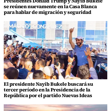
Presidentes Donald Trump y Nayib Bukele
se reúnen nuevamente en la Casa Blanca
para hablar de migración y seguridad
El presidente Nayib Bukele buscará su
tercer período en la Presidencia de la
República por el partido Nuevas Ideas