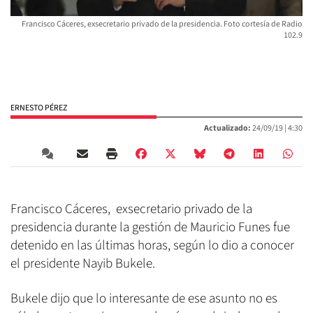
Francisco Cáceres, exsecretario privado de la presidencia. Foto cortesía de Radio
102.9
ERNESTO PÉREZ
Actualizado:
24/09/19 |
4:30
Francisco Cáceres, exsecretario privado de la
presidencia durante la gestión de Mauricio Funes fue
detenido en las últimas horas, según lo dio a conocer
el presidente Nayib Bukele.
Bukele dijo que lo interesante de ese asunto no es