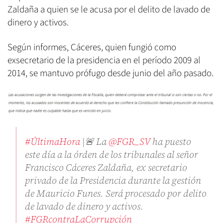
Zaldaña a quien se le acusa por el delito de lavado de
dinero y activos.
Según informes, Cáceres, quien fungió como
exsecretario de la presidencia en el período 2009 al
2014, se mantuvo prófugo desde junio del año pasado.
#ÚltimaHora
|🚨 La
@FGR_SV
ha puesto
este día a la órden de los tribunales al señor
Francisco Cáceres Zaldaña, ex secretario
privado de la Presidencia durante la gestión
de Mauricio Funes. Será procesado por delito
de lavado de dinero y activos.
#FGRcontraLaCorrupción