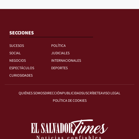
SECCIONES
SUCESOS
POLÍTICA
SOCIAL
JUDICIALES
NEGOCIOS
INTERNACIONALES
ESPECTÁCULOS
DEPORTES
CURIOSIDADES
QUIÉNES SOMOS
DIRECCIÓN
PUBLICIDAD
SUSCRÍBETE
AVISO LEGAL
POLÍTICA DE COOKIES