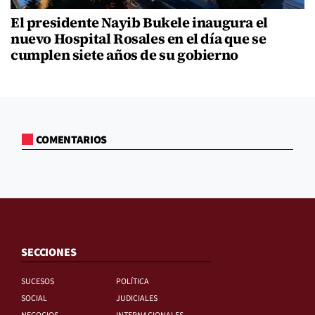
El presidente Nayib Bukele inaugura el
nuevo Hospital Rosales en el día que se
cumplen siete años de su gobierno
COMENTARIOS
SECCIONES
SUCESOS
POLÍTICA
SOCIAL
JUDICIALES