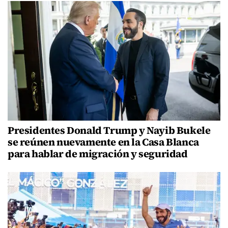
Presidentes Donald Trump y Nayib Bukele
se reúnen nuevamente en la Casa Blanca
para hablar de migración y seguridad