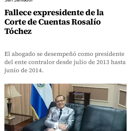
Fallece expresidente de la
Corte de Cuentas Rosalío
Tóchez
El abogado se desempeñó como presidente
del ente contralor desde julio de 2013 hasta
junio de 2014.