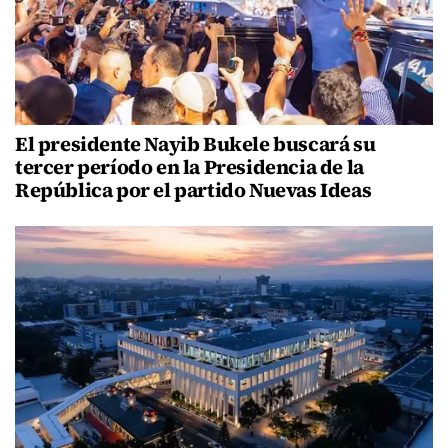
El presidente Nayib Bukele buscará su
tercer período en la Presidencia de la
República por el partido Nuevas Ideas