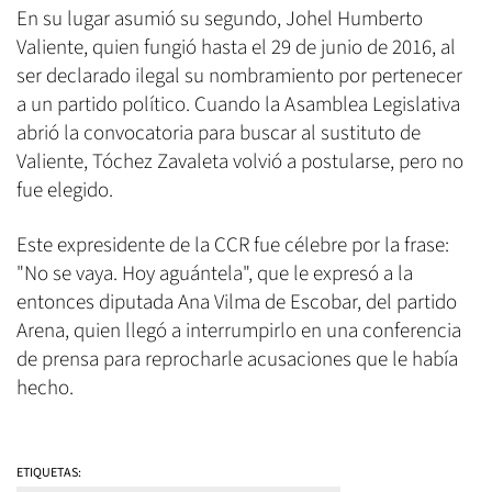
En su lugar asumió su segundo, Johel Humberto
Valiente, quien fungió hasta el 29 de junio de 2016, al
ser declarado ilegal su nombramiento por pertenecer
a un partido político. Cuando la Asamblea Legislativa
abrió la convocatoria para buscar al sustituto de
Valiente, Tóchez Zavaleta volvió a postularse, pero no
fue elegido.
Este expresidente de la CCR fue célebre por la frase:
"No se vaya. Hoy aguántela", que le expresó a la
entonces diputada Ana Vilma de Escobar, del partido
Arena, quien llegó a interrumpirlo en una conferencia
de prensa para reprocharle acusaciones que le había
hecho.
ETIQUETAS: