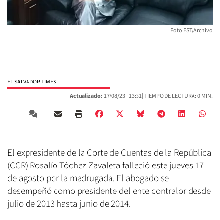
Foto EST/Archivo
EL SALVADOR TIMES
Actualizado:
17/08/23 |
13:31
| TIEMPO DE LECTURA: 0 MIN.
El expresidente de la Corte de Cuentas de la República
(CCR) Rosalío Tóchez Zavaleta falleció este jueves 17
de agosto por la madrugada. El abogado se
desempeñó como presidente del ente contralor desde
julio de 2013 hasta junio de 2014.