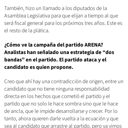
También, hizo un llamado a los diputados de la
Asamblea Legislativa para que elijan a tiempo al que
será fiscal general para los próximos tres años. Este es
el resto de la plática.
¿Cómo ve la campaña del partido ARENA?
Analistas han señalado una estrategia de “dos
bandas” en el partido. El partido ataca y el
candidato es quien propone.
Creo que ahí hay una contradicción de origen, entre un
candidato que no tiene ninguna responsabilidad
directa en los hechos que cometió el partido y el
partido que no solo le hace sombra sino que le hace
de ancla, que le impide desarrollarse y crecer. Por lo
tanto, ahora quieren darle vuelta a la ecuación y que
sea al candidato que arrastre al partido, pero ya vimos