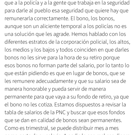
que a la policía y a la gente que trabaja en la seguridad
para darle al pueblo esa seguridad que quiere hay que
remunerarla correctamente. El bono, los bonos,
aunque son un aliciente temporal a los policías no es
una solución que les agrade. Hemos hablado con los
diferentes estratos de la corporación policial, los altos,
los medios y los bajos y todos coinciden en que darles
bonos no les sirve para la hora de su retiro porque
esos bonos no forman parte del salario, por lo tanto lo
que están pidiendo es que en lugar de bonos, que se
les remunere adecuadamente y que su salario sea de
manera honorable y pueda servir de manera
permanente para que vaya a su fondo de retiro, ya que
el bono no les cotiza. Estamos dispuestos a revisar la
tabla de salarios de la PNC y buscar que esos fondos
que se dan en calidad de bonos sean permanentes.
Como es trimestral, se puede distribuir mes a mes