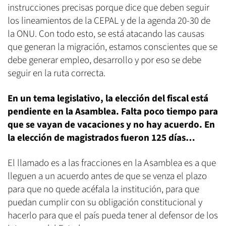
instrucciones precisas porque dice que deben seguir
los lineamientos de la CEPAL y de la agenda 20-30 de
la ONU. Con todo esto, se está atacando las causas
que generan la migración, estamos conscientes que se
debe generar empleo, desarrollo y por eso se debe
seguir en la ruta correcta.
En un tema legislativo, la elección del fiscal está
pendiente en la Asamblea. Falta poco tiempo para
que se vayan de vacaciones y no hay acuerdo. En
la elección de magistrados fueron 125 días…
El llamado es a las fracciones en la Asamblea es a que
lleguen a un acuerdo antes de que se venza el plazo
para que no quede acéfala la institución, para que
puedan cumplir con su obligación constitucional y
hacerlo para que el país pueda tener al defensor de los