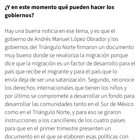
¿Y en este momento qué pueden hacer los
gobiernos?
Hay una buena noticia en ese tema, y es que el
gobierno de Andrés Manuel López Obrador y los
gobiernos del Triángulo Norte firmaron un documento
muy bueno donde se revaloriza la migración porque
dice que la migración es un factor de desarrollo para el
país que recibe el migrante y para el país que lo
envía deja de ser una satanización. Segundo, reconoce
los derechos internacionales que tienen los niños y
por último se compromete a desarrollar un fondo para
desarrollar las comunidades tanto en el Sur de México
como en el Triángulo Norte, y para eso se giraron
instrucciones a los cancilleres de los cuatro países
para que en el primer trimestre presenten un
documento en el que se elaboren esas políticas con