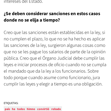
intereses del Estado.
¿Se deben considerar sanciones en estos casos
donde no se elija a tiempo?
Creo que las sanciones están establecidas en la ley, si
no cumplen el plazo, lo que no se ha hecho es aplicar
las sanciones de la ley, surgieron algunas cosas como
que no se les pague los salarios de parte de la opinión
pública. Creo que el Órgano Judicial debe cumplir las
leyes e iniciar procesos de oficio cuando no se cumpla
el mandado que da la ley a los funcionarios. Sobre
todo porque cuando asume como funcionario, jura
cumplir las leyes y elegir a tiempo es una obligación.
ETIQUETAS:
país
ha
todos
himno
convirtió
robado