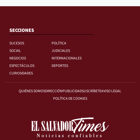
SECCIONES
SUCESOS
POLÍTICA
SOCIAL
JUDICIALES
NEGOCIOS
INTERNACIONALES
ESPECTÁCULOS
DEPORTES
CURIOSIDADES
QUIÉNES SOMOS
DIRECCIÓN
PUBLICIDAD
SUSCRÍBETE
AVISO LEGAL
POLÍTICA DE COOKIES