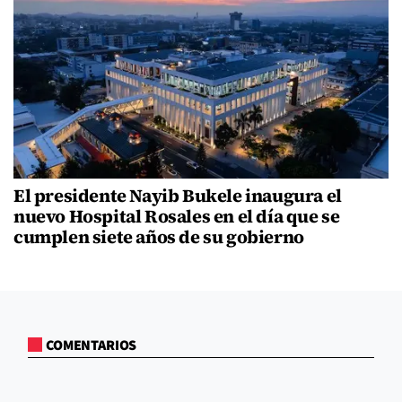
El presidente Nayib Bukele inaugura el
nuevo Hospital Rosales en el día que se
cumplen siete años de su gobierno
COMENTARIOS