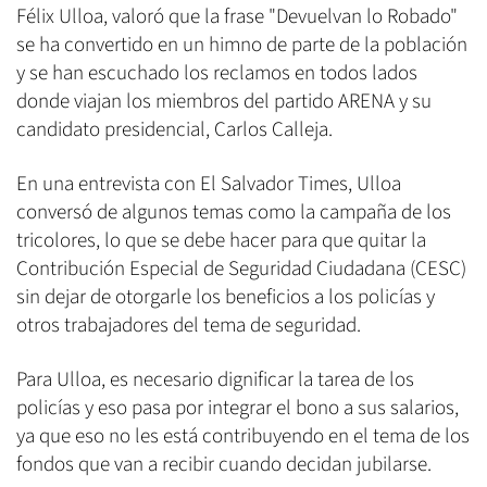
Félix Ulloa, valoró que la frase "Devuelvan lo Robado"
se ha convertido en un himno de parte de la población
y se han escuchado los reclamos en todos lados
donde viajan los miembros del partido ARENA y su
candidato presidencial, Carlos Calleja.
En una entrevista con El Salvador Times, Ulloa
conversó de algunos temas como la campaña de los
tricolores, lo que se debe hacer para que quitar la
Contribución Especial de Seguridad Ciudadana (CESC)
sin dejar de otorgarle los beneficios a los policías y
otros trabajadores del tema de seguridad.
Para Ulloa, es necesario dignificar la tarea de los
policías y eso pasa por integrar el bono a sus salarios,
ya que eso no les está contribuyendo en el tema de los
fondos que van a recibir cuando decidan jubilarse.