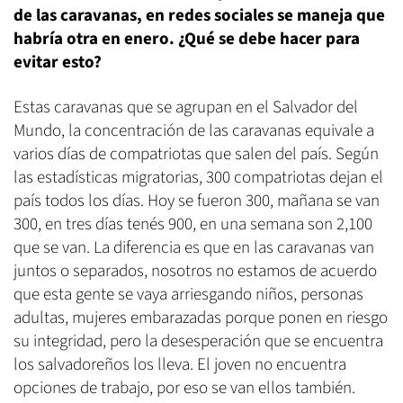
de las caravanas, en redes sociales se maneja que
habría otra en enero. ¿Qué se debe hacer para
evitar esto?
Estas caravanas que se agrupan en el Salvador del
Mundo, la concentración de las caravanas equivale a
varios días de compatriotas que salen del país. Según
las estadísticas migratorias, 300 compatriotas dejan el
país todos los días. Hoy se fueron 300, mañana se van
300, en tres días tenés 900, en una semana son 2,100
que se van. La diferencia es que en las caravanas van
juntos o separados, nosotros no estamos de acuerdo
que esta gente se vaya arriesgando niños, personas
adultas, mujeres embarazadas porque ponen en riesgo
su integridad, pero la desesperación que se encuentra
los salvadoreños los lleva. El joven no encuentra
opciones de trabajo, por eso se van ellos también.