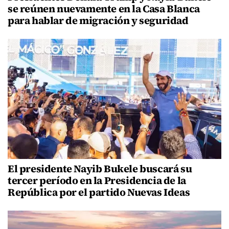
se reúnen nuevamente en la Casa Blanca
para hablar de migración y seguridad
El presidente Nayib Bukele buscará su
tercer período en la Presidencia de la
República por el partido Nuevas Ideas