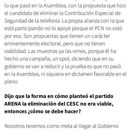
lo que pasó en la Asamblea, con la propuesta que hizo
el candidato de eliminar la Contribución Especial de
Seguridad de la telefonía. La propia alianza con la que
está participando no lo apoyó porque el PCN no votó
por eso. Son propuestas que tienen un carácter
eminentemente electoral, pero que no tienen
viabilidad. Las muestras ya las vimos, porque él ha
hecho una campaña, un spot, diciendo que en su
gobierno se van a reducir y la prueba es que no pasó
en la Asamblea, ni siquiera en dictamen favorable en el
pleno.
Dijo que la forma en cómo planteó el partido
ARENA la eliminación del CESC no era viable,
entonces ¿cómo se debe hacer?
Nosotros tenemos como meta al llegar al Gobierno