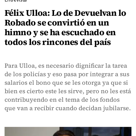
Félix Ulloa: Lo de Devuelvan lo
Robado se convirtió en un
himno y se ha escuchado en
todos los rincones del país
Para Ulloa, es necesario dignificar la tarea
de los policías y eso pasa por integrar a sus
salarios el bono que se les otorga ya que si
bien es cierto este les sirve, pero no les está
contribuyendo en el tema de los fondos
que van a recibir cuando decidan jubilarse.