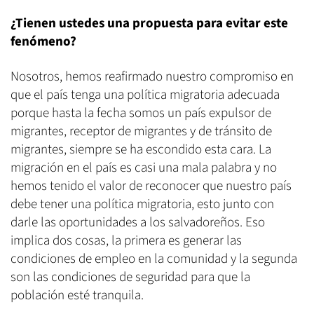
¿Tienen ustedes una propuesta para evitar este
fenómeno?
Nosotros, hemos reafirmado nuestro compromiso en
que el país tenga una política migratoria adecuada
porque hasta la fecha somos un país expulsor de
migrantes, receptor de migrantes y de tránsito de
migrantes, siempre se ha escondido esta cara. La
migración en el país es casi una mala palabra y no
hemos tenido el valor de reconocer que nuestro país
debe tener una política migratoria, esto junto con
darle las oportunidades a los salvadoreños. Eso
implica dos cosas, la primera es generar las
condiciones de empleo en la comunidad y la segunda
son las condiciones de seguridad para que la
población esté tranquila.