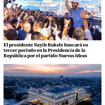
El presidente Nayib Bukele buscará su
tercer período en la Presidencia de la
República por el partido Nuevas Ideas