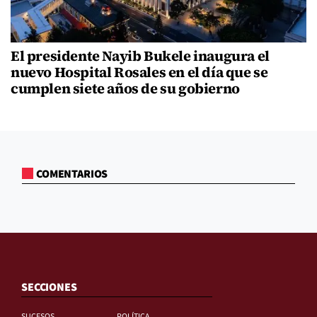
El presidente Nayib Bukele inaugura el
nuevo Hospital Rosales en el día que se
cumplen siete años de su gobierno
COMENTARIOS
SECCIONES
SUCESOS
POLÍTICA