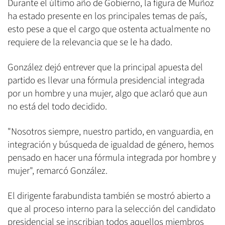
Durante el último año de Gobierno, la figura de Muñoz
ha estado presente en los principales temas de país,
esto pese a que el cargo que ostenta actualmente no
requiere de la relevancia que se le ha dado.
González dejó entrever que la principal apuesta del
partido es llevar una fórmula presidencial integrada
por un hombre y una mujer, algo que aclaró que aun
no está del todo decidido.
"Nosotros siempre, nuestro partido, en vanguardia, en
integración y búsqueda de igualdad de género, hemos
pensado en hacer una fórmula integrada por hombre y
mujer", remarcó González.
El dirigente farabundista también se mostró abierto a
que al proceso interno para la selección del candidato
presidencial se inscribian todos aquellos miembros