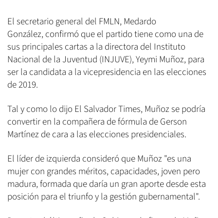
El secretario general del FMLN, Medardo
González, confirmó que el partido tiene como una de
sus principales cartas a la directora del Instituto
Nacional de la Juventud (INJUVE), Yeymi Muñoz, para
ser la candidata a la vicepresidencia en las elecciones
de 2019.
Tal y como lo dijo El Salvador Times, Muñoz se podría
convertir en la compañera de fórmula de Gerson
Martínez de cara a las elecciones presidenciales.
El líder de izquierda consideró que Muñoz "es una
mujer con grandes méritos, capacidades, joven pero
madura, formada que daría un gran aporte desde esta
posición para el triunfo y la gestión gubernamental".