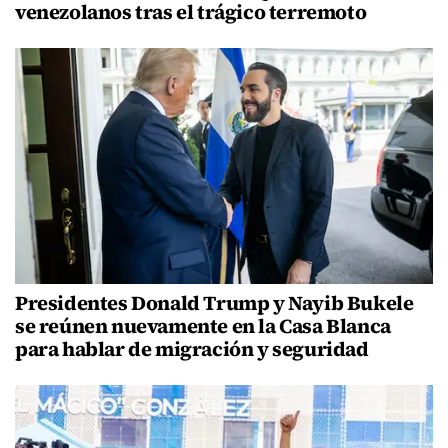
venezolanos tras el trágico terremoto
Presidentes Donald Trump y Nayib Bukele
se reúnen nuevamente en la Casa Blanca
para hablar de migración y seguridad