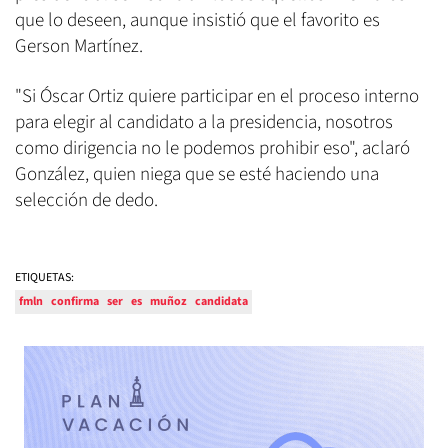
que lo deseen, aunque insistió que el favorito es
Gerson Martínez.
"Si Óscar Ortiz quiere participar en el proceso interno
para elegir al candidato a la presidencia, nosotros
como dirigencia no le podemos prohibir eso", aclaró
González, quien niega que se esté haciendo una
selección de dedo.
ETIQUETAS:
fmln
confirma
ser
es
muñoz
candidata