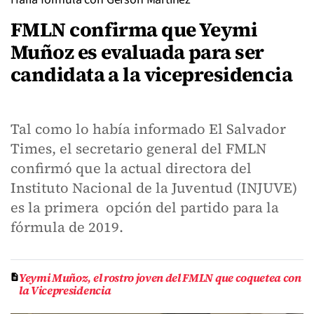
FMLN confirma que Yeymi
Muñoz es evaluada para ser
candidata a la vicepresidencia
Tal como lo había informado El Salvador
Times, el secretario general del FMLN
confirmó que la actual directora del
Instituto Nacional de la Juventud (INJUVE)
es la primera opción del partido para la
fórmula de 2019.
Yeymi Muñoz, el rostro joven del FMLN que coquetea con
la Vicepresidencia