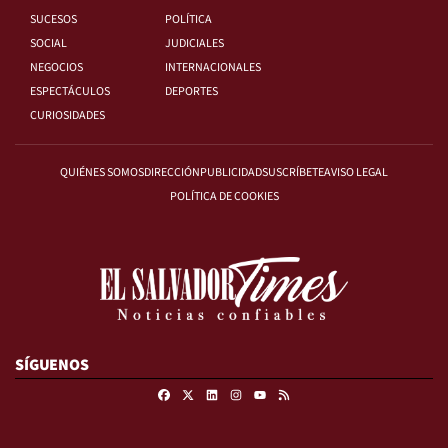
SUCESOS
POLÍTICA
SOCIAL
JUDICIALES
NEGOCIOS
INTERNACIONALES
ESPECTÁCULOS
DEPORTES
CURIOSIDADES
QUIÉNES SOMOS
DIRECCIÓN
PUBLICIDAD
SUSCRÍBETE
AVISO LEGAL
POLÍTICA DE COOKIES
SÍGUENOS
Facebook
X
Linkedin
Instagram
RSS
Youtube