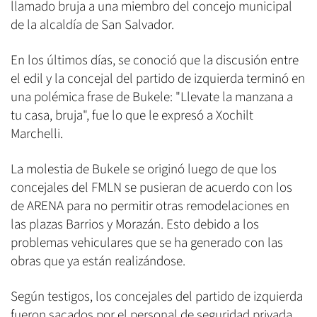
llamado bruja a una miembro del concejo municipal
de la alcaldía de San Salvador.
En los últimos días, se conoció que la discusión entre
el edil y la concejal del partido de izquierda terminó en
una polémica frase de Bukele: "Llevate la manzana a
tu casa, bruja", fue lo que le expresó a Xochilt
Marchelli.
La molestia de Bukele se originó luego de que los
concejales del FMLN se pusieran de acuerdo con los
de ARENA para no permitir otras remodelaciones en
las plazas Barrios y Morazán. Esto debido a los
problemas vehiculares que se ha generado con las
obras que ya están realizándose.
Según testigos, los concejales del partido de izquierda
fueron sacados por el personal de seguridad privada