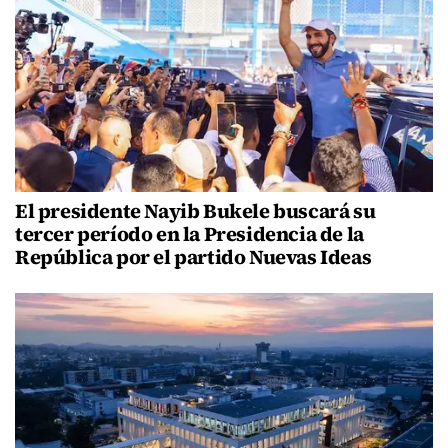
El presidente Nayib Bukele buscará su
tercer período en la Presidencia de la
República por el partido Nuevas Ideas