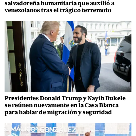
salvadoreña humanitaria que auxilió a
venezolanos tras el trágico terremoto
Presidentes Donald Trump y Nayib Bukele
se reúnen nuevamente en la Casa Blanca
para hablar de migración y seguridad