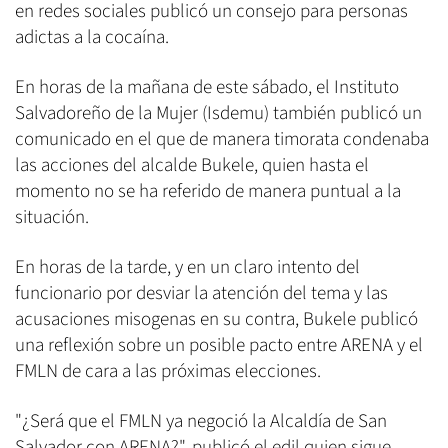
en redes sociales publicó un consejo para personas
adictas a la cocaína.
En horas de la mañana de este sábado, el Instituto
Salvadoreño de la Mujer (Isdemu) también publicó un
comunicado en el que de manera timorata condenaba
las acciones del alcalde Bukele, quien hasta el
momento no se ha referido de manera puntual a la
situación.
En horas de la tarde, y en un claro intento del
funcionario por desviar la atención del tema y las
acusaciones misogenas en su contra, Bukele publicó
una reflexión sobre un posible pacto entre ARENA y el
FMLN de cara a las próximas elecciones.
"¿Será que el FMLN ya negoció la Alcaldía de San
Salvador con ARENA?", publicó el edil quien sigue