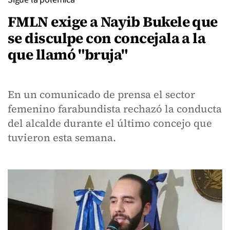
FMLN exige a Nayib Bukele que
se disculpe con concejala a la
que llamó "bruja"
En un comunicado de prensa el sector
femenino farabundista rechazó la conducta
del alcalde durante el último concejo que
tuvieron esta semana.