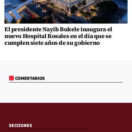
El presidente Nayib Bukele inaugura el
nuevo Hospital Rosales en el día que se
cumplen siete años de su gobierno
COMENTARIOS
SECCIONES