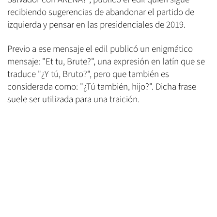
recibiendo sugerencias de abandonar el partido de
izquierda y pensar en las presidenciales de 2019.
Previo a ese mensaje el edil publicó un enigmático
mensaje: "Et tu, Brute?", una expresión en latín que se
traduce "¿Y tú, Bruto?", pero que también es
considerada como: "¿Tú también, hijo?". Dicha frase
suele ser utilizada para una traición.