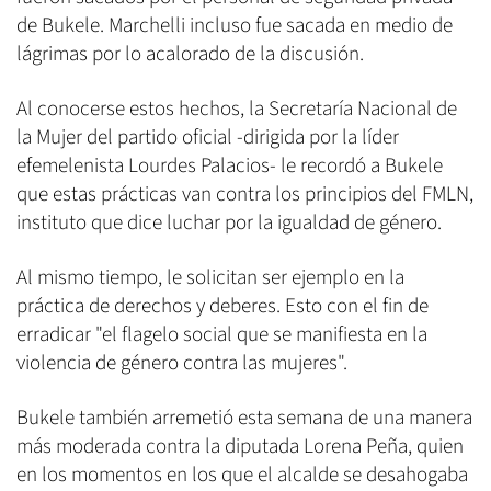
de Bukele. Marchelli incluso fue sacada en medio de
lágrimas por lo acalorado de la discusión.
Al conocerse estos hechos, la Secretaría Nacional de
la Mujer del partido oficial -dirigida por la líder
efemelenista Lourdes Palacios- le recordó a Bukele
que estas prácticas van contra los principios del FMLN,
instituto que dice luchar por la igualdad de género.
Al mismo tiempo, le solicitan ser ejemplo en la
práctica de derechos y deberes. Esto con el fin de
erradicar "el flagelo social que se manifiesta en la
violencia de género contra las mujeres".
Bukele también arremetió esta semana de una manera
más moderada contra la diputada Lorena Peña, quien
en los momentos en los que el alcalde se desahogaba