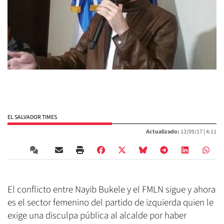
EL SALVADOR TIMES
Actualizado:
13/09/17 |
4:11
El conflicto entre Nayib Bukele y el FMLN sigue y ahora
es el sector femenino del partido de izquierda quien le
exige una disculpa pública al alcalde por haber