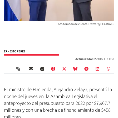
Foto tomada de cuenta Tiwtter @ECastroES
ERNESTO PÉREZ
Actualizado:
05/10/21 |
11:38
El ministro de Hacienda, Alejandro Zelaya, presentó la
noche del jueves en la Asamblea Legislativa el
anteproyecto del presupuesto para 2022 por $7,967.7
millones y con una brecha de financiamiento de $498
millones.