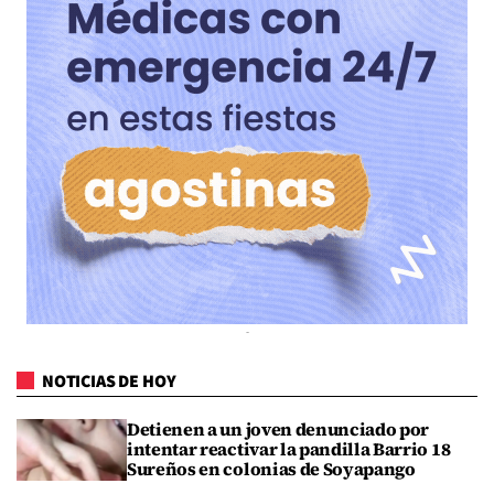
NOTICIAS DE HOY
Detienen a un joven denunciado por
intentar reactivar la pandilla Barrio 18
Sureños en colonias de Soyapango