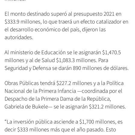
El monto destinado superó al presupuesto 2021 en
$333.9 millones, lo que traerá un efecto catalizador en
el desarrollo económico del país, dijeron las
autoridades.
Al ministerio de Educación se le asignarán $1,470.5
millones y al de Salud $1,083.3 millones. Para
Seguridad y Defensa se darán 890 millones de dólares.
Obras Públicas tendrá $227.2 millones y a la Política
Nacional de la Primera Infancia —coordinada por el
Despacho de la Primera Dama de la República,
Gabriela de Bukele— se le asignarán $321.2 millones.
“La inversión pública asciende a $1,700 millones, es
decir $333 millones más que el año pasado. Esto