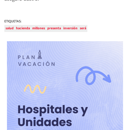
ETIQUETAS:
salud
hacienda
millones
presenta
inversión
será