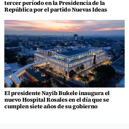
tercer período en la Presidencia de la
República por el partido Nuevas Ideas
El presidente Nayib Bukele inaugura el
nuevo Hospital Rosales en el día que se
cumplen siete años de su gobierno