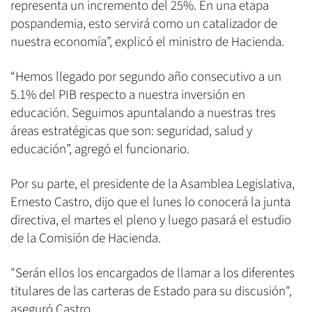
representa un incremento del 25%. En una etapa
pospandemia, esto servirá como un catalizador de
nuestra economía”, explicó el ministro de Hacienda.
“Hemos llegado por segundo año consecutivo a un
5.1% del PIB respecto a nuestra inversión en
educación. Seguimos apuntalando a nuestras tres
áreas estratégicas que son: seguridad, salud y
educación”, agregó el funcionario.
Por su parte, el presidente de la Asamblea Legislativa,
Ernesto Castro, dijo que el lunes lo conocerá la junta
directiva, el martes el pleno y luego pasará el estudio
de la Comisión de Hacienda.
"Serán ellos los encargados de llamar a los diferentes
titulares de las carteras de Estado para su discusión",
aseguró Castro.