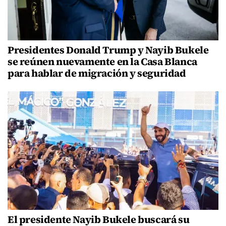
Presidentes Donald Trump y Nayib Bukele
se reúnen nuevamente en la Casa Blanca
para hablar de migración y seguridad
El presidente Nayib Bukele buscará su