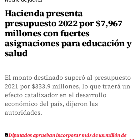
Hacienda presenta
presupuesto 2022 por $7,967
millones con fuertes
asignaciones para educación y
salud
El monto destinado superó al presupuesto
2021 por $333.9 millones, lo que traerá un
efecto catalizador en el desarrollo
económico del país, dijeron las
autoridades.
Diputados aprueban incorporar más de un millón de