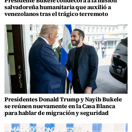
Presidente Bukele condecora a la misión
salvadoreña humanitaria que auxilió a
venezolanos tras el trágico terremoto
Presidentes Donald Trump y Nayib Bukele
se reúnen nuevamente en la Casa Blanca
para hablar de migración y seguridad