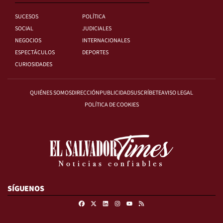
SUCESOS
POLÍTICA
SOCIAL
JUDICIALES
NEGOCIOS
INTERNACIONALES
ESPECTÁCULOS
DEPORTES
CURIOSIDADES
QUIÉNES SOMOS
DIRECCIÓN
PUBLICIDAD
SUSCRÍBETE
AVISO LEGAL
POLÍTICA DE COOKIES
SÍGUENOS
Facebook
X
Linkedin
Instagram
RSS
Youtube