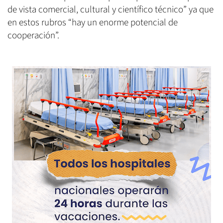
de vista comercial, cultural y científico técnico” ya que
en estos rubros “hay un enorme potencial de
cooperación”.