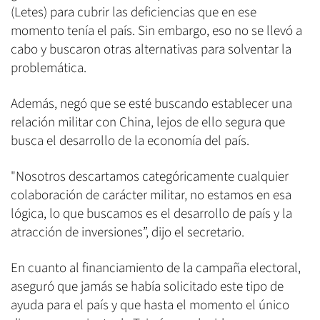
(Letes) para cubrir las deficiencias que en ese
momento tenía el país. Sin embargo, eso no se llevó a
cabo y buscaron otras alternativas para solventar la
problemática.
Además, negó que se esté buscando establecer una
relación militar con China, lejos de ello segura que
busca el desarrollo de la economía del país.
"Nosotros descartamos categóricamente cualquier
colaboración de carácter militar, no estamos en esa
lógica, lo que buscamos es el desarrollo de país y la
atracción de inversiones”, dijo el secretario.
En cuanto al financiamiento de la campaña electoral,
aseguró que jamás se había solicitado este tipo de
ayuda para el país y que hasta el momento el único