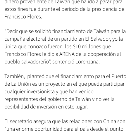
dinero proveniente de Taiwán que ha ido a parar para
estos fines fue durante el periodo de la presidencia de
Francisco Flores.
“Decir que se solicitó financiamiento de Taiwán para la
campaña electoral de un partido en El Salvador, yo la
única que conozco fueron los $10 millones que
Francisco Flores le dio a ARENA de la cooperación al
pueblo salvadoreño”, sentenció Lorenzana.
También, planteó que el financiamiento para el Puerto
de La Unión es un proyecto en el que puede participar
cualquier inversionista y que han venido
representantes del gobierno de Taiwán vino ver la
posibilidad de inversión en este lugar.
El secretario asegura que las relaciones con China son
“una enorme oportunidad para el país desde el punto