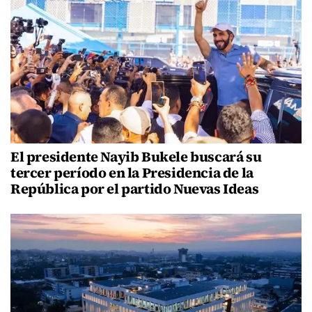
El presidente Nayib Bukele buscará su
tercer período en la Presidencia de la
República por el partido Nuevas Ideas