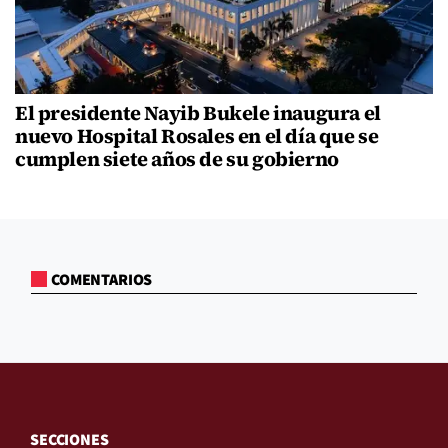
El presidente Nayib Bukele inaugura el
nuevo Hospital Rosales en el día que se
cumplen siete años de su gobierno
COMENTARIOS
SECCIONES