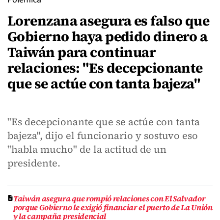
Lorenzana asegura es falso que
Gobierno haya pedido dinero a
Taiwán para continuar
relaciones: "Es decepcionante
que se actúe con tanta bajeza"
"Es decepcionante que se actúe con tanta
bajeza", dijo el funcionario y sostuvo eso
"habla mucho" de la actitud de un
presidente.
Taiwán asegura que rompió relaciones con El Salvador
porque Gobierno le exigió financiar el puerto de La Unión
y la campaña presidencial