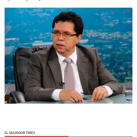
EL SALVADOR TIMES