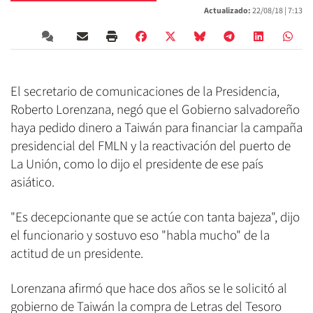
Actualizado:
22/08/18 |
7:13
El secretario de comunicaciones de la Presidencia,
Roberto Lorenzana, negó que el Gobierno salvadoreño
haya pedido dinero a Taiwán para financiar la campaña
presidencial del FMLN y la reactivación del puerto de
La Unión, como lo dijo el presidente de ese país
asiático.
"Es decepcionante que se actúe con tanta bajeza", dijo
el funcionario y sostuvo eso "habla mucho" de la
actitud de un presidente.
Lorenzana afirmó que hace dos años se le solicitó al
gobierno de Taiwán la compra de Letras del Tesoro