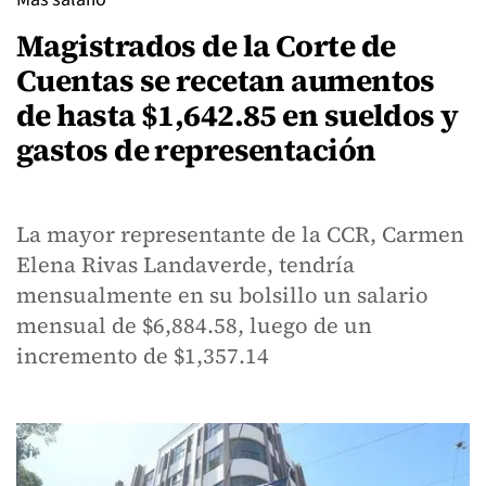
Magistrados de la Corte de
Cuentas se recetan aumentos
de hasta $1,642.85 en sueldos y
gastos de representación
La mayor representante de la CCR, Carmen
Elena Rivas Landaverde, tendría
mensualmente en su bolsillo un salario
mensual de $6,884.58, luego de un
incremento de $1,357.14