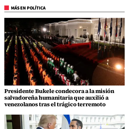
MÁS EN POLÍTICA
Presidente Bukele condecora a la misión
salvadoreña humanitaria que auxilió a
venezolanos tras el trágico terremoto