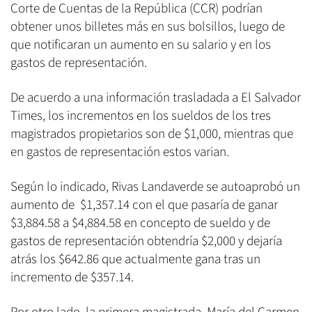
Corte de Cuentas de la República (CCR) podrían
obtener unos billetes más en sus bolsillos, luego de
que notificaran un aumento en su salario y en los
gastos de representación.
De acuerdo a una información trasladada a El Salvador
Times, los incrementos en los sueldos de los tres
magistrados propietarios son de $1,000, mientras que
en gastos de representación estos varian.
Según lo indicado, Rivas Landaverde se autoaprobó un
aumento de $1,357.14 con el que pasaría de ganar
$3,884.58 a $4,884.58 en concepto de sueldo y de
gastos de representación obtendría $2,000 y dejaría
atrás los $642.86 que actualmente gana tras un
incremento de $357.14.