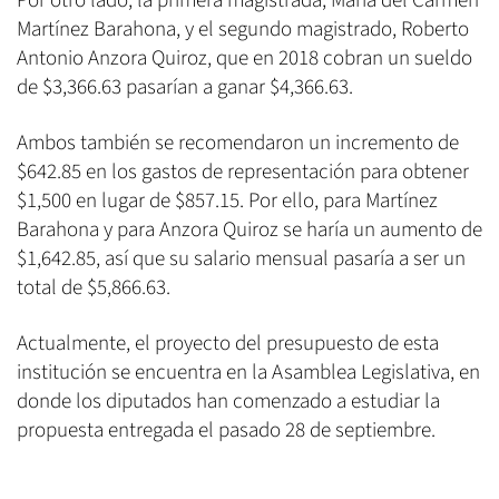
Por otro lado, la primera magistrada, María del Carmen
Martínez Barahona, y el segundo magistrado, Roberto
Antonio Anzora Quiroz, que en 2018 cobran un sueldo
de $3,366.63 pasarían a ganar $4,366.63.
Ambos también se recomendaron un incremento de
$642.85 en los gastos de representación para obtener
$1,500 en lugar de $857.15. Por ello, para Martínez
Barahona y para Anzora Quiroz se haría un aumento de
$1,642.85, así que su salario mensual pasaría a ser un
total de $5,866.63.
Actualmente, el proyecto del presupuesto de esta
institución se encuentra en la Asamblea Legislativa, en
donde los diputados han comenzado a estudiar la
propuesta entregada el pasado 28 de septiembre.