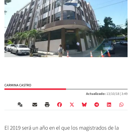
CARMINA CASTRO
Actualizado:
13/10/18 |
3:49
El 2019 será un año en el que los magistrados de la