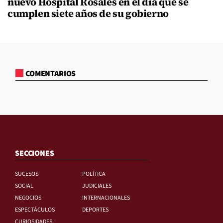
nuevo Hospital Rosales en el día que se
cumplen siete años de su gobierno
COMENTARIOS
SECCIONES
SUCESOS
POLÍTICA
SOCIAL
JUDICIALES
NEGOCIOS
INTERNACIONALES
ESPECTÁCULOS
DEPORTES
CURIOSIDADES