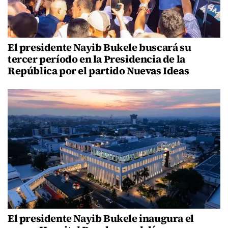
El presidente Nayib Bukele buscará su
tercer período en la Presidencia de la
República por el partido Nuevas Ideas
El presidente Nayib Bukele inaugura el