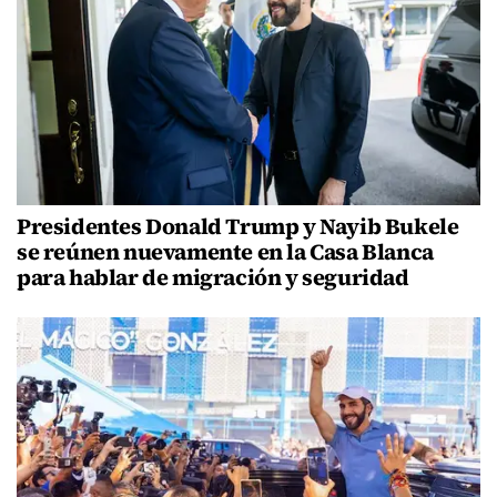
Presidentes Donald Trump y Nayib Bukele
se reúnen nuevamente en la Casa Blanca
para hablar de migración y seguridad