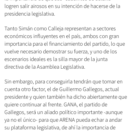
logren salir airosos en su intención de hacerse de la
presidencia legislativa.
Tanto Simán como Calleja representan a sectores
económicos influyentes en el país, ambos con gran
importancia para el financiamiento del partido, lo que
vuelve necesario demostrar su fuerza, y uno de los
escenarios ideales es la silla mayor de la junta
directiva de la Asamblea Legislativa.
Sin embargo, para conseguirla tendrán que tomar en
cuenta otro factor, el de Guillermo Gallegos, actual
presidente y quien también ha dicho abiertamente que
quiere continuar al frente. GANA, el partido de
Gallegos, será un aliado político importante -aunque
ya no el único- para que ARENA pueda echar a andar
su plataforma legislativa, de ahí la importancia de