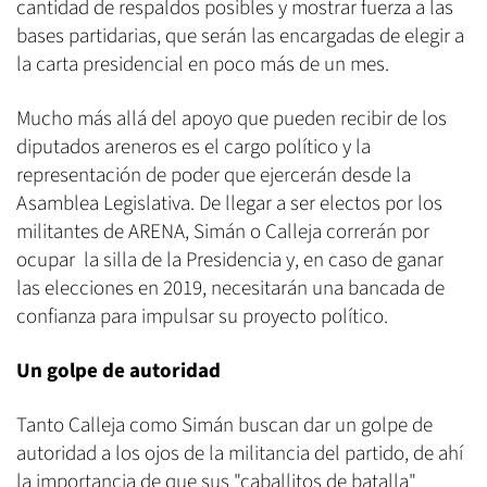
cantidad de respaldos posibles y mostrar fuerza a las
bases partidarias, que serán las encargadas de elegir a
la carta presidencial en poco más de un mes.
Mucho más allá del apoyo que pueden recibir de los
diputados areneros es el cargo político y la
representación de poder que ejercerán desde la
Asamblea Legislativa. De llegar a ser electos por los
militantes de ARENA, Simán o Calleja correrán por
ocupar la silla de la Presidencia y, en caso de ganar
las elecciones en 2019, necesitarán una bancada de
confianza para impulsar su proyecto político.
Un golpe de autoridad
Tanto Calleja como Simán buscan dar un golpe de
autoridad a los ojos de la militancia del partido, de ahí
la importancia de que sus "caballitos de batalla"