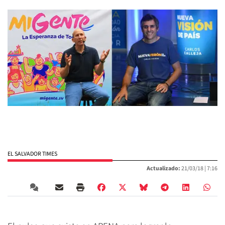
EL SALVADOR TIMES
Actualizado:
21/03/18 |
7:16