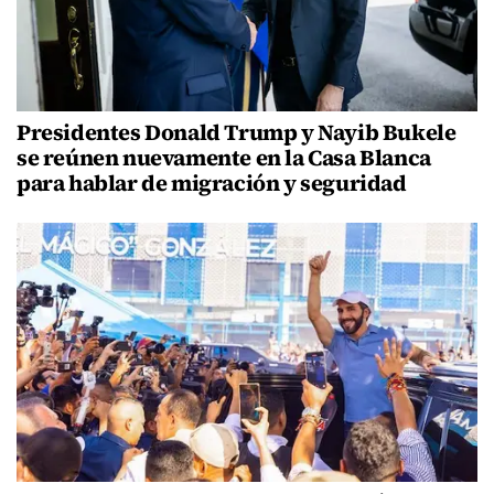
Presidentes Donald Trump y Nayib Bukele
se reúnen nuevamente en la Casa Blanca
para hablar de migración y seguridad