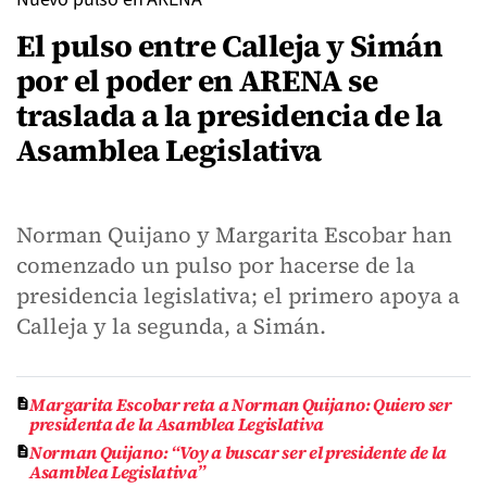
El pulso entre Calleja y Simán
por el poder en ARENA se
traslada a la presidencia de la
Asamblea Legislativa
Norman Quijano y Margarita Escobar han
comenzado un pulso por hacerse de la
presidencia legislativa; el primero apoya a
Calleja y la segunda, a Simán.
Margarita Escobar reta a Norman Quijano: Quiero ser
presidenta de la Asamblea Legislativa
Norman Quijano: “Voy a buscar ser el presidente de la
Asamblea Legislativa”