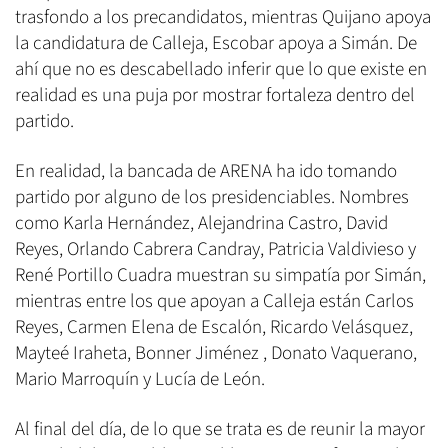
trasfondo a los precandidatos, mientras Quijano apoya
la candidatura de Calleja, Escobar apoya a Simán. De
ahí que no es descabellado inferir que lo que existe en
realidad es una puja por mostrar fortaleza dentro del
partido.
En realidad, la bancada de ARENA ha ido tomando
partido por alguno de los presidenciables. Nombres
como Karla Hernández, Alejandrina Castro, David
Reyes, Orlando Cabrera Candray, Patricia Valdivieso y
René Portillo Cuadra muestran su simpatía por Simán,
mientras entre los que apoyan a Calleja están Carlos
Reyes, Carmen Elena de Escalón, Ricardo Velásquez,
Mayteé Iraheta, Bonner Jiménez , Donato Vaquerano,
Mario Marroquín y Lucía de León.
Al final del día, de lo que se trata es de reunir la mayor