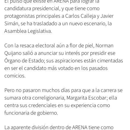
El pulso que existe en ARENA para lograr la
candidatura presidencial, y que tiene como
protagonistas principales a Carlos Calleja y Javier
Simán, se ha trasladado a un nuevo escenario, la
Asamblea Legislativa.
Con la resaca electoral aún a flor de piel, Norman
Quijano salió a anunciar su interés por presidir ese
Órgano de Estado; sus aspiraciones están cimentadas
en ser el candidato más votado en los pasados
comicios.
Pero no pasaron muchos días para que a la carrera se
sumara otra correligionaria, Margarita Escobar; ella
centra sus credenciales en su experiencia como
funcionaria de gobierno.
La aparente división dentro de ARENA tiene como