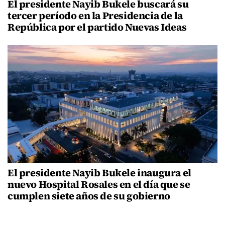
El presidente Nayib Bukele buscará su
tercer período en la Presidencia de la
República por el partido Nuevas Ideas
El presidente Nayib Bukele inaugura el
nuevo Hospital Rosales en el día que se
cumplen siete años de su gobierno