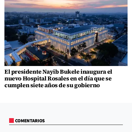
El presidente Nayib Bukele inaugura el
nuevo Hospital Rosales en el día que se
cumplen siete años de su gobierno
COMENTARIOS