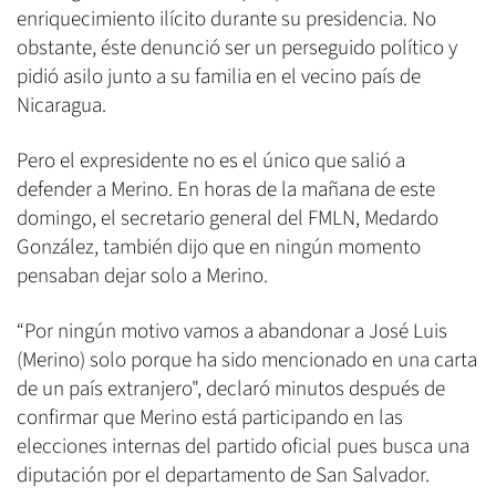
enriquecimiento ilícito durante su presidencia. No
obstante, éste denunció ser un perseguido político y
pidió asilo junto a su familia en el vecino país de
Nicaragua.
Pero el expresidente no es el único que salió a
defender a Merino. En horas de la mañana de este
domingo, el secretario general del FMLN, Medardo
González, también dijo que en ningún momento
pensaban dejar solo a Merino.
“Por ningún motivo vamos a abandonar a José Luis
(Merino) solo porque ha sido mencionado en una carta
de un país extranjero", declaró minutos después de
confirmar que Merino está participando en las
elecciones internas del partido oficial pues busca una
diputación por el departamento de San Salvador.