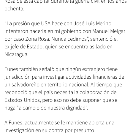
Rosa de esta capital durante la guerra civil en los años
ochenta.
“La presión que USA hace con José Luis Merino
intentaron hacerla en mi gobierno con Manuel Melgar
por caso Zona Rosa. Nunca cedimos”, sentenció el
ex jefe de Estado, quien se encuentra asilado en
Nicaragua.
Funes también señaló que ningún extranjero tiene
jurisdicción para investigar actividades financieras de
un salvadoreño en territorio nacional. Al tiempo que
reconoció que el país necesita la colaboración de
Estados Unidos, pero eso no debe suponer que se
haga "a cambio de nuestra dignidad".
A Funes, actualmente se le mantiene abierta una
investigación en su contra por presunto