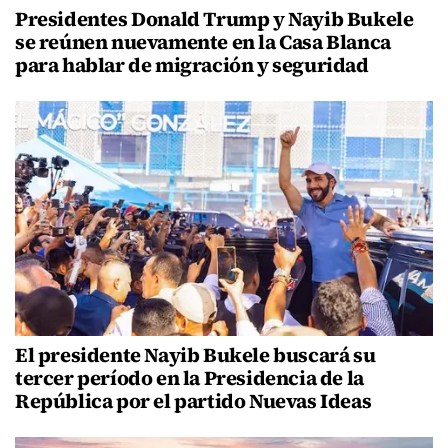
Presidentes Donald Trump y Nayib Bukele
se reúnen nuevamente en la Casa Blanca
para hablar de migración y seguridad
El presidente Nayib Bukele buscará su
tercer período en la Presidencia de la
República por el partido Nuevas Ideas