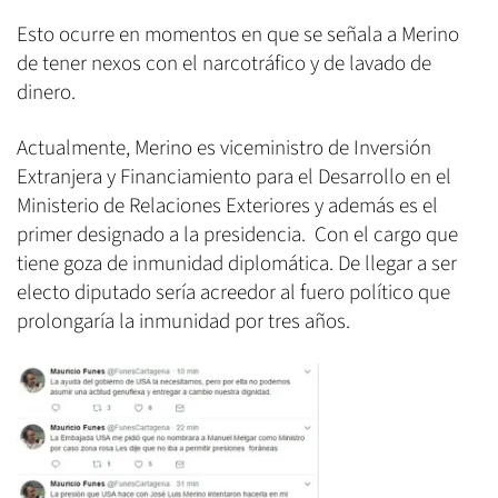
Esto ocurre en momentos en que se señala a Merino
de tener nexos con el narcotráfico y de lavado de
dinero.
Actualmente, Merino es viceministro de Inversión
Extranjera y Financiamiento para el Desarrollo en el
Ministerio de Relaciones Exteriores y además es el
primer designado a la presidencia. Con el cargo que
tiene goza de inmunidad diplomática. De llegar a ser
electo diputado sería acreedor al fuero político que
prolongaría la inmunidad por tres años.