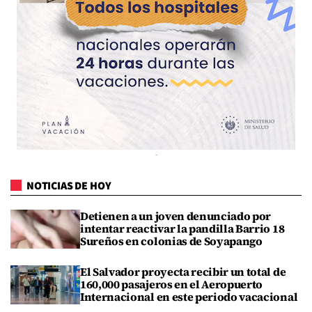
NOTICIAS DE HOY
Detienen a un joven denunciado por
intentar reactivar la pandilla Barrio 18
Sureños en colonias de Soyapango
El Salvador proyecta recibir un total de
160,000 pasajeros en el Aeropuerto
Internacional en este periodo vacacional