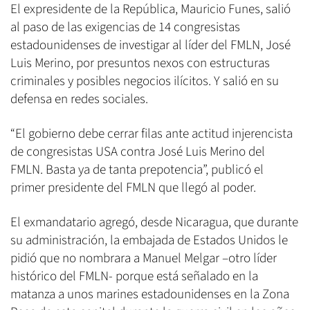
El expresidente de la República, Mauricio Funes, salió
al paso de las exigencias de 14 congresistas
estadounidenses de investigar al líder del FMLN, José
Luis Merino, por presuntos nexos con estructuras
criminales y posibles negocios ilícitos. Y salió en su
defensa en redes sociales.
“El gobierno debe cerrar filas ante actitud injerencista
de congresistas USA contra José Luis Merino del
FMLN. Basta ya de tanta prepotencia”, publicó el
primer presidente del FMLN que llegó al poder.
El exmandatario agregó, desde Nicaragua, que durante
su administración, la embajada de Estados Unidos le
pidió que no nombrara a Manuel Melgar –otro líder
histórico del FMLN- porque está señalado en la
matanza a unos marines estadounidenses en la Zona