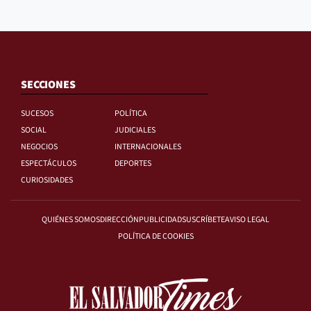
SECCIONES
SUCESOS
POLÍTICA
SOCIAL
JUDICIALES
NEGOCIOS
INTERNACIONALES
ESPECTÁCULOS
DEPORTES
CURIOSIDADES
QUIÉNES SOMOS
DIRECCIÓN
PUBLICIDAD
SUSCRÍBETE
AVISO LEGAL
POLÍTICA DE COOKIES