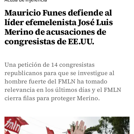
Mauricio Funes defiende al
líder efemelenista José Luis
Merino de acusaciones de
congresistas de EE.UU.
Una petición de 14 congresistas
republicanos para que se investigue al
hombre fuerte del FMLN ha tomado
relevancia en los últimos días y el FMLN
cierra filas para proteger Merino.