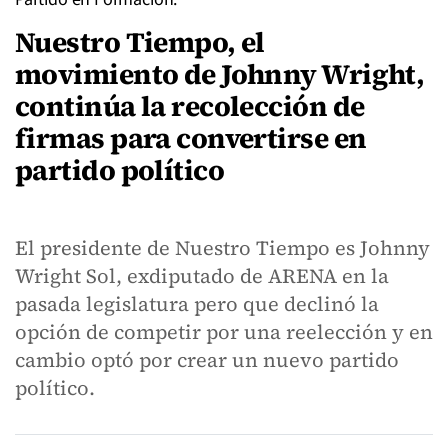
Nuestro Tiempo, el
movimiento de Johnny Wright,
continúa la recolección de
firmas para convertirse en
partido político
El presidente de Nuestro Tiempo es Johnny
Wright Sol, exdiputado de ARENA en la
pasada legislatura pero que declinó la
opción de competir por una reelección y en
cambio optó por crear un nuevo partido
político.