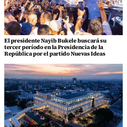
El presidente Nayib Bukele buscará su
tercer período en la Presidencia de la
República por el partido Nuevas Ideas