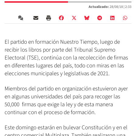
Actualizado:
28/08/18 |
2:33
El partido en formación Nuestro Tiempo, luego de
recibir los libros por parte del Tribunal Supremo
Electoral (TSE), continúa con la recolección de firmas
en diferentes lugares del país, todo con miras en las
elecciones municipales y legislativas de 2021.
Miembros del partido en organización estuvieron ayer
en algunas universidades del país para recoger las
50,000 firmas que exige la ley y de esta manera
continuar con el proceso de formación.
Este domingo estarán en bulevar Constitución y en el
centro comercial Multiplaza. También realizaron una