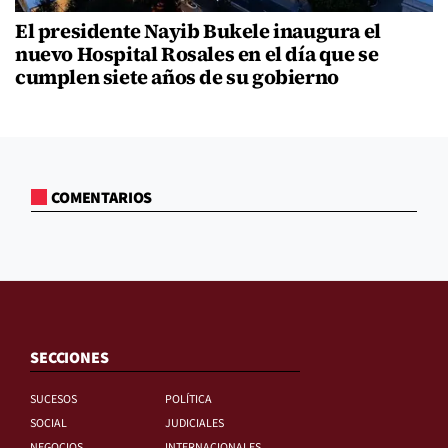
El presidente Nayib Bukele inaugura el
nuevo Hospital Rosales en el día que se
cumplen siete años de su gobierno
COMENTARIOS
SECCIONES
SUCESOS
POLÍTICA
SOCIAL
JUDICIALES
NEGOCIOS
INTERNACIONALES