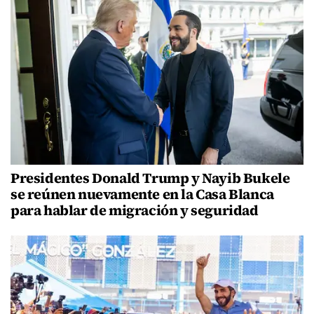
Presidentes Donald Trump y Nayib Bukele
se reúnen nuevamente en la Casa Blanca
para hablar de migración y seguridad