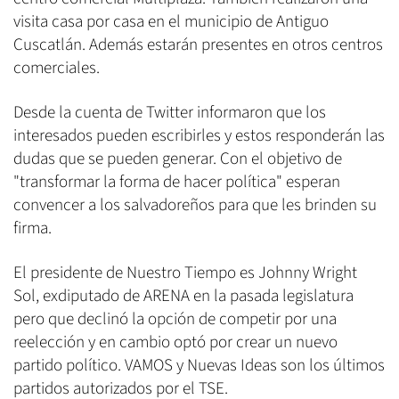
visita casa por casa en el municipio de Antiguo
Cuscatlán. Además estarán presentes en otros centros
comerciales.
Desde la cuenta de Twitter informaron que los
interesados pueden escribirles y estos responderán las
dudas que se pueden generar. Con el objetivo de
"transformar la forma de hacer política" esperan
convencer a los salvadoreños para que les brinden su
firma.
El presidente de Nuestro Tiempo es Johnny Wright
Sol, exdiputado de ARENA en la pasada legislatura
pero que declinó la opción de competir por una
reelección y en cambio optó por crear un nuevo
partido político. VAMOS y Nuevas Ideas son los últimos
partidos autorizados por el TSE.