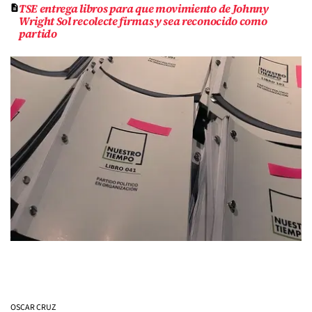
TSE entrega libros para que movimiento de Johnny
Wright Sol recolecte firmas y sea reconocido como
partido
OSCAR CRUZ