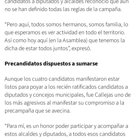
candidatos a diputados y alcaldes reconoció que aún
no se han definido todas las reglas de la campaña.
“Pero aquí, todos somos hermanos, somos familia, lo
que esperamos es ver actividad en todo el territorio.
Así como hoy aquí (en la Asamblea) que tenemos la
dicha de estar todos juntos”, expresó.
Precandidatos dispuestos a sumarse
Aunque los cuatro candidatos manifestaron estar
listos para poyar a los recién ratificados candidatos a
diputados y concejos municipales, fue Callejas uno de
los más agresivos al manifestar su compromiso a la
precampaña que se avecina.
“Para mí, es un honor poder participar y acompañar a
estos alcaldes y diputados, a todos esos candidatos