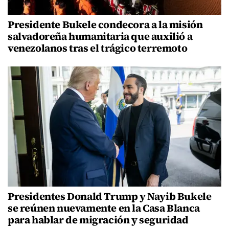
Presidente Bukele condecora a la misión
salvadoreña humanitaria que auxilió a
venezolanos tras el trágico terremoto
Presidentes Donald Trump y Nayib Bukele
se reúnen nuevamente en la Casa Blanca
para hablar de migración y seguridad