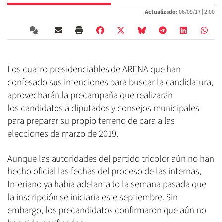
Actualizado:
06/09/17 |
2:00
Los cuatro presidenciables de ARENA que han
confesado sus intenciones para buscar la candidatura,
aprovecharán la precampaña que realizarán
los candidatos a diputados y consejos municipales
para preparar su propio terreno de cara a las
elecciones de marzo de 2019.
Aunque las autoridades del partido tricolor aún no han
hecho oficial las fechas del proceso de las internas,
Interiano ya había adelantado la semana pasada que
la inscripción se iniciaría este septiembre. Sin
embargo, los precandidatos confirmaron que aún no