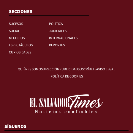
SECCIONES
SUCESOS
POLÍTICA
SOCIAL
JUDICIALES
NEGOCIOS
INTERNACIONALES
ESPECTÁCULOS
DEPORTES
CURIOSIDADES
QUIÉNES SOMOS
DIRECCIÓN
PUBLICIDAD
SUSCRÍBETE
AVISO LEGAL
POLÍTICA DE COOKIES
SÍGUENOS