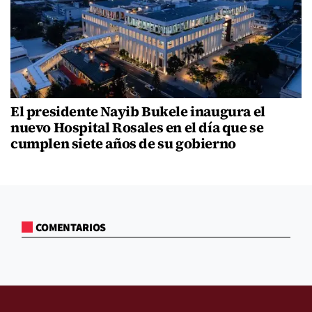
El presidente Nayib Bukele inaugura el
nuevo Hospital Rosales en el día que se
cumplen siete años de su gobierno
COMENTARIOS