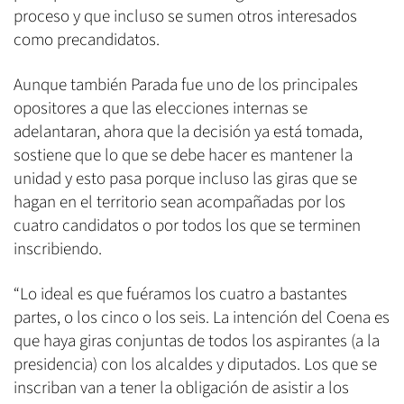
proceso y que incluso se sumen otros interesados
como precandidatos.
Aunque también Parada fue uno de los principales
opositores a que las elecciones internas se
adelantaran, ahora que la decisión ya está tomada,
sostiene que lo que se debe hacer es mantener la
unidad y esto pasa porque incluso las giras que se
hagan en el territorio sean acompañadas por los
cuatro candidatos o por todos los que se terminen
inscribiendo.
“Lo ideal es que fuéramos los cuatro a bastantes
partes, o los cinco o los seis. La intención del Coena es
que haya giras conjuntas de todos los aspirantes (a la
presidencia) con los alcaldes y diputados. Los que se
inscriban van a tener la obligación de asistir a los