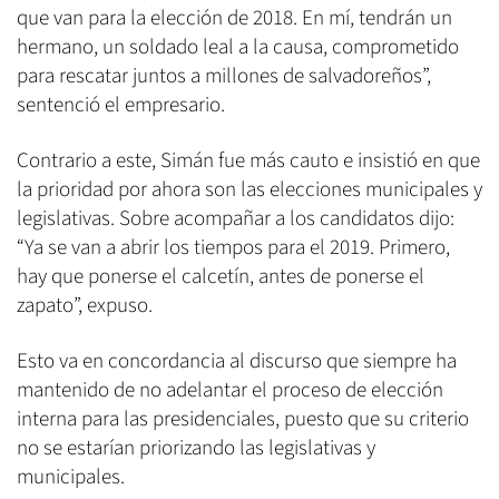
que van para la elección de 2018. En mí, tendrán un
hermano, un soldado leal a la causa, comprometido
para rescatar juntos a millones de salvadoreños”,
sentenció el empresario.
Contrario a este, Simán fue más cauto e insistió en que
la prioridad por ahora son las elecciones municipales y
legislativas. Sobre acompañar a los candidatos dijo:
“Ya se van a abrir los tiempos para el 2019. Primero,
hay que ponerse el calcetín, antes de ponerse el
zapato”, expuso.
Esto va en concordancia al discurso que siempre ha
mantenido de no adelantar el proceso de elección
interna para las presidenciales, puesto que su criterio
no se estarían priorizando las legislativas y
municipales.