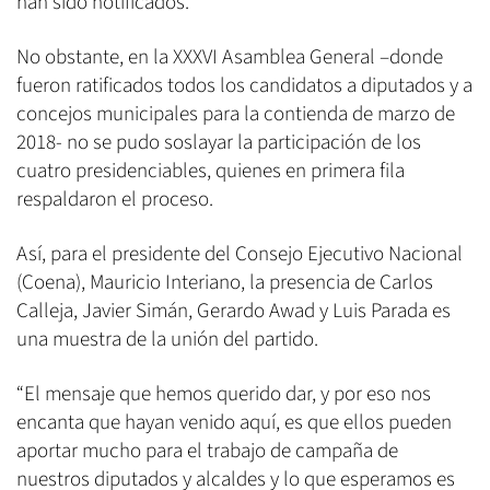
han sido notificados.
No obstante, en la XXXVI Asamblea General –donde
fueron ratificados todos los candidatos a diputados y a
concejos municipales para la contienda de marzo de
2018- no se pudo soslayar la participación de los
cuatro presidenciables, quienes en primera fila
respaldaron el proceso.
Así, para el presidente del Consejo Ejecutivo Nacional
(Coena), Mauricio Interiano, la presencia de Carlos
Calleja, Javier Simán, Gerardo Awad y Luis Parada es
una muestra de la unión del partido.
“El mensaje que hemos querido dar, y por eso nos
encanta que hayan venido aquí, es que ellos pueden
aportar mucho para el trabajo de campaña de
nuestros diputados y alcaldes y lo que esperamos es