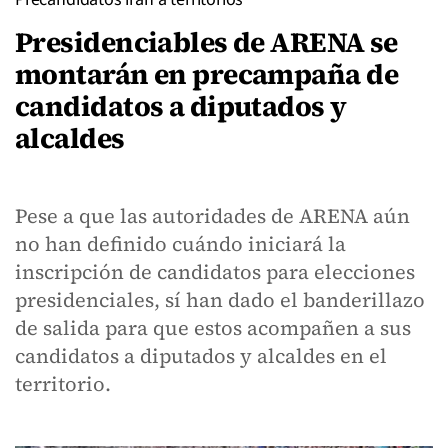
Presidenciables de ARENA se
montarán en precampaña de
candidatos a diputados y
alcaldes
Pese a que las autoridades de ARENA aún
no han definido cuándo iniciará la
inscripción de candidatos para elecciones
presidenciales, sí han dado el banderillazo
de salida para que estos acompañen a sus
candidatos a diputados y alcaldes en el
territorio.