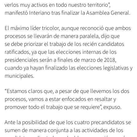
verlos muy activos en todo nuestro territorio”,
manifestó Interiano tras finalizar la Asamblea General.
El máximo líder tricolor, aunque reconoció que ambos
procesos se llevarán de manera paralela, dijo que
se debe priorizar el trabajo de los recién candidatos
ratificados, ya que las elecciones internas de los
presidenciales serán a finales de marzo de 2018,
cuando ya hayan finalizado las elecciones legislativas y
municipales.
“Estamos claros que, a pesar de que llevemos los dos
procesos, vamos a estar enfocados en resaltar y
promover todo el trabajo que se requiere”, expuso.
Ante la posibilidad de que los cuatro precandidatos se
sumen de manera conjunta a las actividades de los