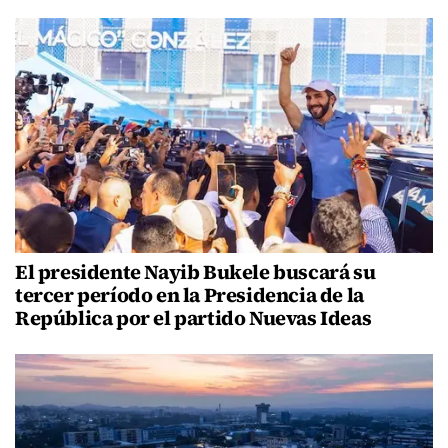
El presidente Nayib Bukele buscará su
tercer período en la Presidencia de la
República por el partido Nuevas Ideas