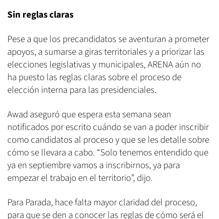
Sin reglas claras
Pese a que los precandidatos se aventuran a prometer
apoyos, a sumarse a giras territoriales y a priorizar las
elecciones legislativas y municipales, ARENA aún no
ha puesto las reglas claras sobre el proceso de
elección interna para las presidenciales.
Awad aseguró que espera esta semana sean
notificados por escrito cuándo se van a poder inscribir
como candidatos al proceso y que se les detalle sobre
cómo se llevara a cabo. “Solo tenemos entendido que
ya en septiembre vamos a inscribirnos, ya para
empezar el trabajo en el territorio”, dijo.
Para Parada, hace falta mayor claridad del proceso,
para que se den a conocer las reglas de cómo será el