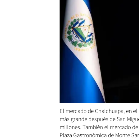
El mercado de Chalchuapa, en el
más grande después de San Miguel
millones. También el mercado de 
Plaza Gastronómica de Monte San 