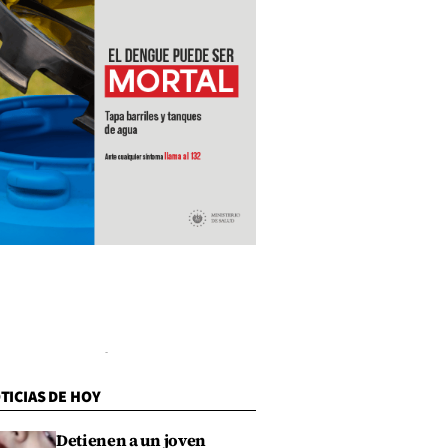
TICIAS DE HOY
Detienen a un joven