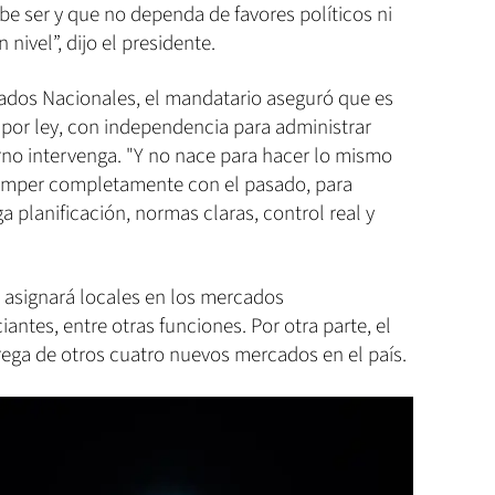
e ser y que no dependa de favores políticos ni
nivel”, dijo el presidente.
ados Nacionales, el mandatario aseguró que es
 por ley, con independencia para administrar
no intervenga. "Y no nace para hacer lo mismo
romper completamente con el pasado, para
 planificación, normas claras, control real y
, asignará locales en los mercados
iantes, entre otras funciones. Por otra parte, el
rega de otros cuatro nuevos mercados en el país.